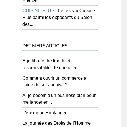
France
CUISINE PLUS
-
Le réseau Cuisine
Plus parmi les exposants du Salon
des...
DERNIERS ARTICLES
Equilibre entre liberté et
responsabilité : le quotidien...
Comment ouvrir un commerce à
l'aide de la franchise ?
Ai-je besoin d'un business plan pour
me lancer en...
L'enseigne Boulanger
La journée des Droits de l'Homme