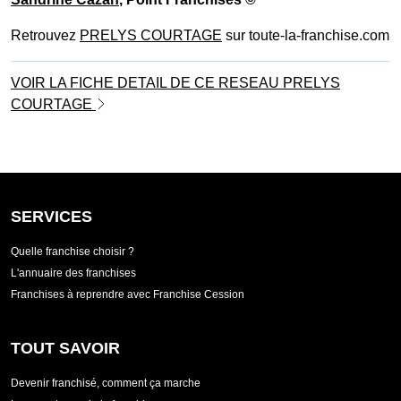
Retrouvez
PRELYS COURTAGE
sur toute-la-franchise.com
VOIR LA FICHE DETAIL DE CE RESEAU PRELYS
COURTAGE
SERVICES
Quelle franchise choisir ?
L'annuaire des franchises
Franchises à reprendre avec Franchise Cession
TOUT SAVOIR
Devenir franchisé, comment ça marche