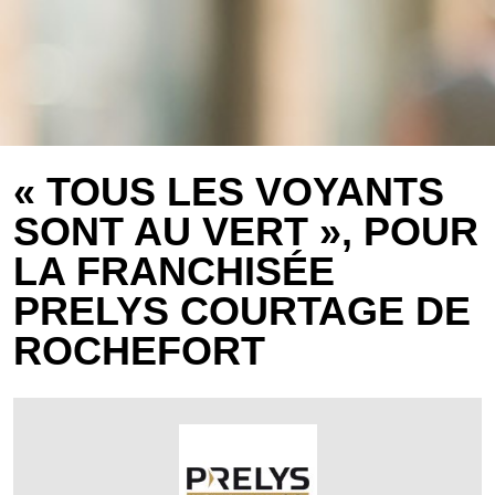
« TOUS LES VOYANTS
SONT AU VERT », POUR
LA FRANCHISÉE
PRELYS COURTAGE DE
ROCHEFORT