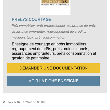
PRELYS COURTAGE
Prêt immobilier, prêt professionnel, assurance de prêt,
assurance emprunter, regroupement de crédits,
meilleurs taux, prêt consommation
Enseigne de courtage en prêts immobiliers,
regroupement de prêts, prêts professionnels,
assurances emprunteurs, prêts consommation et
gestion de patrimoine.
DEMANDER UNE
DOCUMENTATION
VOIR LA FICHE
ENSEIGNE
Publiée le
09/11/2020 03:00:00