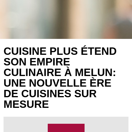
CUISINE PLUS ÉTEND
SON EMPIRE
CULINAIRE À MELUN:
UNE NOUVELLE ÈRE
DE CUISINES SUR
MESURE