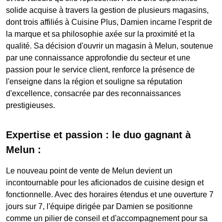
solide acquise à travers la gestion de plusieurs magasins,
dont trois affiliés à Cuisine Plus, Damien incarne l'esprit de
la marque et sa philosophie axée sur la proximité et la
qualité. Sa décision d'ouvrir un magasin à Melun, soutenue
par une connaissance approfondie du secteur et une
passion pour le service client, renforce la présence de
l'enseigne dans la région et souligne sa réputation
d'excellence, consacrée par des reconnaissances
prestigieuses.
Expertise et passion : le duo gagnant à
Melun :
Le nouveau point de vente de Melun devient un
incontournable pour les aficionados de cuisine design et
fonctionnelle. Avec des horaires étendus et une ouverture 7
jours sur 7, l'équipe dirigée par Damien se positionne
comme un pilier de conseil et d'accompagnement pour sa