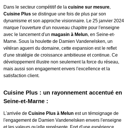
Dans le secteur compétitif de la
cuisine sur mesure
,
Cuisine Plus
se distingue une fois de plus par son
dynamisme et son approche visionnaire. Le 25 janvier 2024
marque l'ouverture d'un nouveau chapitre pour l'enseigne
avec le lancement d'un
magasin à Melun
, en Seine-et-
Marne. Sous la houlette de Damien Vandenelsken, un
vétéran aguerri du domaine, cette expansion est le reflet
d'une stratégie de croissance ambitieuse et continue. Ce
développement illustre non seulement la force du réseau,
mais aussi son engagement envers l'excellence et la
satisfaction client.
Cuisine Plus : un rayonnement accentué en
Seine-et-Marne :
L'arrivée de
Cuisine Plus à Melun
est un témoignage de
l'engagement de Damien Vandenelsken envers l'enseigne
et les valeurs qu'elle représente. Fort d'une expérience