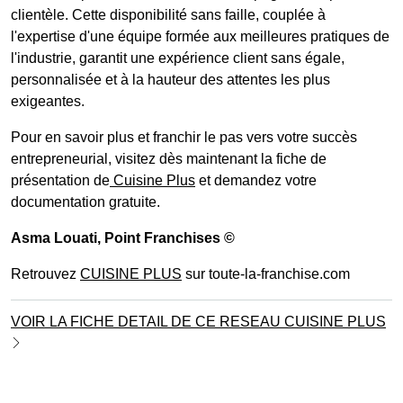
clientèle. Cette disponibilité sans faille, couplée à
l'expertise d'une équipe formée aux meilleures pratiques de
l'industrie, garantit une expérience client sans égale,
personnalisée et à la hauteur des attentes les plus
exigeantes.
Pour en savoir plus et franchir le pas vers votre succès
entrepreneurial, visitez dès maintenant la fiche de
présentation de
Cuisine Plus
et demandez votre
documentation gratuite.
Asma Louati
, Point Franchises ©
Retrouvez
CUISINE PLUS
sur toute-la-franchise.com
VOIR LA FICHE DETAIL DE CE RESEAU CUISINE PLUS