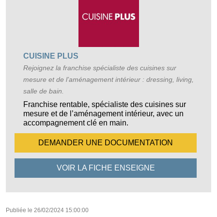
CUISINE PLUS
Rejoignez la franchise spécialiste des cuisines sur
mesure et de l’aménagement intérieur : dressing, living,
salle de bain.
Franchise rentable, spécialiste des cuisines sur
mesure et de l’aménagement intérieur, avec un
accompagnement clé en main.
DEMANDER UNE
DOCUMENTATION
VOIR LA FICHE
ENSEIGNE
Publiée le
26/02/2024 15:00:00