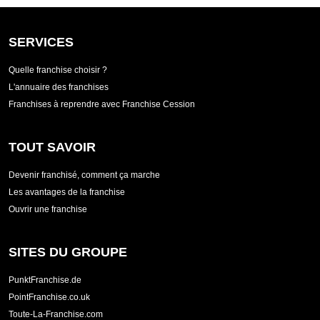
SERVICES
Quelle franchise choisir ?
L'annuaire des franchises
Franchises à reprendre avec Franchise Cession
TOUT SAVOIR
Devenir franchisé, comment ça marche
Les avantages de la franchise
Ouvrir une franchise
SITES DU GROUPE
PunktFranchise.de
PointFranchise.co.uk
Toute-La-Franchise.com