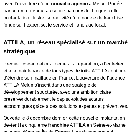
avec l’ouverture d’une
nouvelle agence
à Melun. Portée
par un entrepreneur au solide parcours technique, cette
implantation illustre l’attractivité d’un modèle de franchise
fondé sur l’expertise, le service et l’ancrage local.
ATTILA, un réseau spécialisé sur un marché
stratégique
Premier réseau national dédié à la réparation, à l’entretien
et à la maintenance de tous types de toits, ATTILA continue
d’étendre son maillage en France. L’ouverture de l’agence
ATTILA Melun s’inscrit dans une stratégie de
développement structurée, avec une ambition claire :
préserver durablement le capital-toit des acteurs
économiques grâce à des solutions expertes et préventives.
Ouverte le 8 décembre dernier, cette nouvelle implantation
devient la cinquième
franchise
ATTILA en Seine-et-Marne