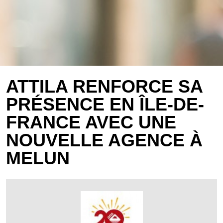
ATTILA RENFORCE SA
PRÉSENCE EN ÎLE-DE-
FRANCE AVEC UNE
NOUVELLE AGENCE À
MELUN