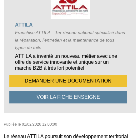
ATTILA
Franchise ATTILA – 1er réseau national spécialisé dans
la réparation, l'entretien et la maintenance de tous
types de toits.
ATTILA a inventé un nouveau métier avec une
offre de service innovante et unique sur un
marché B2B à très fort potentiel.
DEMANDER UNE
DOCUMENTATION
VOIR LA FICHE
ENSEIGNE
Publiée le
01/02/2026 12:00:00
Le réseau ATTILA poursuit son développement territorial