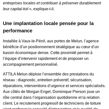
entreprises locales et contribuer à préserver durablement
leur capital-toit
», explique-t-il.
Une implantation locale pensée pour la
performance
Installée à Vaux-le-Pénil, aux portes de Melun, l’agence
bénéficie d’un positionnement stratégique au cœur d’un
bassin économique dense. Cette proximité permet à
l’équipe d’intervenir rapidement et de proposer un
accompagnement personnalisé.
ATTILA Melun déploie l’ensemble des prestations du
réseau : diagnostic, entretien préventif, sécurisation,
réparations, interventions d’urgence et services spécialisés.
Aux côtés de Morgan Engel, Dominique Pierson joue un
rôle central dans l’organisation quotidienne et la relation
client. Le recrutement progressif de techniciens de toiture