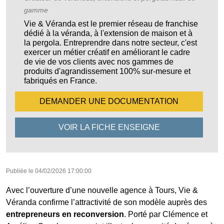
gamme
Vie & Véranda est le premier réseau de franchise
dédié à la véranda, à l'extension de maison et à
la pergola. Entreprendre dans notre secteur, c'est
exercer un métier créatif en améliorant le cadre
de vie de vos clients avec nos gammes de
produits d'agrandissement 100% sur-mesure et
fabriqués en France.
DEMANDER UNE
DOCUMENTATION
VOIR LA FICHE
ENSEIGNE
Publiée le
04/02/2026 17:00:00
Avec l’ouverture d’une nouvelle agence à Tours, Vie &
Véranda confirme l’attractivité de son modèle auprès des
entrepreneurs en reconversion
. Porté par Clémence et