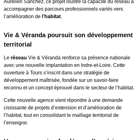
Aurélien Sanchez, ce projet illustre la capacité du réseau à
accompagner des parcours professionnels variés vers
l’amélioration de
l’habitat
.
Vie & Véranda poursuit son développement
territorial
Le
réseau
Vie & Véranda renforce sa présence nationale
avec une nouvelle implantation en Indre-et-Loire. Cette
ouverture à Tours s’inscrit dans une stratégie de
développement maîtrisée, fondée sur un savoir-faire
reconnu et un concept éprouvé dans le secteur de l’habitat.
Cette nouvelle agence vient répondre à une demande
croissante de projets d’extension et d’amélioration de
l’habitat, tout en consolidant le maillage territorial de
l’enseigne.