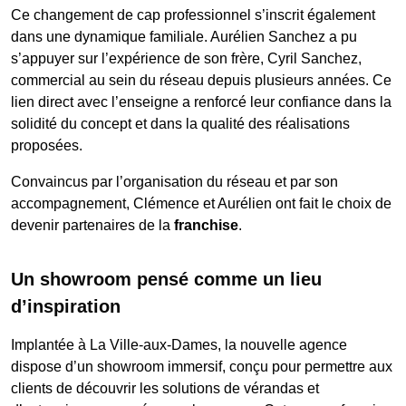
Ce changement de cap professionnel s’inscrit également
dans une dynamique familiale. Aurélien Sanchez a pu
s’appuyer sur l’expérience de son frère, Cyril Sanchez,
commercial au sein du réseau depuis plusieurs années. Ce
lien direct avec l’enseigne a renforcé leur confiance dans la
solidité du concept et dans la qualité des réalisations
proposées.
Convaincus par l’organisation du réseau et par son
accompagnement, Clémence et Aurélien ont fait le choix de
devenir partenaires de la
franchise
.
Un showroom pensé comme un lieu
d’inspiration
Implantée à La Ville-aux-Dames, la nouvelle agence
dispose d’un showroom immersif, conçu pour permettre aux
clients de découvrir les solutions de vérandas et