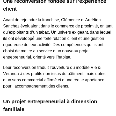
Une reconversion fondée sur l’expérience
client
Avant de rejoindre la franchise, Clémence et Aurélien
Sanchez évoluaient dans le commerce de proximité, en tant
qu’exploitants d’un tabac. Un univers exigeant, dans lequel
ils ont développé une forte relation client et une gestion
rigoureuse de leur activité. Des compétences qu’ils ont
choisi de mettre au service d’un nouveau projet
entrepreneurial, orienté vers l’habitat.
Leur reconversion traduit l’ouverture du modèle Vie &
Véranda à des profils non issus du bâtiment, mais dotés
d’un sens commercial affirmé et d’une réelle appétence
pour l’accompagnement des clients.
Un projet entrepreneurial à dimension
familiale