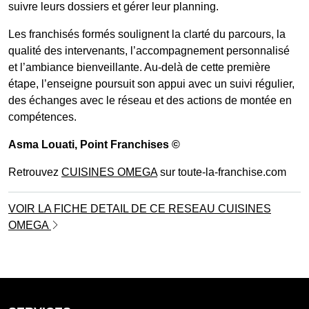
suivre leurs dossiers et gérer leur planning.
Les franchisés formés soulignent la clarté du parcours, la
qualité des intervenants, l’accompagnement personnalisé
et l’ambiance bienveillante. Au-delà de cette première
étape, l’enseigne poursuit son appui avec un suivi régulier,
des échanges avec le réseau et des actions de montée en
compétences.
Asma Louati
, Point Franchises ©
Retrouvez
CUISINES OMEGA
sur toute-la-franchise.com
VOIR LA FICHE DETAIL DE CE RESEAU CUISINES
OMEGA