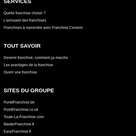
SERVICES
Quelle franchise choisir ?
L'annuaire des franchises
Franchises à reprendre avec Franchise Cession
TOUT SAVOIR
Devenir franchisé, comment ça marche
Les avantages de la franchise
Ouvrir une franchise
SITES DU GROUPE
PunktFranchise.de
PointFranchise.co.uk
Toute-La-Franchise.com
MasterFranchise.fr
EasyFranchise.fr