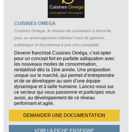
CUISINES OMEGA
Cuisines Oméga, le réseau de cuisinistes à domicile,
pour un aménagement intérieur haut de gamme,
esthétique et fonctionnel à prix très compétitif.
Devenir franchisé Cuisines Oméga, c’est opter
pour un concept fort en parfaite adéquation avec
les nouveaux modes de consommation,
rentabilisé dès la 1ère année. Une proposition
unique sur le marché, qui permet d’entreprendre
et de se développer au sein d’une équipe
dynamique et à taille humaine. Lancez-vous sur
ce secteur qui vous passionne et participez vous
aussi, au développement de ce réseau
performant et agile.
DEMANDER UNE
DOCUMENTATION
VOIR LA FICHE
ENSEIGNE