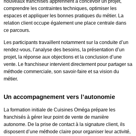
nouveaux franchisés apprennent à concevoir un projet,
comprendre les contraintes techniques, optimiser les
espaces et appliquer les bonnes pratiques du métier. La
relation client occupe également une place centrale dans
ce parcours.
Les participants travaillent notamment sur la conduite d’un
rendez-vous, l’analyse des besoins, la présentation d’un
projet, la réponse aux objections et la conclusion d’une
vente. Le franchiseur intervient directement pour partager sa
méthode commerciale, son savoir-faire et sa vision du
métier.
Un accompagnement vers l’autonomie
La formation initiale de Cuisines Oméga prépare les
franchisés à gérer leur point de vente de manière
autonome. De la prise de contact à la signature client, ils
disposent d’une méthode claire pour organiser leur activité,