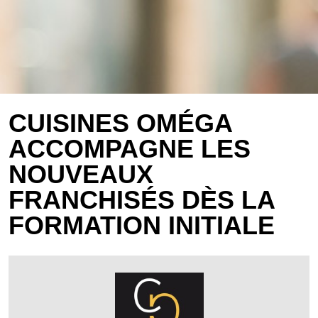
CUISINES OMÉGA
ACCOMPAGNE LES
NOUVEAUX
FRANCHISÉS DÈS LA
FORMATION INITIALE