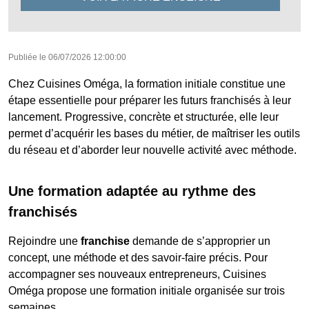
Publiée le
06/07/2026 12:00:00
Chez Cuisines Oméga, la formation initiale constitue une
étape essentielle pour préparer les futurs franchisés à leur
lancement. Progressive, concrète et structurée, elle leur
permet d’acquérir les bases du métier, de maîtriser les outils
du réseau et d’aborder leur nouvelle activité avec méthode.
Une formation adaptée au rythme des
franchisés
Rejoindre une
franchise
demande de s’approprier un
concept, une méthode et des savoir-faire précis. Pour
accompagner ses nouveaux entrepreneurs, Cuisines
Oméga propose une formation initiale organisée sur trois
semaines.