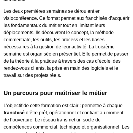
Les deux premières semaines se déroulent en
visioconférence. Ce format permet aux franchisés d’acquérir
les fondamentaux du métier tout en limitant leurs
déplacements. Ils découvrent le concept, la méthode
commerciale, les outils, les process et les bases
nécessaires à la gestion de leur activité. La troisième
semaine est organisée en présentiel. Elle permet de passer
de la théorie à la pratique à travers des cas d’école, des
rendez-vous clients, la prise en main des logiciels et le
travail sur des projets réels.
Un parcours pour maîtriser le métier
L’objectif de cette formation est clair : permettre à chaque
franchisé
d’être prêt, opérationnel et confiant au moment
de l’ouverture. Le réseau transmet un socle de
compétences commercial, technique et organisationnel. Les