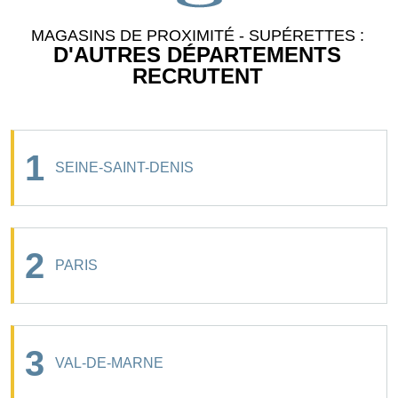
MAGASINS DE PROXIMITÉ - SUPÉRETTES :
D'AUTRES DÉPARTEMENTS
RECRUTENT
1
SEINE-SAINT-DENIS
2
PARIS
3
VAL-DE-MARNE