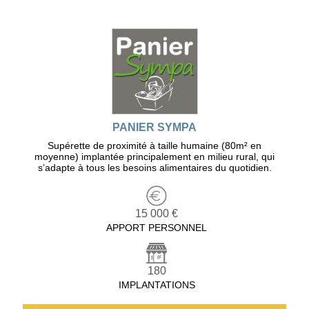
PANIER SYMPA
Supérette de proximité à taille humaine (80m² en
moyenne) implantée principalement en milieu rural, qui
s’adapte à tous les besoins alimentaires du quotidien.
15 000 €
APPORT PERSONNEL
180
IMPLANTATIONS