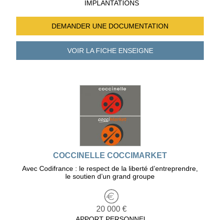
IMPLANTATIONS
DEMANDER UNE
DOCUMENTATION
VOIR LA FICHE
ENSEIGNE
COCCINELLE COCCIMARKET
Avec Codifrance : le respect de la liberté d’entreprendre,
le soutien d’un grand groupe
20 000 €
APPORT PERSONNEL