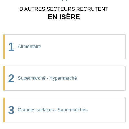
D'AUTRES SECTEURS RECRUTENT
EN ISÈRE
1
Alimentaire
2
Supermarché - Hypermarché
3
Grandes surfaces - Supermarchés