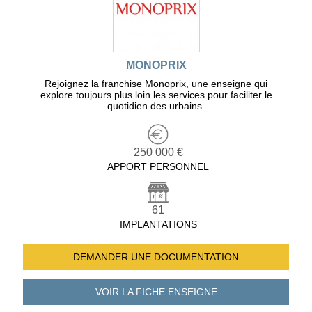
MONOPRIX
Rejoignez la franchise Monoprix, une enseigne qui
explore toujours plus loin les services pour faciliter le
quotidien des urbains.
250 000 €
APPORT PERSONNEL
61
IMPLANTATIONS
DEMANDER UNE
DOCUMENTATION
VOIR LA FICHE
ENSEIGNE