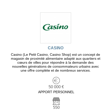
CASINO
Casino (Le Petit Casino, Casino Shop) est un concept de
magasin de proximité alimentaire adapté aux quartiers et
cœurs de villes pour répondre à la demande des
nouvelles générations de consommateurs urbains avec
une offre complète et de nombreux services.
50 000 €
APPORT PERSONNEL
550