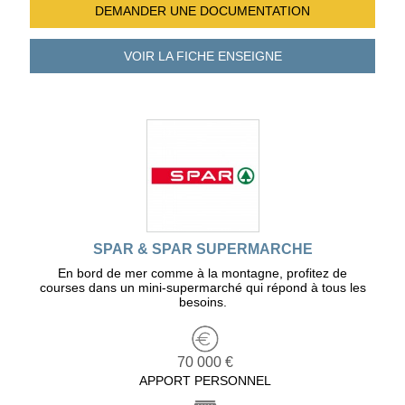
DEMANDER UNE
DOCUMENTATION
VOIR LA FICHE
ENSEIGNE
SPAR & SPAR SUPERMARCHE
En bord de mer comme à la montagne, profitez de
courses dans un mini-supermarché qui répond à tous les
besoins.
70 000 €
APPORT PERSONNEL