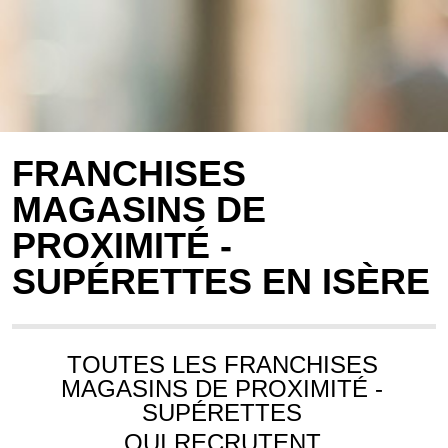
FRANCHISES
MAGASINS DE
PROXIMITÉ -
SUPÉRETTES EN ISÈRE
TOUTES LES FRANCHISES
MAGASINS DE PROXIMITÉ -
SUPÉRETTES
QUI RECRUTENT