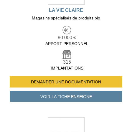
LA VIE CLAIRE
Magasins spécialisés de produits bio
80 000 €
APPORT PERSONNEL
315
IMPLANTATIONS
DEMANDER UNE
DOCUMENTATION
VOIR LA FICHE
ENSEIGNE