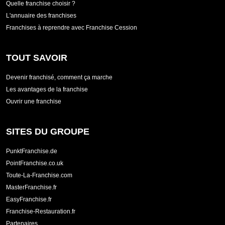
Quelle franchise choisir ?
L'annuaire des franchises
Franchises à reprendre avec Franchise Cession
TOUT SAVOIR
Devenir franchisé, comment ça marche
Les avantages de la franchise
Ouvrir une franchise
SITES DU GROUPE
PunktFranchise.de
PointFranchise.co.uk
Toute-La-Franchise.com
MasterFranchise.fr
EasyFranchise.fr
Franchise-Restauration.fr
Partenaires