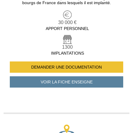
bourgs de France dans lesquels il est implanté.
30 000 €
APPORT PERSONNEL
1300
IMPLANTATIONS
DEMANDER UNE
DOCUMENTATION
VOIR LA FICHE
ENSEIGNE