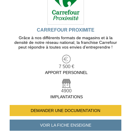
CARREFOUR PROXIMITE
Grâce à nos différents formats de magasins et à la
densité de notre réseau national, la franchise Carrefour
peut répondre à toutes vos envies d’entreprendre !
7 500 €
APPORT PERSONNEL
4900
IMPLANTATIONS
DEMANDER UNE
DOCUMENTATION
VOIR LA FICHE
ENSEIGNE