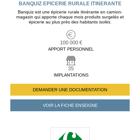
BANQUIZ EPICERIE RURALE ITINERANTE
Banquiz est une épicerie rurale itinérante en camion-
magasin qui apporte chaque mois produits surgelés et
épicerie au plus près des habitants isolés.
100 000 €
APPORT PERSONNEL
35
IMPLANTATIONS
DEMANDER UNE
DOCUMENTATION
VOIR LA FICHE
ENSEIGNE