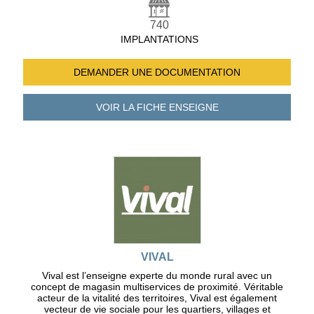
740
IMPLANTATIONS
DEMANDER UNE
DOCUMENTATION
VOIR LA FICHE
ENSEIGNE
VIVAL
Vival est l’enseigne experte du monde rural avec un
concept de magasin multiservices de proximité. Véritable
acteur de la vitalité des territoires, Vival est également
vecteur de vie sociale pour les quartiers, villages et