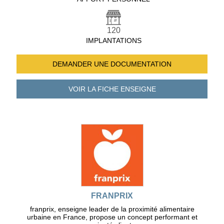
120
IMPLANTATIONS
DEMANDER UNE
DOCUMENTATION
VOIR LA FICHE
ENSEIGNE
FRANPRIX
franprix, enseigne leader de la proximité alimentaire
urbaine en France, propose un concept performant et