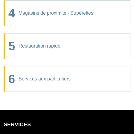
4
Magasins de proximité - Supérettes
5
Restauration rapide
6
Services aux particuliers
SERVICES