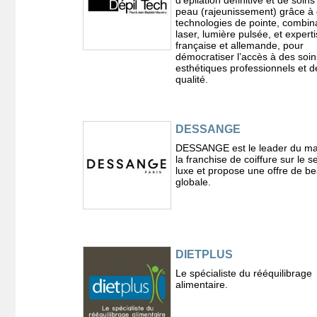
peau (rajeunissement) grâce à
technologies de pointe, combin
laser, lumière pulsée, et expert
française et allemande, pour
démocratiser l’accès à des soin
esthétiques professionnels et d
qualité.
DESSANGE
DESSANGE est le leader du ma
la franchise de coiffure sur le 
luxe et propose une offre de b
globale.
DIETPLUS
Le spécialiste du rééquilibrage
alimentaire.