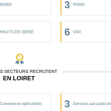
3
NORD
PARIS
6
HAUTS-DE-SEINE
VAR
ES SECTEURS RECRUTENT
EN LOIRET
3
Commerces spécialisés
Services aux particuli