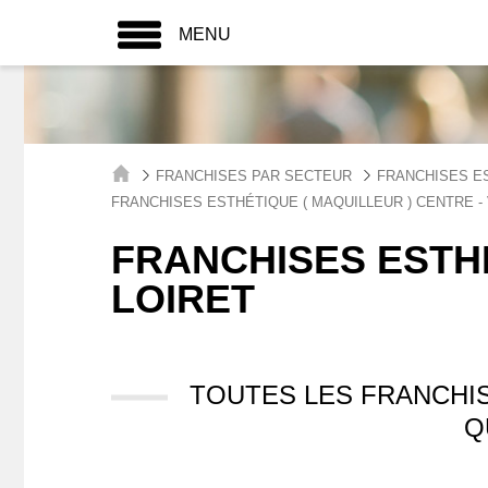
MENU
FRANCHISES PAR SECTEUR
FRANCHISES ES
FRANCHISES ESTHÉTIQUE ( MAQUILLEUR ) CENTRE - 
FRANCHISES ESTHÉ
LOIRET
TOUTES LES FRANCHIS
Q