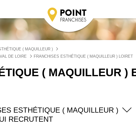
THÉTIQUE ( MAQUILLEUR )
VAL DE LOIRE
FRANCHISES ESTHÉTIQUE ( MAQUILLEUR ) LOIRET
TIQUE ( MAQUILLEUR ) 
ES ESTHÉTIQUE ( MAQUILLEUR )
UI RECRUTENT