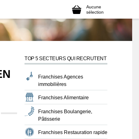
Aucune
sélection
TOP 5 SECTEURS QUI RECRUTENT
EN
Franchises Agences
immobilières
Franchises Alimentaire
Franchises Boulangerie,
Pâtisserie
Franchises Restauration rapide