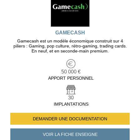
GAMECASH
Gamecash est un modèle économique construit sur 4
piliers : Gaming, pop culture, rétro-gaming, trading cards.
En neuf, et en seconde-main premium.
50 000 €
APPORT PERSONNEL
30
IMPLANTATIONS
DEMANDER UNE
DOCUMENTATION
VOIR LA FICHE
ENSEIGNE