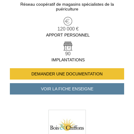
Réseau coopératif de magasins spécialistes de la
puériculture
120 000 €
APPORT PERSONNEL
90
IMPLANTATIONS
DEMANDER UNE
DOCUMENTATION
VOIR LA FICHE
ENSEIGNE