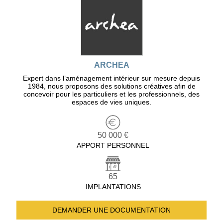
ARCHEA
Expert dans l’aménagement intérieur sur mesure depuis
1984, nous proposons des solutions créatives afin de
concevoir pour les particuliers et les professionnels, des
espaces de vies uniques.
50 000 €
APPORT PERSONNEL
65
IMPLANTATIONS
DEMANDER UNE
DOCUMENTATION