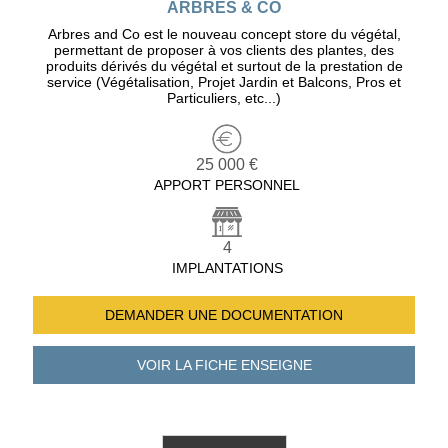
ARBRES & CO
Arbres and Co est le nouveau concept store du végétal,
permettant de proposer à vos clients des plantes, des
produits dérivés du végétal et surtout de la prestation de
service (Végétalisation, Projet Jardin et Balcons, Pros et
Particuliers, etc...)
25 000 €
APPORT PERSONNEL
4
IMPLANTATIONS
DEMANDER UNE
DOCUMENTATION
VOIR LA FICHE
ENSEIGNE