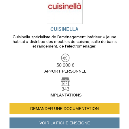
CUISINELLA
Cuisinella spécialiste de l’aménagement intérieur « jeune
habitat » distribue des meubles de cuisine, salle de bains
et rangement, de l'électroménager.
50 000 €
APPORT PERSONNEL
343
IMPLANTATIONS
DEMANDER UNE
DOCUMENTATION
VOIR LA FICHE
ENSEIGNE