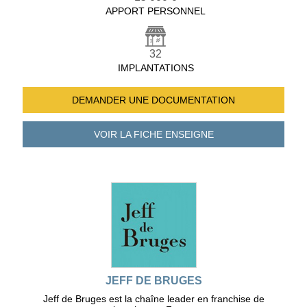
APPORT PERSONNEL
32
IMPLANTATIONS
DEMANDER UNE
DOCUMENTATION
VOIR LA FICHE
ENSEIGNE
JEFF DE BRUGES
Jeff de Bruges est la chaîne leader en franchise de