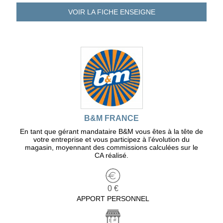
VOIR LA FICHE
ENSEIGNE
B&M FRANCE
En tant que gérant mandataire B&M vous êtes à la tête de
votre entreprise et vous participez à l’évolution du
magasin, moyennant des commissions calculées sur le
CA réalisé.
0 €
APPORT PERSONNEL