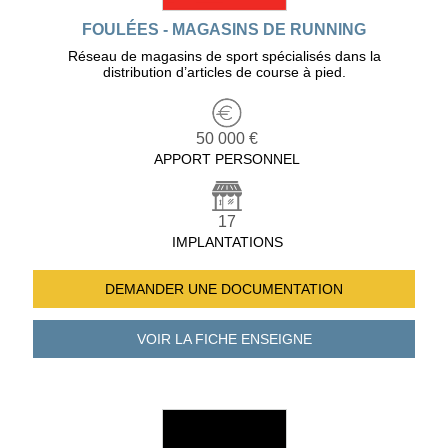
FOULÉES - MAGASINS DE RUNNING
Réseau de magasins de sport spécialisés dans la
distribution d’articles de course à pied.
50 000 €
APPORT PERSONNEL
17
IMPLANTATIONS
DEMANDER UNE
DOCUMENTATION
VOIR LA FICHE
ENSEIGNE