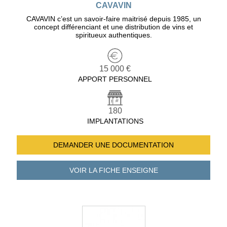
CAVAVIN
CAVAVIN c’est un savoir-faire maitrisé depuis 1985, un
concept différenciant et une distribution de vins et
spiritueux authentiques.
15 000 €
APPORT PERSONNEL
180
IMPLANTATIONS
DEMANDER UNE
DOCUMENTATION
VOIR LA FICHE
ENSEIGNE