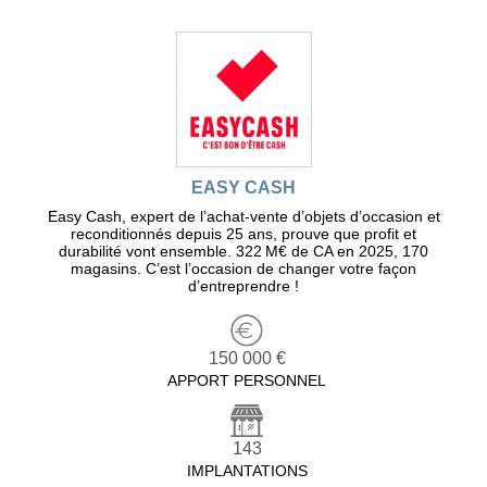
EASY CASH
Easy Cash, expert de l’achat-vente d’objets d’occasion et
reconditionnés depuis 25 ans, prouve que profit et
durabilité vont ensemble. 322 M€ de CA en 2025, 170
magasins. C’est l’occasion de changer votre façon
d’entreprendre !
150 000 €
APPORT PERSONNEL
143
IMPLANTATIONS