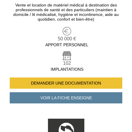
Vente et location de matériel médical à destination des
professionnels de santé et des particuliers (maintien à
domicile / lit médicalisé, hygiène et incontinence, aide au
quotidien, confort et bien-être)
50 000 €
APPORT PERSONNEL
102
IMPLANTATIONS
DEMANDER UNE
DOCUMENTATION
VOIR LA FICHE
ENSEIGNE