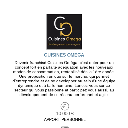
CUISINES OMEGA
Devenir franchisé Cuisines Oméga, c’est opter pour un
concept fort en parfaite adéquation avec les nouveaux
modes de consommation, rentabilisé dès la 1ère année.
Une proposition unique sur le marché, qui permet
d’entreprendre et de se développer au sein d’une équipe
dynamique et à taille humaine. Lancez-vous sur ce
secteur qui vous passionne et participez vous aussi, au
développement de ce réseau performant et agile.
10 000 €
APPORT PERSONNEL