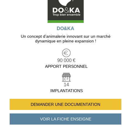
DO&KA
Un concept d’animalerie innovant sur un marché
dynamique en pleine expansion !
90 000 €
APPORT PERSONNEL
14
IMPLANTATIONS
DEMANDER UNE
DOCUMENTATION
VOIR LA FICHE
ENSEIGNE