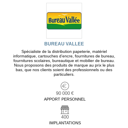
BUREAU VALLEE
Spécialiste de la distribution papeterie, matériel
informatique, cartouches d’encre, fournitures de bureau,
fournitures scolaires, bureautique et mobilier de bureau.
Nous proposons des produits de marque au prix le plus
bas, que nos clients soient des professionnels ou des
particuliers.
90 000 €
APPORT PERSONNEL
400
IMPLANTATIONS