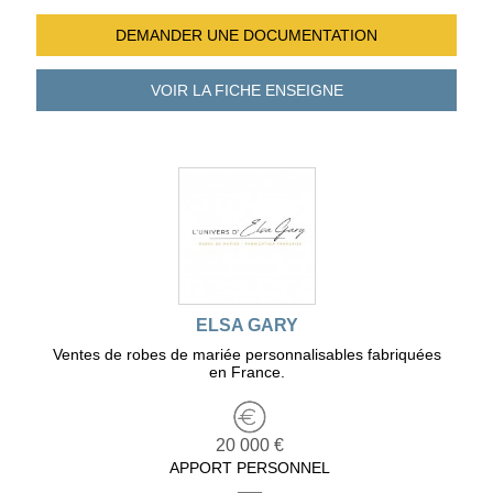
DEMANDER UNE
DOCUMENTATION
VOIR LA FICHE
ENSEIGNE
ELSA GARY
Ventes de robes de mariée personnalisables fabriquées
en France.
20 000 €
APPORT PERSONNEL