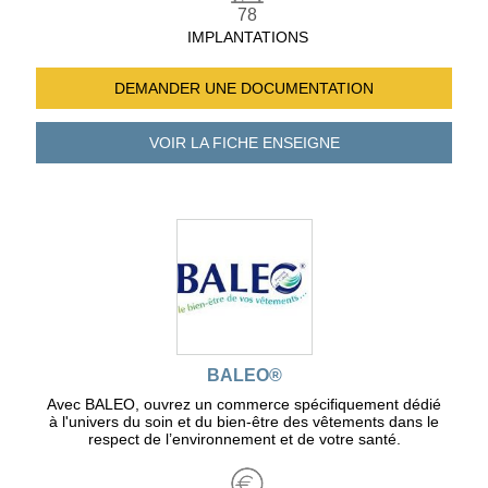
78
IMPLANTATIONS
DEMANDER UNE
DOCUMENTATION
VOIR LA FICHE
ENSEIGNE
BALEO®
Avec BALEO, ouvrez un commerce spécifiquement dédié
à l'univers du soin et du bien-être des vêtements dans le
respect de l’environnement et de votre santé.