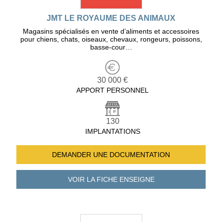
JMT LE ROYAUME DES ANIMAUX
Magasins spécialisés en vente d’aliments et accessoires
pour chiens, chats, oiseaux, chevaux, rongeurs, poissons,
basse-cour…
30 000 €
APPORT PERSONNEL
130
IMPLANTATIONS
DEMANDER UNE
DOCUMENTATION
VOIR LA FICHE
ENSEIGNE