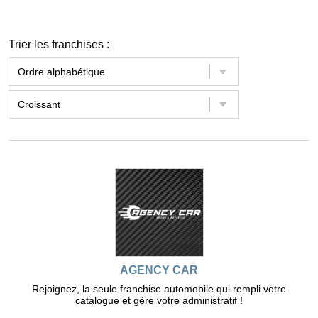
Trier les franchises :
AGENCY CAR
Rejoignez, la seule franchise automobile qui rempli votre
catalogue et gère votre administratif !