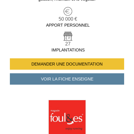
50 000 €
APPORT PERSONNEL
27
IMPLANTATIONS
DEMANDER UNE
DOCUMENTATION
VOIR LA FICHE
ENSEIGNE