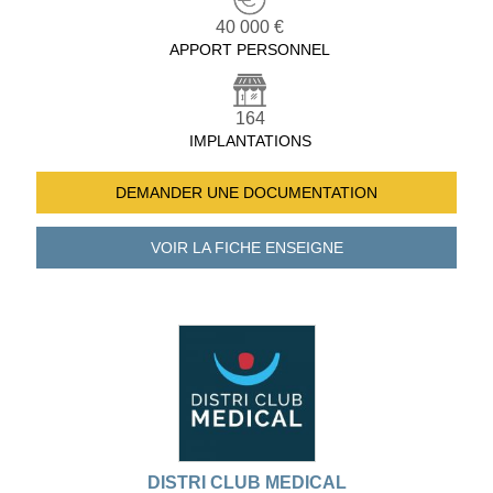
40 000 €
APPORT PERSONNEL
164
IMPLANTATIONS
DEMANDER UNE
DOCUMENTATION
VOIR LA FICHE
ENSEIGNE
DISTRI CLUB MEDICAL