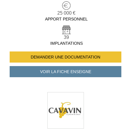
25 000 €
APPORT PERSONNEL
39
IMPLANTATIONS
DEMANDER UNE
DOCUMENTATION
VOIR LA FICHE
ENSEIGNE