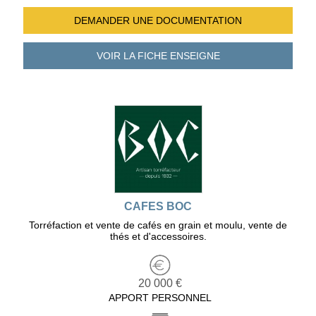
DEMANDER UNE
DOCUMENTATION
VOIR LA FICHE
ENSEIGNE
CAFES BOC
Torréfaction et vente de cafés en grain et moulu, vente de
thés et d'accessoires.
20 000 €
APPORT PERSONNEL