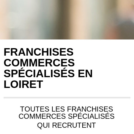
FRANCHISES
COMMERCES
SPÉCIALISÉS EN
LOIRET
TOUTES LES FRANCHISES
COMMERCES SPÉCIALISÉS
QUI RECRUTENT