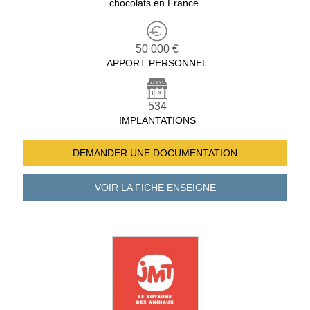
chocolats en France.
50 000 €
APPORT PERSONNEL
534
IMPLANTATIONS
DEMANDER UNE
DOCUMENTATION
VOIR LA FICHE
ENSEIGNE