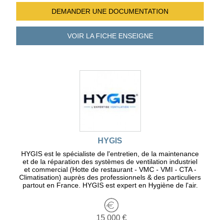
DEMANDER UNE
DOCUMENTATION
VOIR LA FICHE
ENSEIGNE
HYGIS
HYGIS est le spécialiste de l'entretien, de la maintenance
et de la réparation des systèmes de ventilation industriel
et commercial (Hotte de restaurant - VMC - VMI - CTA -
Climatisation) auprès des professionnels & des particuliers
partout en France. HYGIS est expert en Hygiène de l'air.
15 000 €