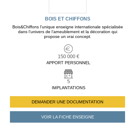
BOIS ET CHIFFONS
Bois&Chiffons l’unique enseigne internationale spécialisée
dans l’univers de l’ameublement et la décoration qui
propose un vrai concept.
150 000 €
APPORT PERSONNEL
5
IMPLANTATIONS
DEMANDER UNE
DOCUMENTATION
VOIR LA FICHE
ENSEIGNE