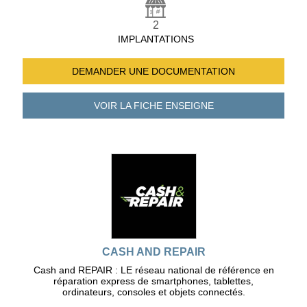
2
IMPLANTATIONS
DEMANDER UNE
DOCUMENTATION
VOIR LA FICHE
ENSEIGNE
CASH AND REPAIR
Cash and REPAIR : LE réseau national de référence en
réparation express de smartphones, tablettes,
ordinateurs, consoles et objets connectés.