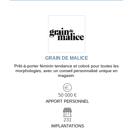
GRAIN DE MALICE
Prêt-à-porter féminin tendance et coloré pour toutes les
morphologies, avec un conseil personnalisé unique en
magasin.
50 000 €
APPORT PERSONNEL
231
IMPLANTATIONS