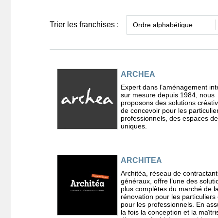
Trier les franchises :
ARCHEA
Expert dans l’aménagement int
sur mesure depuis 1984, nous
proposons des solutions créativ
de concevoir pour les particulier
professionnels, des espaces de
uniques.
ARCHITEA
Architéa, réseau de contractant
généraux, offre l’une des soluti
plus complètes du marché de l
rénovation pour les particulie
pour les professionnels. En as
la fois la conception et la maîtri