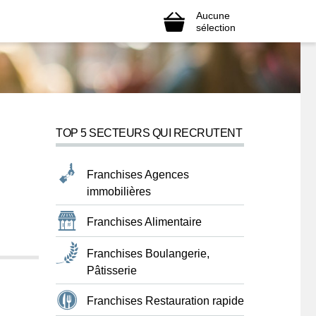
Aucune
sélection
TOP 5 SECTEURS QUI RECRUTENT
Franchises Agences
immobilières
Franchises Alimentaire
Franchises Boulangerie,
Pâtisserie
Franchises Restauration rapide