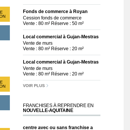
Fonds de commerce à Royan
E
ION
Cession fonds de commerce
Vente : 80 m² Réserve : 50 m²
Local commercial à Gujan-Mestras
Vente de murs
Vente : 80 m² Réserve : 20 m²
Local commercial à Gujan-Mestras
Vente de murs
Vente : 80 m² Réserve : 20 m²
E
VOIR PLUS
ION
FRANCHISES À REPRENDRE EN
NOUVELLE-AQUITAINE
centre avec ou sans franchise a