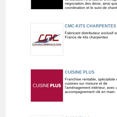
négociation des devis, ainsi que
coordination et le suivi de chant
CMC-KITS CHARPENTES
Fabricant distributeur exclusif s
France de kits charpentes
CUISINE PLUS
Franchise rentable, spécialiste
cuisines sur mesure et de
l’aménagement intérieur, avec 
accompagnement clé en main.