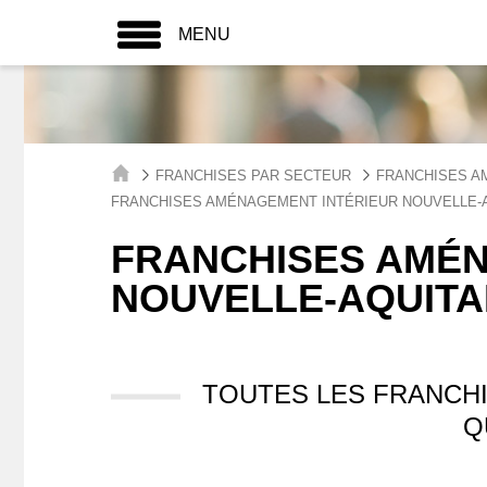
MENU
FRANCHISES PAR SECTEUR
FRANCHISES A
FRANCHISES AMÉNAGEMENT INTÉRIEUR NOUVELLE-
FRANCHISES AMÉN
NOUVELLE-AQUITA
TOUTES LES FRANCH
Q