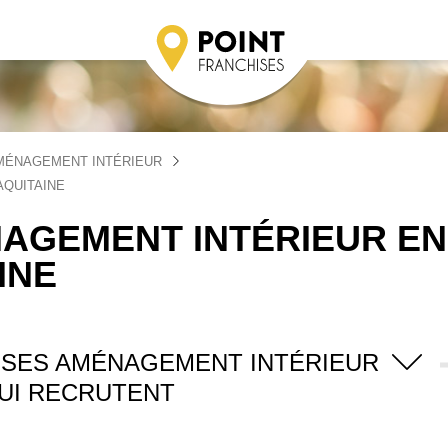
MÉNAGEMENT INTÉRIEUR
AQUITAINE
AGEMENT INTÉRIEUR EN
INE
ISES AMÉNAGEMENT INTÉRIEUR
UI RECRUTENT