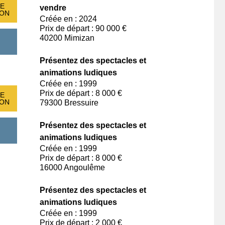
E
vendre
ION
Créée en : 2024
Prix de départ : 90 000 €
40200 Mimizan
Présentez des spectacles et
animations ludiques
Créée en : 1999
Prix de départ : 8 000 €
E
ION
79300 Bressuire
Présentez des spectacles et
animations ludiques
Créée en : 1999
Prix de départ : 8 000 €
16000 Angoulême
Présentez des spectacles et
animations ludiques
Créée en : 1999
Prix de départ : 2 000 €