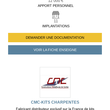
12 000 €
APPORT PERSONNEL
11
IMPLANTATIONS
DEMANDER UNE
DOCUMENTATION
VOIR LA FICHE
ENSEIGNE
CMC-KITS CHARPENTES
Fabricant distributeur exclusif sur la France de kits