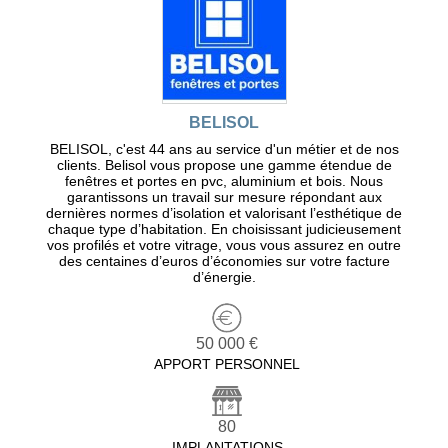
BELISOL
BELISOL, c'est 44 ans au service d'un métier et de nos
clients. Belisol vous propose une gamme étendue de
fenêtres et portes en pvc, aluminium et bois. Nous
garantissons un travail sur mesure répondant aux
dernières normes d’isolation et valorisant l’esthétique de
chaque type d’habitation. En choisissant judicieusement
vos profilés et votre vitrage, vous vous assurez en outre
des centaines d’euros d’économies sur votre facture
d’énergie.
50 000 €
APPORT PERSONNEL
80
IMPLANTATIONS