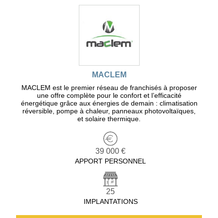
MACLEM
MACLEM est le premier réseau de franchisés à proposer
une offre complète pour le confort et l’efficacité
énergétique grâce aux énergies de demain : climatisation
réversible, pompe à chaleur, panneaux photovoltaïques,
et solaire thermique.
39 000 €
APPORT PERSONNEL
25
IMPLANTATIONS