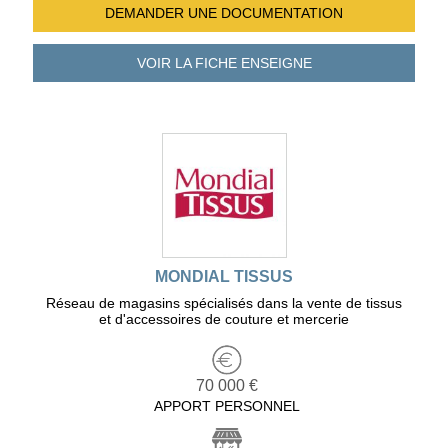
DEMANDER UNE
DOCUMENTATION
VOIR LA FICHE
ENSEIGNE
MONDIAL TISSUS
Réseau de magasins spécialisés dans la vente de tissus
et d'accessoires de couture et mercerie
70 000 €
APPORT PERSONNEL