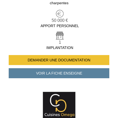
charpentes
50 000 €
APPORT PERSONNEL
1
IMPLANTATION
DEMANDER UNE
DOCUMENTATION
VOIR LA FICHE
ENSEIGNE