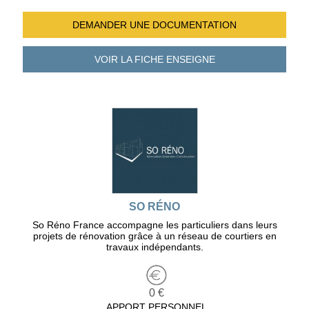
DEMANDER UNE
DOCUMENTATION
VOIR LA FICHE
ENSEIGNE
SO RÉNO
So Réno France accompagne les particuliers dans leurs
projets de rénovation grâce à un réseau de courtiers en
travaux indépendants.
0 €
APPORT PERSONNEL