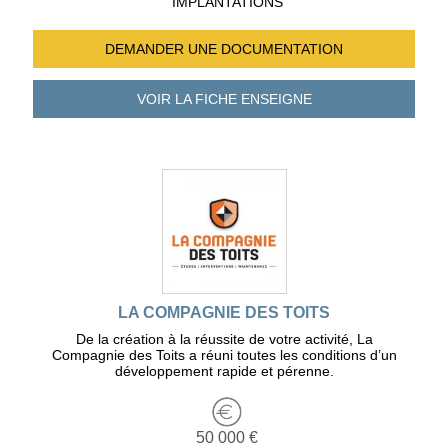
IMPLANTATIONS
DEMANDER UNE
DOCUMENTATION
VOIR LA FICHE
ENSEIGNE
LA COMPAGNIE DES TOITS
De la création à la réussite de votre activité, La
Compagnie des Toits a réuni toutes les conditions d’un
développement rapide et pérenne.
50 000 €