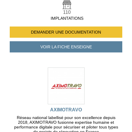
110
IMPLANTATIONS
DEMANDER UNE
DOCUMENTATION
VOIR LA FICHE
ENSEIGNE
AXIMOTRAVO
Réseau national labellisé pour son excellence depuis
2018, AXIMOTRAVO fusionne expertise humaine et
performance digitale pour sécuriser et piloter tous types
de projets de rénovation en France