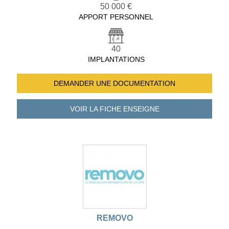
50 000 €
APPORT PERSONNEL
40
IMPLANTATIONS
DEMANDER UNE
DOCUMENTATION
VOIR LA FICHE
ENSEIGNE
REMOVO