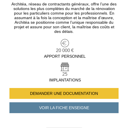
Architéa, réseau de contractants généraux, offre l’une des
solutions les plus complètes du marché de la rénovation
pour les particuliers comme pour les professionnels. En
assumant à la fois la conception et la maîtrise d’œuvre,
Architéa se positionne comme l’unique responsable du
projet et assure pour son client, la maîtrise des coûts et
des délais.
20 000 €
APPORT PERSONNEL
25
IMPLANTATIONS
DEMANDER UNE
DOCUMENTATION
VOIR LA FICHE
ENSEIGNE