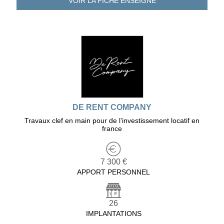
VOIR LA FICHE
ENSEIGNE
DE RENT COMPANY
Travaux clef en main pour de l’investissement locatif en
france
7 300 €
APPORT PERSONNEL
26
IMPLANTATIONS