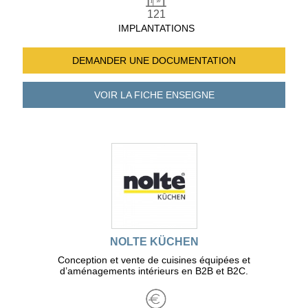
121
IMPLANTATIONS
DEMANDER UNE
DOCUMENTATION
VOIR LA FICHE
ENSEIGNE
NOLTE KÜCHEN
Conception et vente de cuisines équipées et
d’aménagements intérieurs en B2B et B2C.