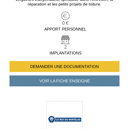
réparation et les petits projets de toiture.
0 €
APPORT PERSONNEL
2
IMPLANTATIONS
DEMANDER UNE
DOCUMENTATION
VOIR LA FICHE
ENSEIGNE