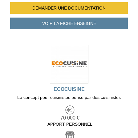
DEMANDER UNE
DOCUMENTATION
VOIR LA FICHE
ENSEIGNE
ECOCUISINE
Le concept pour cuisinistes pensé par des cuisinistes
70 000 €
APPORT PERSONNEL