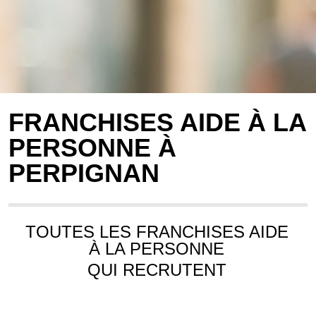
FRANCHISES AIDE À LA
PERSONNE À
PERPIGNAN
TOUTES LES FRANCHISES AIDE
À LA PERSONNE
QUI RECRUTENT