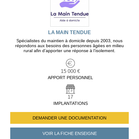
LA MAIN TENDUE
Spécialistes du maintien à domicile depuis 2003, nous
répondons aux besoins des personnes âgées en milieu
rural afin d’apporter une réponse à l’isolement.
15 000 €
APPORT PERSONNEL
17
IMPLANTATIONS
DEMANDER UNE
DOCUMENTATION
VOIR LA FICHE
ENSEIGNE