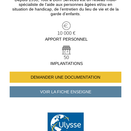
spécialiste de l’aide aux personnes âgées et/ou en
situation de handicap, de l’entretien du lieu de vie et de la
garde d’enfants.
10 000 €
APPORT PERSONNEL
50
IMPLANTATIONS
DEMANDER UNE
DOCUMENTATION
VOIR LA FICHE
ENSEIGNE