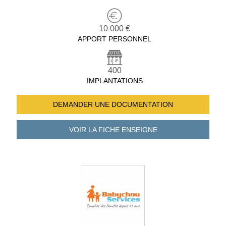
10 000 €
APPORT PERSONNEL
400
IMPLANTATIONS
DEMANDER UNE
DOCUMENTATION
VOIR LA FICHE
ENSEIGNE