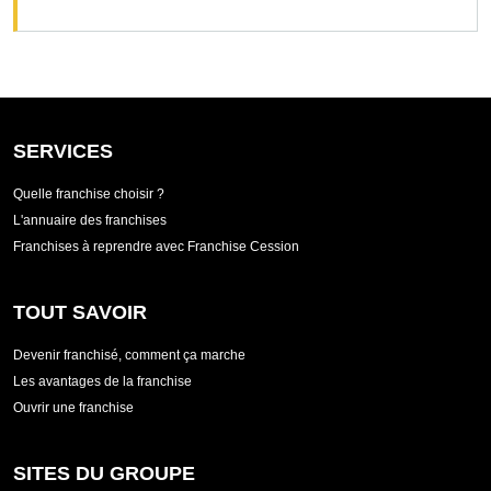
SERVICES
Quelle franchise choisir ?
L'annuaire des franchises
Franchises à reprendre avec Franchise Cession
TOUT SAVOIR
Devenir franchisé, comment ça marche
Les avantages de la franchise
Ouvrir une franchise
SITES DU GROUPE