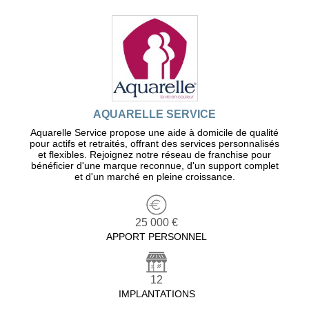
AQUARELLE SERVICE
Aquarelle Service propose une aide à domicile de qualité
pour actifs et retraités, offrant des services personnalisés
et flexibles. Rejoignez notre réseau de franchise pour
bénéficier d'une marque reconnue, d'un support complet
et d'un marché en pleine croissance.
25 000 €
APPORT PERSONNEL
12
IMPLANTATIONS