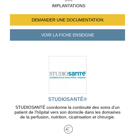
IMPLANTATIONS
DEMANDER UNE
DOCUMENTATION
VOIR LA FICHE
ENSEIGNE
STUDIOSANTÉ®
STUDIOSANTÉ coordonne la continuité des soins d’un
patient de l’hôpital vers son domicile dans les domaines
de la perfusion, nutrition, cicatrisation et chirurgie.