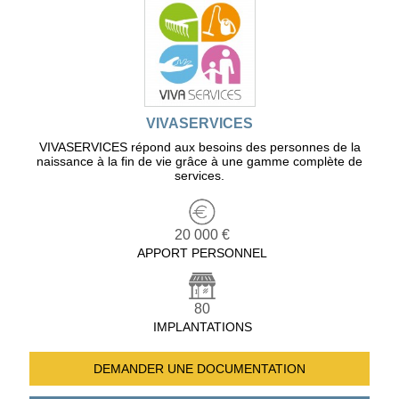
VIVASERVICES
VIVASERVICES répond aux besoins des personnes de la
naissance à la fin de vie grâce à une gamme complète de
services.
20 000 €
APPORT PERSONNEL
80
IMPLANTATIONS
DEMANDER UNE
DOCUMENTATION