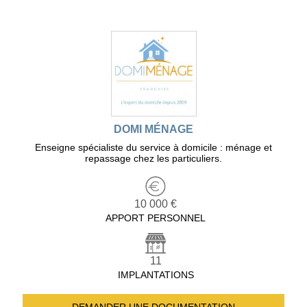
DOMI MÉNAGE
Enseigne spécialiste du service à domicile : ménage et
repassage chez les particuliers.
10 000 €
APPORT PERSONNEL
11
IMPLANTATIONS