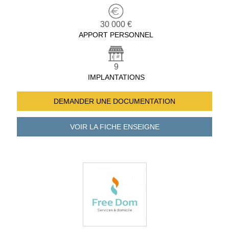
30 000 €
APPORT PERSONNEL
9
IMPLANTATIONS
DEMANDER UNE
DOCUMENTATION
VOIR LA FICHE
ENSEIGNE