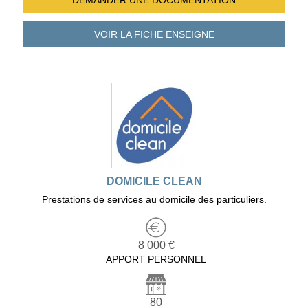
DEMANDER UNE
DOCUMENTATION
VOIR LA FICHE
ENSEIGNE
DOMICILE CLEAN
Prestations de services au domicile des particuliers.
8 000 €
APPORT PERSONNEL
80