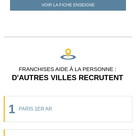
VOIR LA FICHE
ENSEIGNE
FRANCHISES AIDE À LA PERSONNE :
D'AUTRES VILLES RECRUTENT
1
PARIS 1ER AR