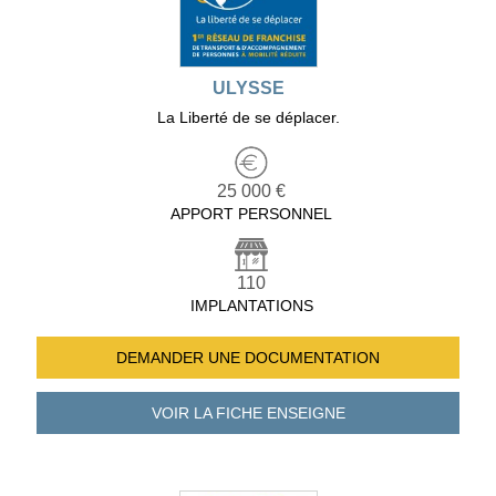
ULYSSE
La Liberté de se déplacer.
25 000 €
APPORT PERSONNEL
110
IMPLANTATIONS
DEMANDER UNE
DOCUMENTATION
VOIR LA FICHE
ENSEIGNE