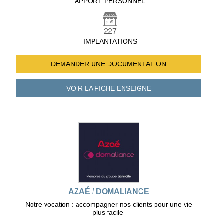
APPORT PERSONNEL
227
IMPLANTATIONS
DEMANDER UNE
DOCUMENTATION
VOIR LA FICHE
ENSEIGNE
AZAÉ / DOMALIANCE
Notre vocation : accompagner nos clients pour une vie
plus facile.