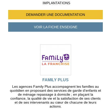
IMPLANTATIONS
DEMANDER UNE
DOCUMENTATION
VOIR LA FICHE
ENSEIGNE
FAMILY PLUS
Les agences Family Plus accompagnent les familles au
quotidien en proposant des services de garde d’enfants et
de ménage repassage à domicile ; en plaçant la
confiance, la qualité de vie et la satisfaction de ses clients
et de ses intervenants au cœur de chacune de leurs
actions.