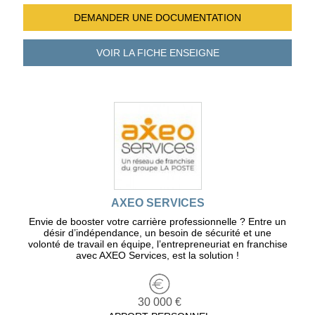
DEMANDER UNE
DOCUMENTATION
VOIR LA FICHE
ENSEIGNE
AXEO SERVICES
Envie de booster votre carrière professionnelle ? Entre un
désir d’indépendance, un besoin de sécurité et une
volonté de travail en équipe, l’entrepreneuriat en franchise
avec AXEO Services, est la solution !
30 000 €