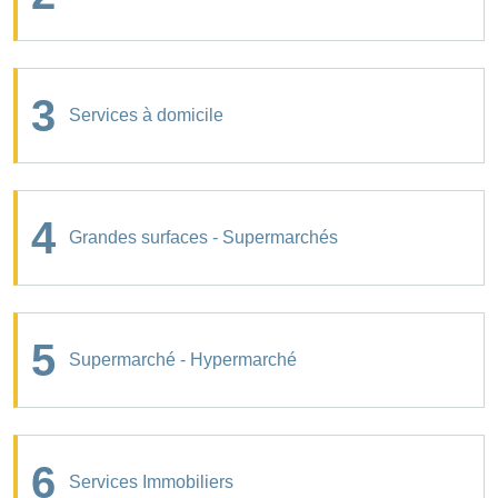
3
Services à domicile
4
Grandes surfaces - Supermarchés
5
Supermarché - Hypermarché
6
Services Immobiliers