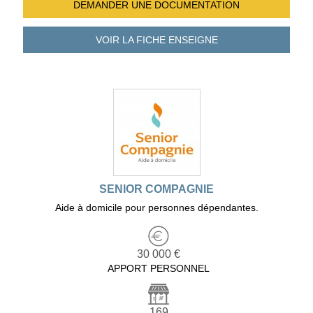
DEMANDER UNE
DOCUMENTATION
VOIR LA FICHE
ENSEIGNE
SENIOR COMPAGNIE
Aide à domicile pour personnes dépendantes.
30 000 €
APPORT PERSONNEL
169