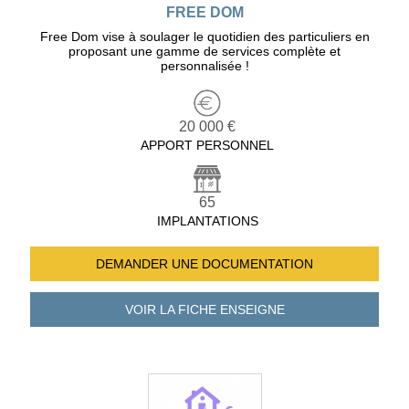
FREE DOM
Free Dom vise à soulager le quotidien des particuliers en
proposant une gamme de services complète et
personnalisée !
20 000 €
APPORT PERSONNEL
65
IMPLANTATIONS
DEMANDER UNE
DOCUMENTATION
VOIR LA FICHE
ENSEIGNE