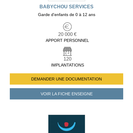
BABYCHOU SERVICES
Garde d'enfants de 0 à 12 ans
20 000 €
APPORT PERSONNEL
120
IMPLANTATIONS
DEMANDER UNE
DOCUMENTATION
VOIR LA FICHE
ENSEIGNE