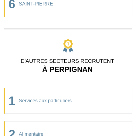
6
SAINT-PIERRE
D'AUTRES SECTEURS RECRUTENT
À PERPIGNAN
1
Services aux particuliers
2
Alimentaire