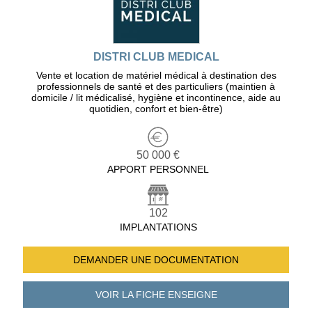
DISTRI CLUB MEDICAL
Vente et location de matériel médical à destination des
professionnels de santé et des particuliers (maintien à
domicile / lit médicalisé, hygiène et incontinence, aide au
quotidien, confort et bien-être)
50 000 €
APPORT PERSONNEL
102
IMPLANTATIONS
DEMANDER UNE
DOCUMENTATION
VOIR LA FICHE
ENSEIGNE