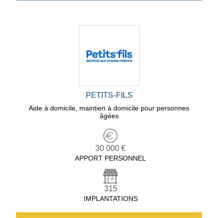
PETITS-FILS
Aide à domicile, maintien à domicile pour personnes
âgées
30 000 €
APPORT PERSONNEL
315
IMPLANTATIONS