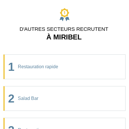
D'AUTRES SECTEURS RECRUTENT
À MIRIBEL
1
Restauration rapide
2
Salad Bar