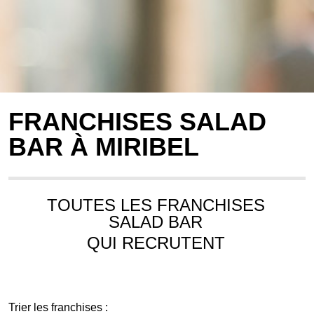
FRANCHISES SALAD
BAR À MIRIBEL
TOUTES LES FRANCHISES
SALAD BAR
QUI RECRUTENT
Trier les franchises :