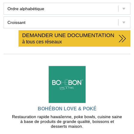
DEMANDER UNE DOCUMENTATION
à tous ces réseaux
BOHÉBON LOVE & POKÉ
Restauration rapide hawaîenne, poke bowls, cuisine saine
à base de produits de grande qualité, boissons et
desserts maison.