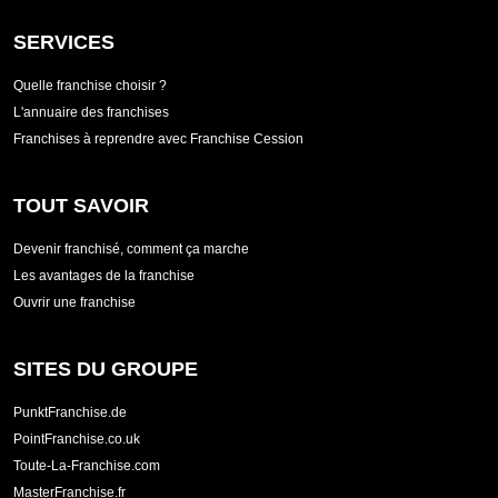
SERVICES
Quelle franchise choisir ?
L'annuaire des franchises
Franchises à reprendre avec Franchise Cession
TOUT SAVOIR
Devenir franchisé, comment ça marche
Les avantages de la franchise
Ouvrir une franchise
SITES DU GROUPE
PunktFranchise.de
PointFranchise.co.uk
Toute-La-Franchise.com
MasterFranchise.fr