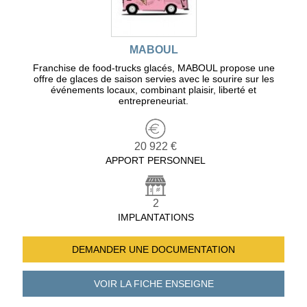
MABOUL
Franchise de food-trucks glacés, MABOUL propose une
offre de glaces de saison servies avec le sourire sur les
événements locaux, combinant plaisir, liberté et
entrepreneuriat.
20 922 €
APPORT PERSONNEL
2
IMPLANTATIONS
DEMANDER UNE
DOCUMENTATION
VOIR LA FICHE
ENSEIGNE