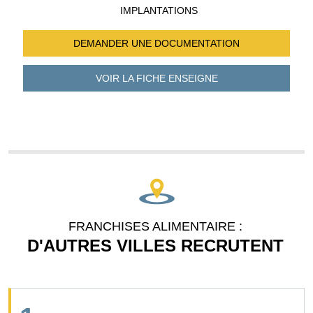
IMPLANTATIONS
DEMANDER UNE
DOCUMENTATION
VOIR LA FICHE
ENSEIGNE
FRANCHISES ALIMENTAIRE :
D'AUTRES VILLES RECRUTENT