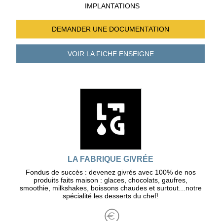
IMPLANTATIONS
DEMANDER UNE
DOCUMENTATION
VOIR LA FICHE
ENSEIGNE
LA FABRIQUE GIVRÉE
Fondus de succès : devenez givrés avec 100% de nos
produits faits maison : glaces, chocolats, gaufres,
smoothie, milkshakes, boissons chaudes et surtout…notre
spécialité les desserts du chef!