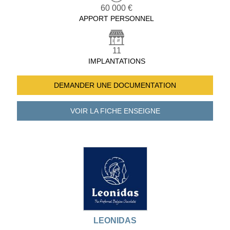
60 000 €
APPORT PERSONNEL
11
IMPLANTATIONS
DEMANDER UNE
DOCUMENTATION
VOIR LA FICHE
ENSEIGNE
LEONIDAS