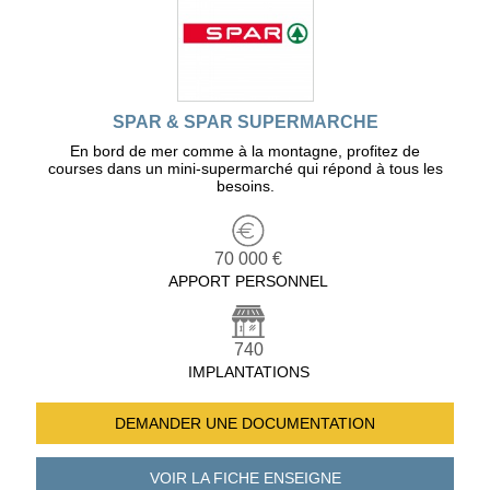
SPAR & SPAR SUPERMARCHE
En bord de mer comme à la montagne, profitez de
courses dans un mini-supermarché qui répond à tous les
besoins.
70 000 €
APPORT PERSONNEL
740
IMPLANTATIONS
DEMANDER UNE
DOCUMENTATION
VOIR LA FICHE
ENSEIGNE