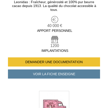
Leonidas : Fraîcheur, générosité et 100% pur beurre
cacao depuis 1913. La qualité du chocolat accessible à
tous.
40 000 €
APPORT PERSONNEL
1200
IMPLANTATIONS
DEMANDER UNE
DOCUMENTATION
VOIR LA FICHE
ENSEIGNE