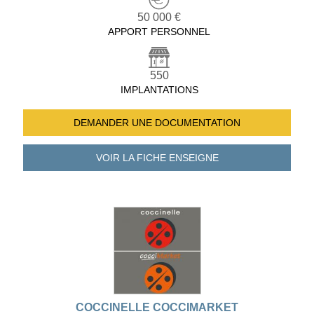
50 000 €
APPORT PERSONNEL
550
IMPLANTATIONS
DEMANDER UNE
DOCUMENTATION
VOIR LA FICHE
ENSEIGNE
COCCINELLE COCCIMARKET