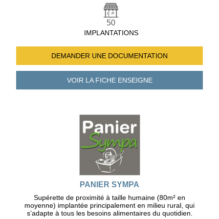
50
IMPLANTATIONS
DEMANDER UNE
DOCUMENTATION
VOIR LA FICHE
ENSEIGNE
PANIER SYMPA
Supérette de proximité à taille humaine (80m² en
moyenne) implantée principalement en milieu rural, qui
s’adapte à tous les besoins alimentaires du quotidien.