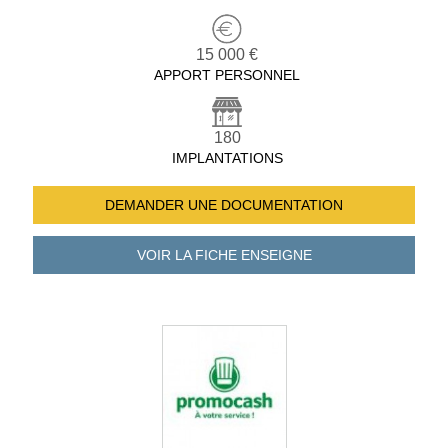
15 000 €
APPORT PERSONNEL
180
IMPLANTATIONS
DEMANDER UNE
DOCUMENTATION
VOIR LA FICHE
ENSEIGNE