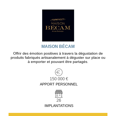
MAISON BÉCAM
Offrir des émotion positives à travers la dégustation de
produits fabriqués artisanalement à déguster sur place ou
à emporter et pouvant être partagés.
150 000 €
APPORT PERSONNEL
26
IMPLANTATIONS