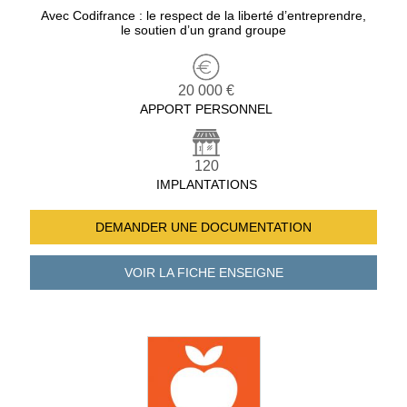
Avec Codifrance : le respect de la liberté d’entreprendre,
le soutien d’un grand groupe
20 000 €
APPORT PERSONNEL
120
IMPLANTATIONS
DEMANDER UNE
DOCUMENTATION
VOIR LA FICHE
ENSEIGNE