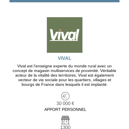
VIVAL
Vival est l’enseigne experte du monde rural avec un
concept de magasin multiservices de proximité. Véritable
acteur de la vitalité des territoires, Vival est également
vecteur de vie sociale pour les quartiers, villages et
bourgs de France dans lesquels il est implanté.
30 000 €
APPORT PERSONNEL
1300