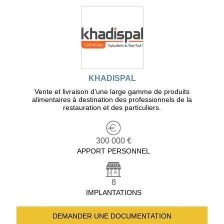
KHADISPAL
Vente et livraison d’une large gamme de produits
alimentaires à destination des professionnels de la
restauration et des particuliers.
300 000 €
APPORT PERSONNEL
8
IMPLANTATIONS
DEMANDER UNE
DOCUMENTATION