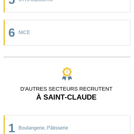
6
NICE
D'AUTRES SECTEURS RECRUTENT
À SAINT-CLAUDE
1
Boulangerie, Pâtisserie