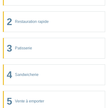
2
Restauration rapide
3
Patisserie
4
Sandwicherie
5
Vente à emporter