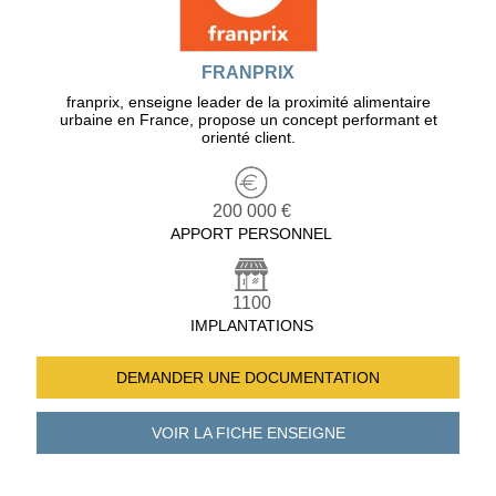
FRANPRIX
franprix, enseigne leader de la proximité alimentaire
urbaine en France, propose un concept performant et
orienté client.
200 000 €
APPORT PERSONNEL
1100
IMPLANTATIONS
DEMANDER UNE
DOCUMENTATION
VOIR LA FICHE
ENSEIGNE