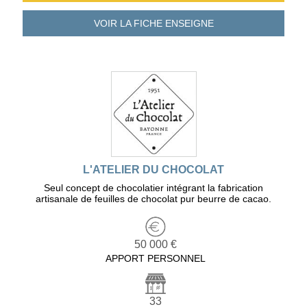
VOIR LA FICHE
ENSEIGNE
L'ATELIER DU CHOCOLAT
Seul concept de chocolatier intégrant la fabrication
artisanale de feuilles de chocolat pur beurre de cacao.
50 000 €
APPORT PERSONNEL
33