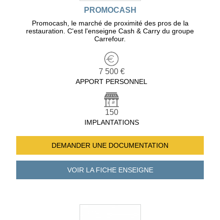
PROMOCASH
Promocash, le marché de proximité des pros de la
restauration. C'est l'enseigne Cash & Carry du groupe
Carrefour.
7 500 €
APPORT PERSONNEL
150
IMPLANTATIONS
DEMANDER UNE
DOCUMENTATION
VOIR LA FICHE
ENSEIGNE