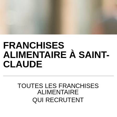
FRANCHISES
ALIMENTAIRE À SAINT-
CLAUDE
TOUTES LES FRANCHISES
ALIMENTAIRE
QUI RECRUTENT