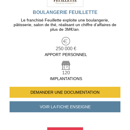
BOULANGERIE FEUILLETTE
Le franchisé Feuillette exploite une boulangerie,
pâtisserie, salon de thé, réalisant un chiffre d’affaires de
plus de 3M€/an.
250 000 €
APPORT PERSONNEL
120
IMPLANTATIONS
DEMANDER UNE
DOCUMENTATION
VOIR LA FICHE
ENSEIGNE