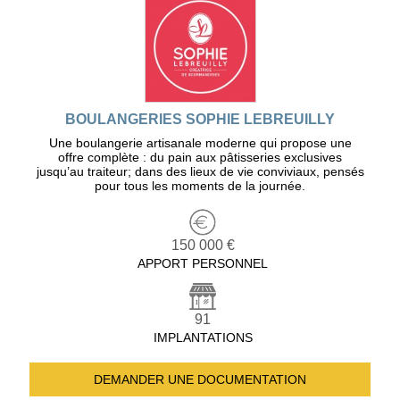
BOULANGERIES SOPHIE LEBREUILLY
Une boulangerie artisanale moderne qui propose une
offre complète : du pain aux pâtisseries exclusives
jusqu’au traiteur; dans des lieux de vie conviviaux, pensés
pour tous les moments de la journée.
150 000 €
APPORT PERSONNEL
91
IMPLANTATIONS
DEMANDER UNE
DOCUMENTATION