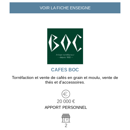
VOIR LA FICHE
ENSEIGNE
CAFES BOC
Torréfaction et vente de cafés en grain et moulu, vente de
thés et d'accessoires.
20 000 €
APPORT PERSONNEL
2