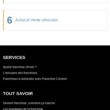
6
Achat et Vente véhicules
SERVICES
Quelle franchise choisir ?
L'annuaire des franchises
Franchises à reprendre avec Franchise Cession
TOUT SAVOIR
Devenir franchisé, comment ça marche
Les avantages de la franchise