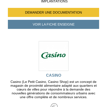
IMPLANTATIONS
DEMANDER UNE
DOCUMENTATION
VOIR LA FICHE
ENSEIGNE
CASINO
Casino (Le Petit Casino, Casino Shop) est un concept de
magasin de proximité alimentaire adapté aux quartiers et
cœurs de villes pour répondre à la demande des
nouvelles générations de consommateurs urbains avec
une offre complète et de nombreux services.