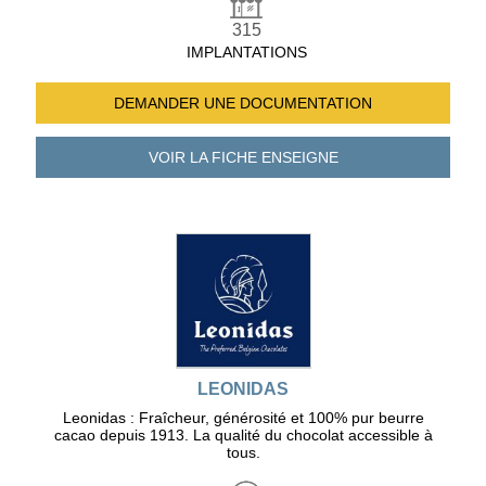
315
IMPLANTATIONS
DEMANDER UNE
DOCUMENTATION
VOIR LA FICHE
ENSEIGNE
LEONIDAS
Leonidas : Fraîcheur, générosité et 100% pur beurre
cacao depuis 1913. La qualité du chocolat accessible à
tous.