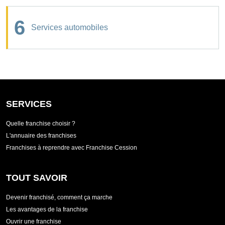
6
Services automobiles
SERVICES
Quelle franchise choisir ?
L'annuaire des franchises
Franchises à reprendre avec Franchise Cession
TOUT SAVOIR
Devenir franchisé, comment ça marche
Les avantages de la franchise
Ouvrir une franchise