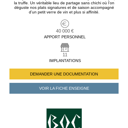
la truffe. Un véritable lieu de partage sans chichi où l’on
déguste nos plats signatures et de saison accompagné
d’un petit verre de vin et plus si affinité.
40 000 €
APPORT PERSONNEL
11
IMPLANTATIONS
DEMANDER UNE
DOCUMENTATION
VOIR LA FICHE
ENSEIGNE