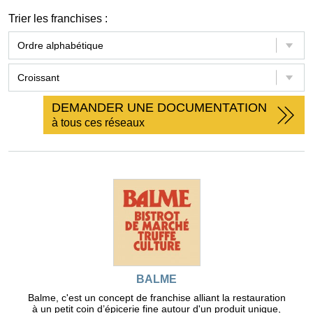
Trier les franchises :
DEMANDER UNE DOCUMENTATION
à tous ces réseaux
BALME
Balme, c'est un concept de franchise alliant la restauration
à un petit coin d’épicerie fine autour d'un produit unique,