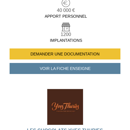
40 000 €
APPORT PERSONNEL
1200
IMPLANTATIONS
DEMANDER UNE
DOCUMENTATION
VOIR LA FICHE
ENSEIGNE