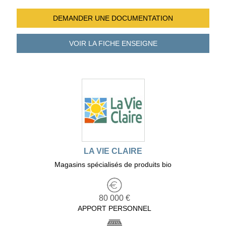
DEMANDER UNE
DOCUMENTATION
VOIR LA FICHE
ENSEIGNE
LA VIE CLAIRE
Magasins spécialisés de produits bio
80 000 €
APPORT PERSONNEL