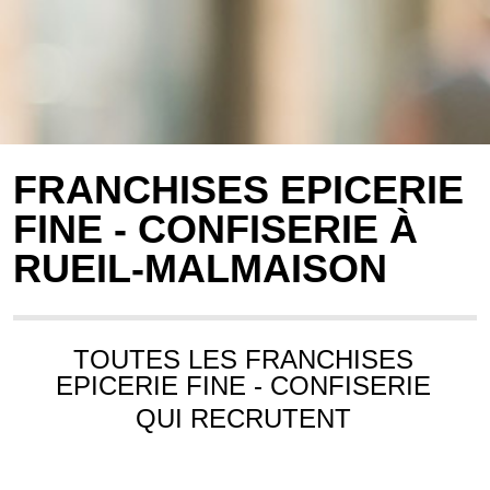
FRANCHISES EPICERIE
FINE - CONFISERIE À
RUEIL-MALMAISON
TOUTES LES FRANCHISES
EPICERIE FINE - CONFISERIE
QUI RECRUTENT