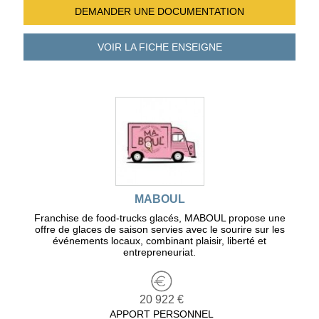
DEMANDER UNE
DOCUMENTATION
VOIR LA FICHE
ENSEIGNE
MABOUL
Franchise de food-trucks glacés, MABOUL propose une
offre de glaces de saison servies avec le sourire sur les
événements locaux, combinant plaisir, liberté et
entrepreneuriat.
20 922 €
APPORT PERSONNEL