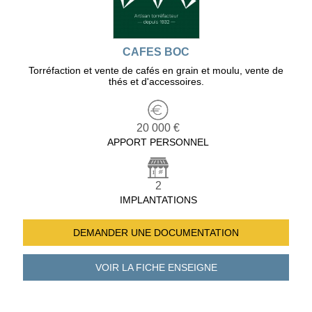
CAFES BOC
Torréfaction et vente de cafés en grain et moulu, vente de
thés et d'accessoires.
20 000 €
APPORT PERSONNEL
2
IMPLANTATIONS
DEMANDER UNE
DOCUMENTATION
VOIR LA FICHE
ENSEIGNE