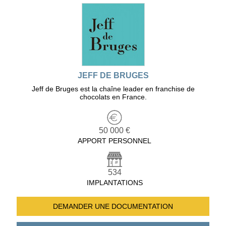
JEFF DE BRUGES
Jeff de Bruges est la chaîne leader en franchise de
chocolats en France.
50 000 €
APPORT PERSONNEL
534
IMPLANTATIONS
DEMANDER UNE
DOCUMENTATION