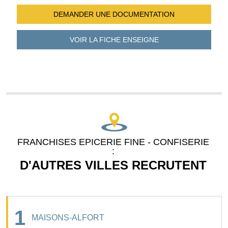
DEMANDER UNE
DOCUMENTATION
VOIR LA FICHE
ENSEIGNE
FRANCHISES EPICERIE FINE - CONFISERIE
:
D'AUTRES VILLES RECRUTENT
1
MAISONS-ALFORT