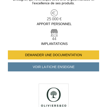
l’excellence de ses produits.
25 000 €
APPORT PERSONNEL
44
IMPLANTATIONS
DEMANDER UNE
DOCUMENTATION
VOIR LA FICHE
ENSEIGNE