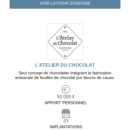
VOIR LA FICHE
ENSEIGNE
L'ATELIER DU CHOCOLAT
Seul concept de chocolatier intégrant la fabrication
artisanale de feuilles de chocolat pur beurre de cacao.
50 000 €
APPORT PERSONNEL
33
IMPLANTATIONS