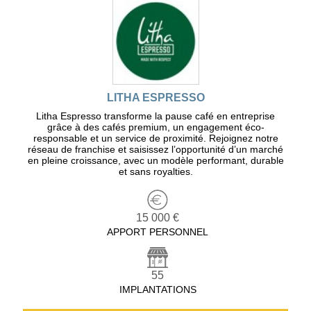
LITHA ESPRESSO
Litha Espresso transforme la pause café en entreprise
grâce à des cafés premium, un engagement éco-
responsable et un service de proximité. Rejoignez notre
réseau de franchise et saisissez l’opportunité d’un marché
en pleine croissance, avec un modèle performant, durable
et sans royalties.
15 000 €
APPORT PERSONNEL
55
IMPLANTATIONS