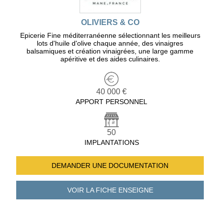
OLIVIERS & CO
Epicerie Fine méditerranéenne sélectionnant les meilleurs
lots d'huile d'olive chaque année, des vinaigres
balsamiques et création vinaigrées, une large gamme
apéritive et des aides culinaires.
40 000 €
APPORT PERSONNEL
50
IMPLANTATIONS
DEMANDER UNE
DOCUMENTATION
VOIR LA FICHE
ENSEIGNE