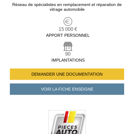
Réseau de spécialistes en remplacement et réparation de
vitrage automobile
15 000 €
APPORT PERSONNEL
90
IMPLANTATIONS
DEMANDER UNE
DOCUMENTATION
VOIR LA FICHE
ENSEIGNE