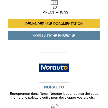
20
IMPLANTATIONS
DEMANDER UNE
DOCUMENTATION
VOIR LA FICHE
ENSEIGNE
NORAUTO
Entrepreneur dans l’âme, Norauto leader du marché vous
offre une palette d’outils pour développer vos projets.