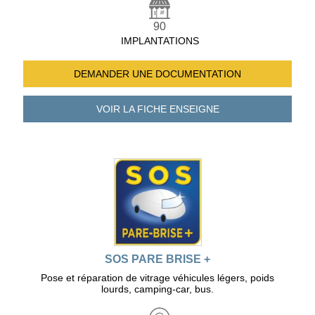
90
IMPLANTATIONS
DEMANDER UNE
DOCUMENTATION
VOIR LA FICHE
ENSEIGNE
SOS PARE BRISE +
Pose et réparation de vitrage véhicules légers, poids
lourds, camping-car, bus.