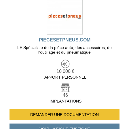
PIECESETPNEUS.COM
LE Spécialiste de la pièce auto, des accessoires, de
l’outillage et du pneumatique
10 000 €
APPORT PERSONNEL
46
IMPLANTATIONS
DEMANDER UNE
DOCUMENTATION