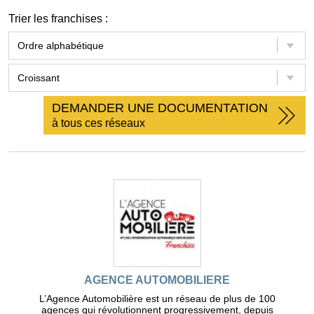
Trier les franchises :
DEMANDER UNE DOCUMENTATION
à tous ces réseaux
AGENCE AUTOMOBILIERE
L’Agence Automobilière est un réseau de plus de 100
agences qui révolutionnent progressivement, depuis