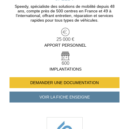
Speedy, spécialiste des solutions de mobilité depuis 48
ans, compte près de 500 centres en France et 49 à
l’international, offrant entretien, réparation et services
rapides pour tous types de véhicules.
25 000 €
APPORT PERSONNEL
600
IMPLANTATIONS
DEMANDER UNE
DOCUMENTATION
VOIR LA FICHE
ENSEIGNE