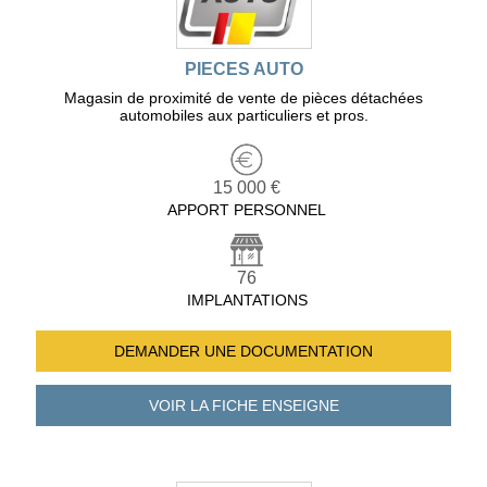
PIECES AUTO
Magasin de proximité de vente de pièces détachées
automobiles aux particuliers et pros.
15 000 €
APPORT PERSONNEL
76
IMPLANTATIONS
DEMANDER UNE
DOCUMENTATION
VOIR LA FICHE
ENSEIGNE