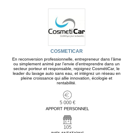
COSMETICAR
En reconversion professionnelle, entrepreneur dans l’âme
ou simplement animé par l’envie d’entreprendre dans un
secteur porteur et responsable, rejoignez CosmétiCar, le
leader du lavage auto sans eau, et intégrez un réseau en
pleine croissance qui allie innovation, écologie et
rentabilité.
5 000 €
APPORT PERSONNEL
105