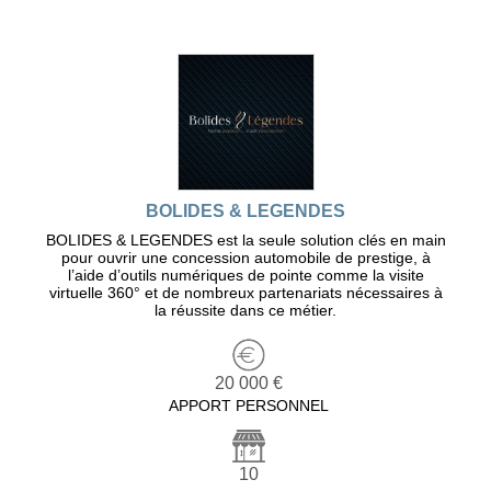
BOLIDES & LEGENDES
BOLIDES & LEGENDES est la seule solution clés en main
pour ouvrir une concession automobile de prestige, à
l’aide d’outils numériques de pointe comme la visite
virtuelle 360° et de nombreux partenariats nécessaires à
la réussite dans ce métier.
20 000 €
APPORT PERSONNEL
10