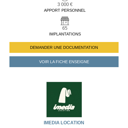
3 000 €
APPORT PERSONNEL
65
IMPLANTATIONS
DEMANDER UNE
DOCUMENTATION
VOIR LA FICHE
ENSEIGNE
IMEDIA LOCATION