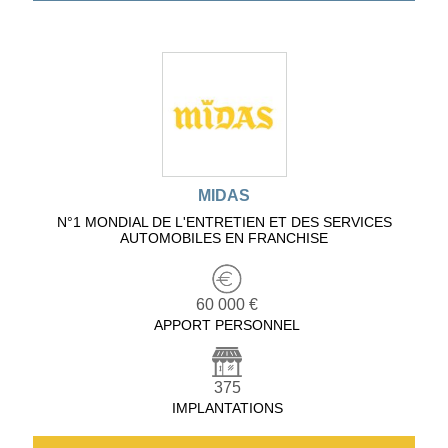
MIDAS
N°1 MONDIAL DE L'ENTRETIEN ET DES SERVICES
AUTOMOBILES EN FRANCHISE
60 000 €
APPORT PERSONNEL
375
IMPLANTATIONS