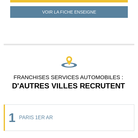
VOIR LA FICHE
ENSEIGNE
FRANCHISES SERVICES AUTOMOBILES :
D'AUTRES VILLES RECRUTENT
1
PARIS 1ER AR