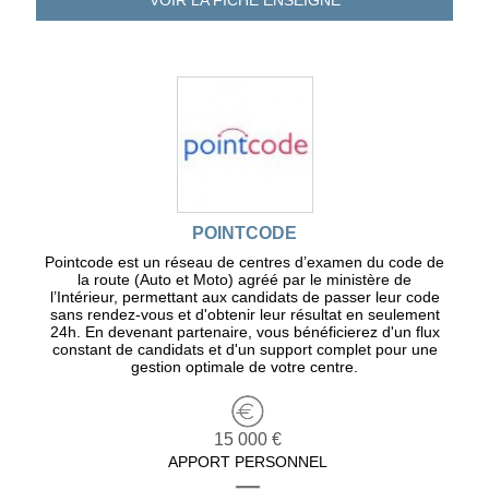
VOIR LA FICHE
ENSEIGNE
POINTCODE
Pointcode est un réseau de centres d’examen du code de
la route (Auto et Moto) agréé par le ministère de
l’Intérieur, permettant aux candidats de passer leur code
sans rendez-vous et d'obtenir leur résultat en seulement
24h. En devenant partenaire, vous bénéficierez d'un flux
constant de candidats et d'un support complet pour une
gestion optimale de votre centre.
15 000 €
APPORT PERSONNEL