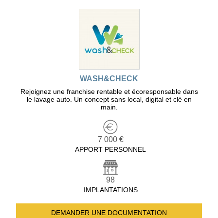
WASH&CHECK
Rejoignez une franchise rentable et écoresponsable dans
le lavage auto. Un concept sans local, digital et clé en
main.
7 000 €
APPORT PERSONNEL
98
IMPLANTATIONS
DEMANDER UNE
DOCUMENTATION