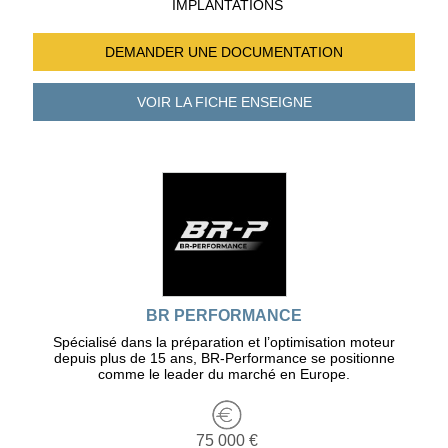
IMPLANTATIONS
DEMANDER UNE
DOCUMENTATION
VOIR LA FICHE
ENSEIGNE
BR PERFORMANCE
Spécialisé dans la préparation et l’optimisation moteur
depuis plus de 15 ans, BR-Performance se positionne
comme le leader du marché en Europe.
75 000 €