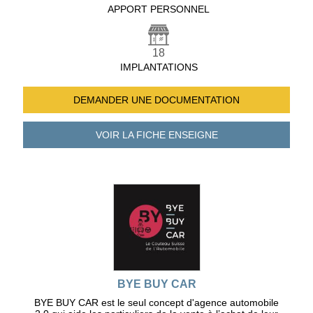
APPORT PERSONNEL
18
IMPLANTATIONS
DEMANDER UNE
DOCUMENTATION
VOIR LA FICHE
ENSEIGNE
BYE BUY CAR
BYE BUY CAR est le seul concept d'agence automobile