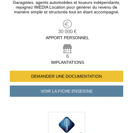
Garagistes, agents automobiles et loueurs indépendants,
rejoignez IMEDIA Location pour générer du revenu de
manière simple et structurée tout en étant accompagné.
30 000 €
APPORT PERSONNEL
6
IMPLANTATIONS
DEMANDER UNE
DOCUMENTATION
VOIR LA FICHE
ENSEIGNE