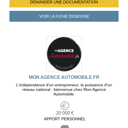
DEMANDER UNE
DOCUMENTATION
VOIR LA FICHE
ENSEIGNE
MON AGENCE AUTOMOBILE.FR
L'indépendance d'un entrepreneur, la puissance d'un
réseau national : bienvenue chez Mon Agence
Automobile.
20 000 €
APPORT PERSONNEL