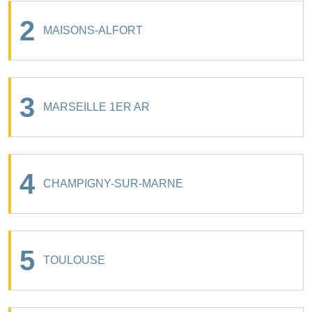
2
MAISONS-ALFORT
3
MARSEILLE 1ER AR
4
CHAMPIGNY-SUR-MARNE
5
TOULOUSE