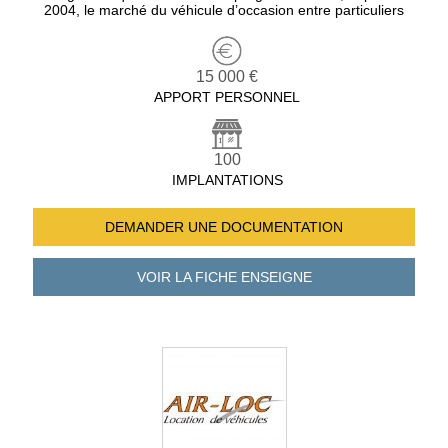
2004, le marché du véhicule d’occasion entre particuliers
15 000 €
APPORT PERSONNEL
100
IMPLANTATIONS
DEMANDER UNE
DOCUMENTATION
VOIR LA FICHE
ENSEIGNE