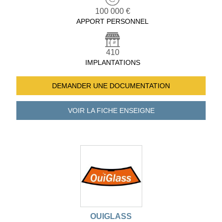
100 000 €
APPORT PERSONNEL
410
IMPLANTATIONS
DEMANDER UNE
DOCUMENTATION
VOIR LA FICHE
ENSEIGNE
OUIGLASS