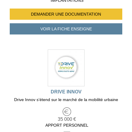
IMPLANTATIONS
DEMANDER UNE
DOCUMENTATION
VOIR LA FICHE
ENSEIGNE
DRIVE INNOV
Drive Innov s’étend sur le marché de la mobilité urbaine
35 000 €
APPORT PERSONNEL