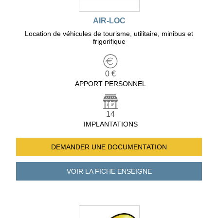
AIR-LOC
Location de véhicules de tourisme, utilitaire, minibus et
frigorifique
0 €
APPORT PERSONNEL
14
IMPLANTATIONS
DEMANDER UNE
DOCUMENTATION
VOIR LA FICHE
ENSEIGNE