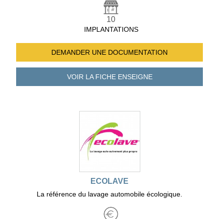
10
IMPLANTATIONS
DEMANDER UNE
DOCUMENTATION
VOIR LA FICHE
ENSEIGNE
ECOLAVE
La référence du lavage automobile écologique.