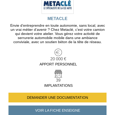
METACLE
Envie d’entreprendre en toute autonomie, sans local, avec
un vrai métier d’avenir ? Chez Metaclé, c’est votre camion
qui devient votre atelier. Vous gérez votre activité de
serrurerie automobile mobile dans une ambiance
conviviale, avec un soutien béton de la tête de réseau.
20 000 €
APPORT PERSONNEL
39
IMPLANTATIONS
DEMANDER UNE
DOCUMENTATION
VOIR LA FICHE
ENSEIGNE