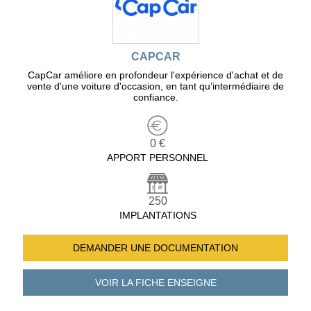
CAPCAR
CapCar améliore en profondeur l'expérience d'achat et de
vente d'une voiture d'occasion, en tant qu’intermédiaire de
confiance.
0 €
APPORT PERSONNEL
250
IMPLANTATIONS
DEMANDER UNE
DOCUMENTATION
VOIR LA FICHE
ENSEIGNE