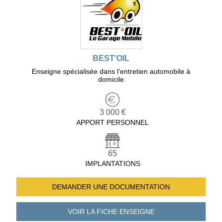
BEST'OIL
Enseigne spécialisée dans l'entretien automobile à
domicile
3 000 €
APPORT PERSONNEL
65
IMPLANTATIONS
DEMANDER UNE
DOCUMENTATION
VOIR LA FICHE
ENSEIGNE