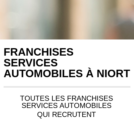
FRANCHISES
SERVICES
AUTOMOBILES À NIORT
TOUTES LES FRANCHISES
SERVICES AUTOMOBILES
QUI RECRUTENT