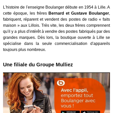
L'histoire de l'enseigne Boulanger débute en 1954 à Lille. A
cette époque, les frères
Bernard et Gustave Boulanger
,
fabriquent, réparent et vendent des postes de radio « faits
maison » aux Lillois. Très vite, les deux frères comprennent
qu'il y a plus d'intérêt à vendre des postes fabriqués par des
grandes marques. Dès lors, la boutique ouverte à Lille se
spécialise dans la seule commercialisation d'appareils
toujours plus nombreux.
Une filiale du Groupe Mulliez