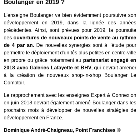
Boulanger en 2019 ?
L'enseigne Boulanger va bien évidemment poursuivre son
développement en 2019, dans la lignée des années
précédentes. Ainsi, sont prévues pour 2019, la poursuite
des
ouvertures de nouveaux points de vente au rythme
de 4 par an
. De nouvelles synergies sont à l'étude pour
permettre le déploiement d'unités plus petites en centre-ville
en propre ou grâce notamment au
partenariat engagé en
2018 avec Galeries Lafayette et BHV,
qui devrait amener
à la création de nouveaux shop-in-shop Boulanger Le
Comptoir.
Le rapprochement avec les enseignes Expert & Connexion
en juin 2018 devrait également amené Boulanger dans les
prochains mois à développer de nouvelles stratégies de
développement en France.
Dominique André-Chaigneau
, Point Franchises ©