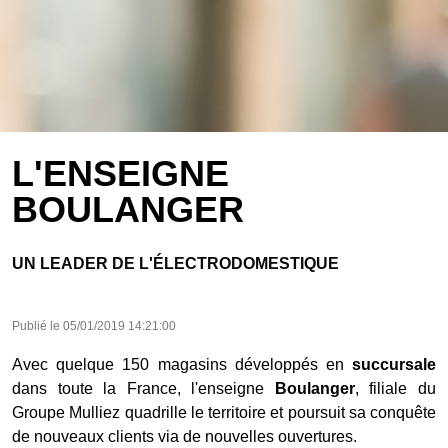
L'ENSEIGNE
BOULANGER
UN LEADER DE L'ÉLECTRODOMESTIQUE
Publié le
05/01/2019 14:21:00
Avec quelque 150 magasins développés en
succursale
dans toute la France, l'enseigne
Boulanger
, filiale du
Groupe Mulliez quadrille le territoire et poursuit sa conquête
de nouveaux clients via de nouvelles ouvertures.