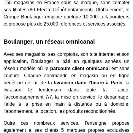
150 magasins en France sous sa marque, sans compter
ses filiales (80 Electro Dépôt notamment). Globalement, le
Groupe Boulanger emploie quelque 10.000 collaborateurs
et propose plus de 25.000 références et services associés.
Boulanger, un réseau omnicanal
Avec ses magasins, ses comptoirs, son site internet et son
application, Boulanger a bâti en quelques années un
réseau modèle où le
parcours client omnicanal
est sans
couture. Chaque commande en magasin ou en ligne
bénéficie de fait de la
livraison dans l’heure à Paris
, la
livraison le lendemain dans toute la France,
l'accompagnement 7/7, la mise en service, le dépannage,
l'aide à la prise en main à distance ou à domicile,
l'abonnement, la location, les produits reconditionnés.
Outre ces nombreux services, l'enseigne propose
également à ses clients 5 marques propres exclusives