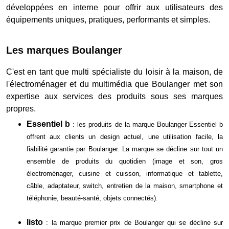
développées en interne pour offrir aux utilisateurs des
équipements uniques, pratiques, performants et simples.
Les marques Boulanger
C'est en tant que multi spécialiste du loisir à la maison, de
l'électroménager et du multimédia que Boulanger met son
expertise aux services des produits sous ses marques
propres.
Essentiel b
: les produits de la marque Boulanger Essentiel b
offrent aux clients un design actuel, une utilisation facile, la
fiabilité garantie par Boulanger. La marque se décline sur tout un
ensemble de produits du quotidien (image et son, gros
électroménager, cuisine et cuisson, informatique et tablette,
câble, adaptateur, switch, entretien de la maison, smartphone et
téléphonie, beauté-santé, objets connectés).
listo
: la marque premier prix de Boulanger qui se décline sur