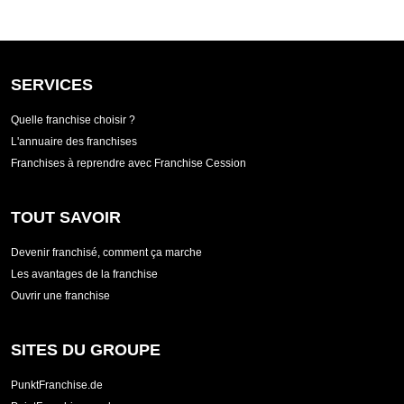
SERVICES
Quelle franchise choisir ?
L'annuaire des franchises
Franchises à reprendre avec Franchise Cession
TOUT SAVOIR
Devenir franchisé, comment ça marche
Les avantages de la franchise
Ouvrir une franchise
SITES DU GROUPE
PunktFranchise.de