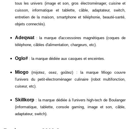
tous les univers (image et son, gros électroménager, cuisine et
cuisson, informatique et tablette, câble, adaptateur, switch,
entretien de la maison, smartphone et téléphonie, beauté-santé,
objets connectés).
Adeqwat
: la marque d'accessoires magnétiques (coques de
téléphone, câbles d'alimentation, chargeurs, etc).
Oglo#
: la marque dédiée aux casques et enceintes.
Miogo
(mijotez, osez, goûtez) : la marque Miogo couvre
l'univers du petit-électroménager culinaire (robot multifonction,
cuiseur, etc).
Skillkorp
: la marque dédiée à l'univers high-tech de Boulanger
(informatique, tablette, console gaming, image et son, câble,
adaptateur, switch).