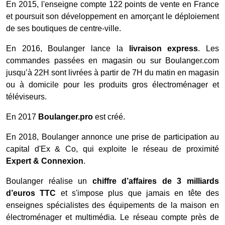
En 2015, l'enseigne compte 122 points de vente en France
et poursuit son développement en amorçant le déploiement
de ses boutiques de centre-ville.
En 2016, Boulanger lance la
livraison express
. Les
commandes passées en magasin ou sur Boulanger.com
jusqu’à 22H sont livrées à partir de 7H du matin en magasin
ou à domicile pour les produits gros électroménager et
téléviseurs.
En 2017
Boulanger.pro
est créé.
En 2018, Boulanger annonce une prise de participation au
capital d'Ex & Co, qui exploite le réseau de proximité
Expert & Connexion
.
Boulanger réalise un
chiffre d’affaires de 3 milliards
d’euros TTC
et s'impose plus que jamais en tête des
enseignes spécialistes des équipements de la maison en
électroménager et multimédia. Le réseau compte près de