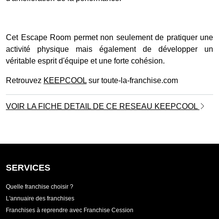
Cet Escape Room permet non seulement de pratiquer une
activité physique mais également de développer un
véritable esprit d'équipe et une forte cohésion.
Retrouvez
KEEPCOOL
sur toute-la-franchise.com
VOIR LA FICHE DETAIL DE CE RESEAU KEEPCOOL
SERVICES
Quelle franchise choisir ?
L'annuaire des franchises
Franchises à reprendre avec Franchise Cession