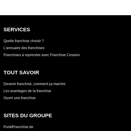
SERVICES
Quelle franchise choisir ?
L'annuaire des franchises
Franchises à reprendre avec Franchise Cession
TOUT SAVOIR
Devenir franchisé, comment ça marche
Les avantages de la franchise
Ouvrir une franchise
SITES DU GROUPE
PunktFranchise.de