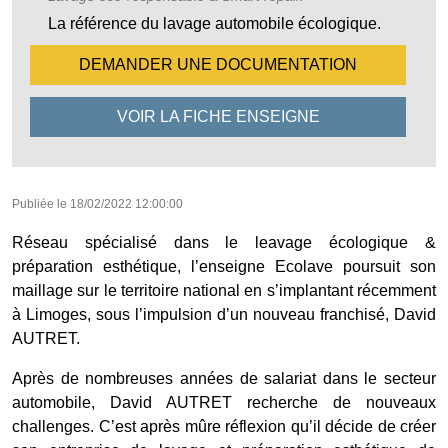
La référence du lavage automobile écologique.
DEMANDER UNE
DOCUMENTATION
VOIR LA FICHE
ENSEIGNE
Publiée le
18/02/2022 12:00:00
Réseau spécialisé dans le leavage écologique &
préparation esthétique, l’enseigne Ecolave poursuit son
maillage sur le territoire national en s’implantant récemment
à Limoges, sous l’impulsion d’un nouveau franchisé, David
AUTRET.
Après de nombreuses années de salariat dans le secteur
automobile, David AUTRET recherche de nouveaux
challenges. C’est après mûre réflexion qu’il décide de créer