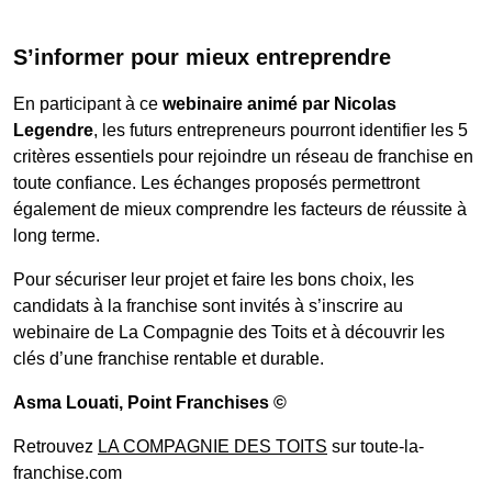
S’informer pour mieux entreprendre
En participant à ce
webinaire animé par Nicolas
Legendre
, les futurs entrepreneurs pourront identifier les 5
critères essentiels pour rejoindre un réseau de franchise en
toute confiance. Les échanges proposés permettront
également de mieux comprendre les facteurs de réussite à
long terme.
Pour sécuriser leur projet et faire les bons choix, les
candidats à la franchise sont invités à s’inscrire au
webinaire de La Compagnie des Toits et à découvrir les
clés d’une franchise rentable et durable.
Asma Louati
, Point Franchises ©
Retrouvez
LA COMPAGNIE DES TOITS
sur toute-la-
franchise.com