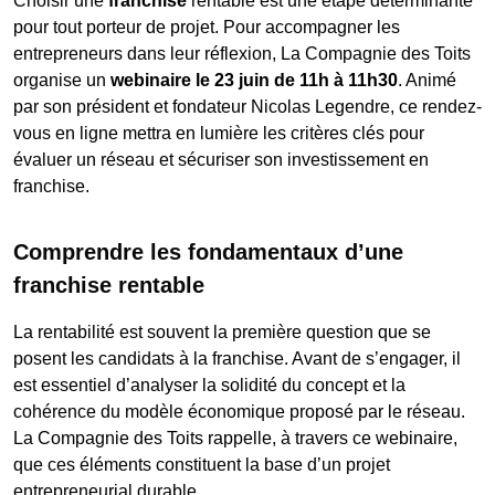
Choisir une
franchise
rentable est une étape déterminante
pour tout porteur de projet. Pour accompagner les
entrepreneurs dans leur réflexion, La Compagnie des Toits
organise un
webinaire le 23 juin de 11h à 11h30
. Animé
par son président et fondateur Nicolas Legendre, ce rendez-
vous en ligne mettra en lumière les critères clés pour
évaluer un réseau et sécuriser son investissement en
franchise.
Comprendre les fondamentaux d’une
franchise rentable
La rentabilité est souvent la première question que se
posent les candidats à la franchise. Avant de s’engager, il
est essentiel d’analyser la solidité du concept et la
cohérence du modèle économique proposé par le réseau.
La Compagnie des Toits rappelle, à travers ce webinaire,
que ces éléments constituent la base d’un projet
entrepreneurial durable.