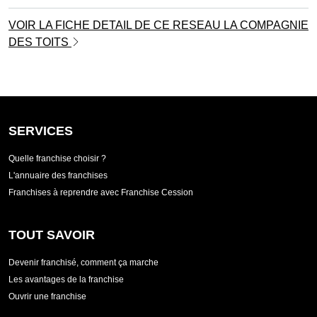
VOIR LA FICHE DETAIL DE CE RESEAU LA COMPAGNIE
DES TOITS
SERVICES
Quelle franchise choisir ?
L'annuaire des franchises
Franchises à reprendre avec Franchise Cession
TOUT SAVOIR
Devenir franchisé, comment ça marche
Les avantages de la franchise
Ouvrir une franchise