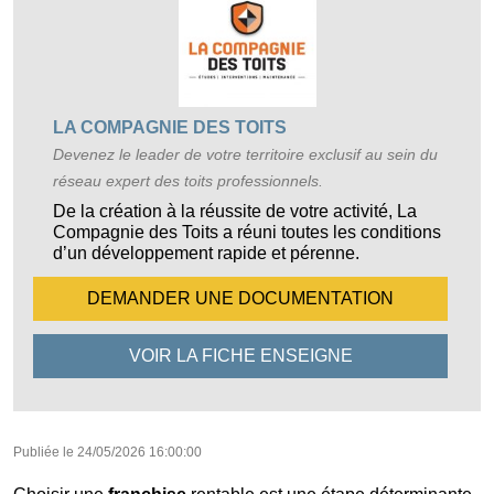
LA COMPAGNIE DES TOITS
Devenez le leader de votre territoire exclusif au sein du
réseau expert des toits professionnels.
De la création à la réussite de votre activité, La
Compagnie des Toits a réuni toutes les conditions
d’un développement rapide et pérenne.
DEMANDER UNE
DOCUMENTATION
VOIR LA FICHE
ENSEIGNE
Publiée le
24/05/2026 16:00:00