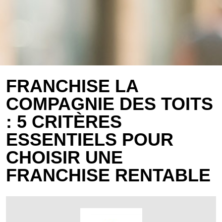
FRANCHISE LA
COMPAGNIE DES TOITS
: 5 CRITÈRES
ESSENTIELS POUR
CHOISIR UNE
FRANCHISE RENTABLE