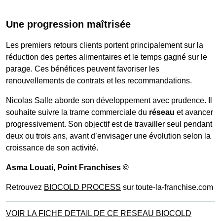
Une progression maîtrisée
Les premiers retours clients portent principalement sur la
réduction des pertes alimentaires et le temps gagné sur le
parage. Ces bénéfices peuvent favoriser les
renouvellements de contrats et les recommandations.
Nicolas Salle aborde son développement avec prudence. Il
souhaite suivre la trame commerciale du
réseau
et avancer
progressivement. Son objectif est de travailler seul pendant
deux ou trois ans, avant d’envisager une évolution selon la
croissance de son activité.
Asma Louati
, Point Franchises ©
Retrouvez
BIOCOLD PROCESS
sur toute-la-franchise.com
VOIR LA FICHE DETAIL DE CE RESEAU BIOCOLD