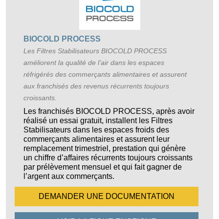
BIOCOLD PROCESS
Les Filtres Stabilisateurs BIOCOLD PROCESS
améliorent la qualité de l’air dans les espaces
réfrigérés des commerçants alimentaires et assurent
aux franchisés des revenus récurrents toujours
croissants.
Les franchisés BIOCOLD PROCESS, après avoir
réalisé un essai gratuit, installent les Filtres
Stabilisateurs dans les espaces froids des
commerçants alimentaires et assurent leur
remplacement trimestriel, prestation qui génère
un chiffre d’affaires récurrents toujours croissants
par prélèvement mensuel et qui fait gagner de
l’argent aux commerçants.
DEMANDER UNE
DOCUMENTATION