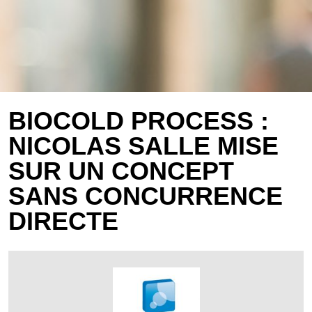
BIOCOLD PROCESS :
NICOLAS SALLE MISE
SUR UN CONCEPT
SANS CONCURRENCE
DIRECTE