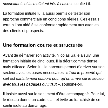
accueillants et ils mettaient très à l’aise
», confie-t-il.
La formation initiale lui a aussi permis de tester son
approche commerciale en conditions réelles. Ces essais
terrain l’ont aidé à se confronter rapidement aux attentes
des clients et prospects.
Une formation courte et structurée
Avant de démarrer son activité, Nicolas Salle a suivi une
formation initiale de cinq jours. Il la décrit comme dense,
mais efficace. Selon lui, le parcours permet d’arriver sur son
secteur avec les bases nécessaires. «
Tout le procédé qui
suit est parfaitement élaboré pour qu’on arrive sur le secteur
avec tous les bagages qu’il faut
», souligne-t-il.
Il insiste aussi sur le sentiment d’être accompagné. Pour lui,
le réseau donne un cadre clair et évite au franchisé de se
sentir isolé au démarrage.