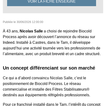
VOIR LA FICHE
ENSEIGNE
Publiée le
30/06/2026 12:00:00
À 43 ans,
Nicolas Salle
a choisi de rejoindre Biocold
Process après avoir découvert l’annonce du réseau sur
Indeed. Installé à Castres, dans le Tarn, il développe
aujourd’hui une activité tournée vers les professionnels de
l’alimentaire, avec un produit breveté et un cadre structuré.
Un concept différenciant sur son marché
Ce qui a d’abord convaincu Nicolas Salle, c’est le
positionnement de Biocold Process. Le réseau
commercialise et installe des Filtres Stabilisateurs®
destinés aux équipements réfrigérés professionnels.
Pour ce franchisé installé dans le Tarn, l’intérêt du concept