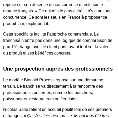
repose sur son absence de concurrence directe sur le
marché français. « Ce qui m’a le plus attiré, il n’y a aucune
concurrence. Ce sont les seuls en France à proposer ce
produit-là », explique-t-il.
Cette spécificité facilite l’approche commerciale. Le
franchisé n’entre pas dans une logique de comparaison de
prix. L’échange avec le client porte avant tout sur la valeur
du produit et ses bénéfices concrets.
Une prospection auprès des professionnels
Le modèle Biocold Process repose sur une démarche
terrain. Le franchisé va directement à la rencontre des
professionnels concernés, comme les bouchers,
poissonniers, restaurateurs ou fleuristes.
Nicolas Salle retient un accueil positif lors de ses premiers
échanges. «
Ça s’est très bien passé. Ils ont tous été très