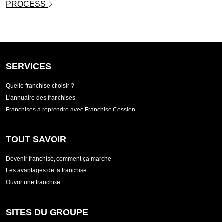
PROCESS
SERVICES
Quelle franchise choisir ?
L'annuaire des franchises
Franchises à reprendre avec Franchise Cession
TOUT SAVOIR
Devenir franchisé, comment ça marche
Les avantages de la franchise
Ouvrir une franchise
SITES DU GROUPE