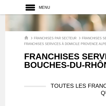
MENU
FRANCHISES PAR SECTEUR
FRANCHISES SE
FRANCHISES SERVICES À DOMICILE PROVENCE ALPE
FRANCHISES SERVI
BOUCHES-DU-RHÔ
TOUTES LES FRANC
Q