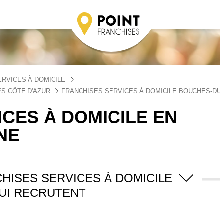
RVICES À DOMICILE
S CÔTE D'AZUR
FRANCHISES SERVICES À DOMICILE BOUCHES-D
CES À DOMICILE EN
NE
HISES SERVICES À DOMICILE
UI RECRUTENT