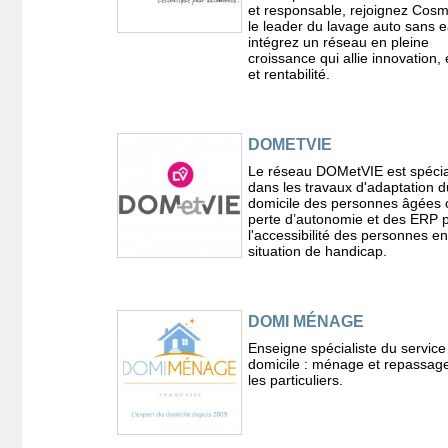
et responsable, rejoignez Cosm
le leader du lavage auto sans e
intégrez un réseau en pleine
croissance qui allie innovation,
et rentabilité.
DOMETVIE
Le réseau DOMetVIE est spécia
dans les travaux d'adaptation d
domicile des personnes âgées 
perte d’autonomie et des ERP 
l'accessibilité des personnes en
situation de handicap.
DOMI MÉNAGE
Enseigne spécialiste du service
domicile : ménage et repassag
les particuliers.