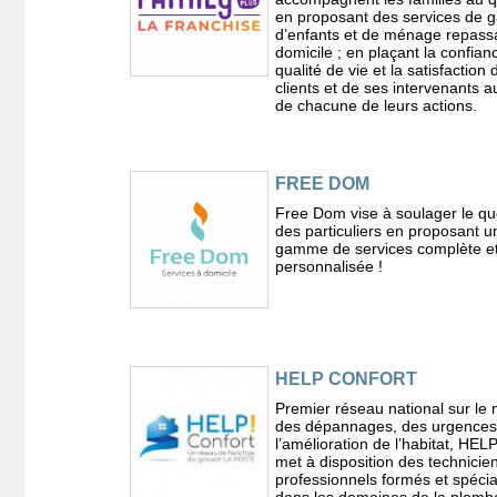
en proposant des services de 
d’enfants et de ménage repass
domicile ; en plaçant la confianc
qualité de vie et la satisfaction
clients et de ses intervenants 
de chacune de leurs actions.
FREE DOM
Free Dom vise à soulager le qu
des particuliers en proposant u
gamme de services complète e
personnalisée !
HELP CONFORT
Premier réseau national sur le
des dépannages, des urgences
l’amélioration de l’habitat, HEL
met à disposition des technicie
professionnels formés et spécia