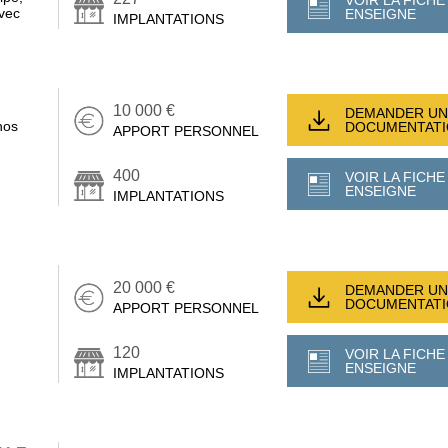
VOIR LA FICHE
avec
ENSEIGNE
IMPLANTATIONS
10 000 €
DEMANDER UN
nos
DOCUMENTAT
APPORT PERSONNEL
400
VOIR LA FICHE
ENSEIGNE
IMPLANTATIONS
20 000 €
DEMANDER UN
DOCUMENTAT
APPORT PERSONNEL
120
VOIR LA FICHE
ENSEIGNE
IMPLANTATIONS