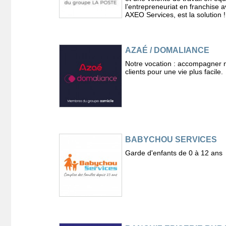
l’entrepreneuriat en franchise 
AXEO Services, est la solution !
AZAÉ / DOMALIANCE
Notre vocation : accompagner 
clients pour une vie plus facile.
BABYCHOU SERVICES
Garde d'enfants de 0 à 12 ans