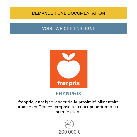
DEMANDER UNE
DOCUMENTATION
VOIR LA FICHE
ENSEIGNE
FRANPRIX
franprix, enseigne leader de la proximité alimentaire
urbaine en France, propose un concept performant et
orienté client.
200 000 €