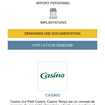
APPORT PERSONNEL
4900
IMPLANTATIONS
DEMANDER UNE
DOCUMENTATION
VOIR LA FICHE
ENSEIGNE
CASINO
Casino (Le Petit Casino, Casino Shop) est un concept de