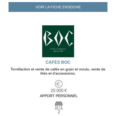
VOIR LA FICHE
ENSEIGNE
CAFES BOC
Torréfaction et vente de cafés en grain et moulu, vente de
thés et d'accessoires.
20 000 €
APPORT PERSONNEL
2