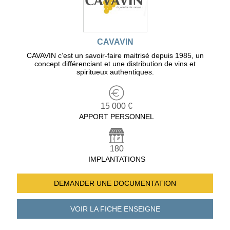
CAVAVIN
CAVAVIN c’est un savoir-faire maitrisé depuis 1985, un
concept différenciant et une distribution de vins et
spiritueux authentiques.
15 000 €
APPORT PERSONNEL
180
IMPLANTATIONS
DEMANDER UNE
DOCUMENTATION
VOIR LA FICHE
ENSEIGNE