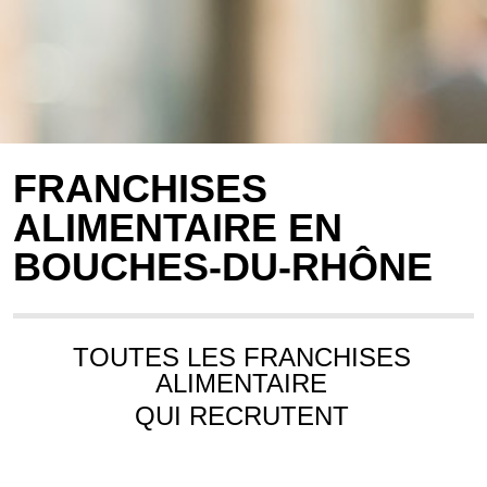
FRANCHISES
ALIMENTAIRE EN
BOUCHES-DU-RHÔNE
TOUTES LES FRANCHISES
ALIMENTAIRE
QUI RECRUTENT