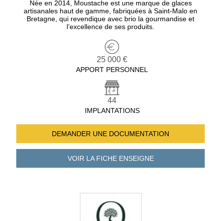
Née en 2014, Moustache est une marque de glaces
artisanales haut de gamme, fabriquées à Saint-Malo en
Bretagne, qui revendique avec brio la gourmandise et
l’excellence de ses produits.
25 000 €
APPORT PERSONNEL
44
IMPLANTATIONS
DEMANDER UNE
DOCUMENTATION
VOIR LA FICHE
ENSEIGNE