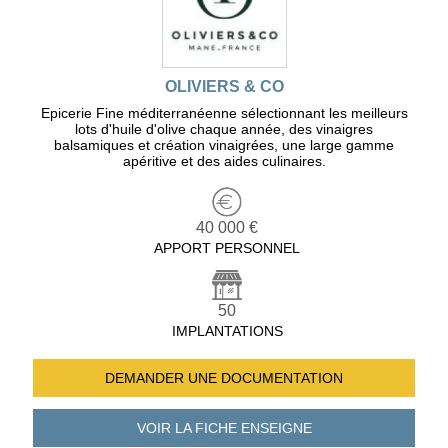
OLIVIERS & CO
Epicerie Fine méditerranéenne sélectionnant les meilleurs
lots d'huile d'olive chaque année, des vinaigres
balsamiques et création vinaigrées, une large gamme
apéritive et des aides culinaires.
40 000 €
APPORT PERSONNEL
50
IMPLANTATIONS
DEMANDER UNE
DOCUMENTATION
VOIR LA FICHE
ENSEIGNE