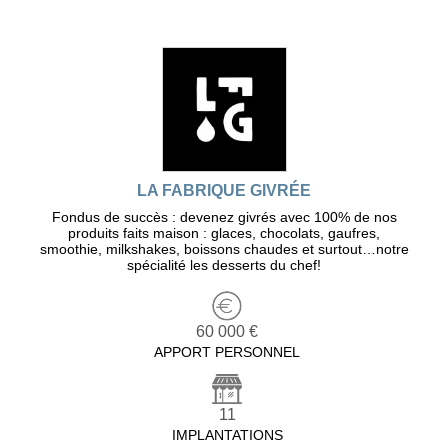
LA FABRIQUE GIVRÉE
Fondus de succès : devenez givrés avec 100% de nos
produits faits maison : glaces, chocolats, gaufres,
smoothie, milkshakes, boissons chaudes et surtout…notre
spécialité les desserts du chef!
60 000 €
APPORT PERSONNEL
11
IMPLANTATIONS