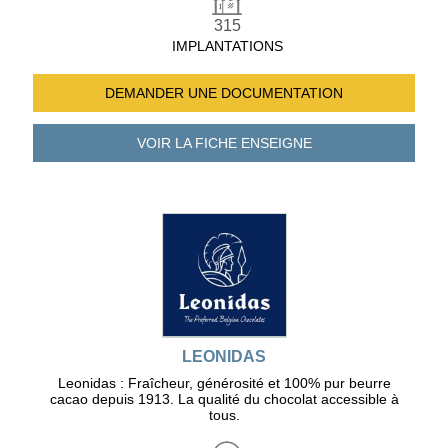
315
IMPLANTATIONS
DEMANDER UNE
DOCUMENTATION
VOIR LA FICHE
ENSEIGNE
LEONIDAS
Leonidas : Fraîcheur, générosité et 100% pur beurre
cacao depuis 1913. La qualité du chocolat accessible à
tous.