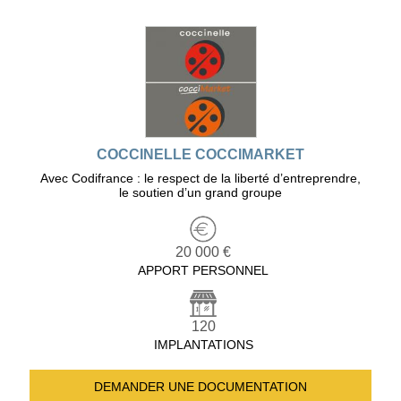
COCCINELLE COCCIMARKET
Avec Codifrance : le respect de la liberté d’entreprendre,
le soutien d’un grand groupe
20 000 €
APPORT PERSONNEL
120
IMPLANTATIONS
DEMANDER UNE
DOCUMENTATION