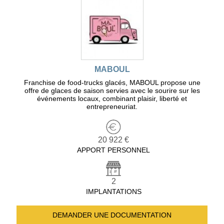
MABOUL
Franchise de food-trucks glacés, MABOUL propose une
offre de glaces de saison servies avec le sourire sur les
événements locaux, combinant plaisir, liberté et
entrepreneuriat.
20 922 €
APPORT PERSONNEL
2
IMPLANTATIONS
DEMANDER UNE
DOCUMENTATION