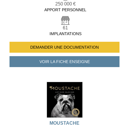
250 000 €
APPORT PERSONNEL
61
IMPLANTATIONS
DEMANDER UNE
DOCUMENTATION
VOIR LA FICHE
ENSEIGNE
MOUSTACHE