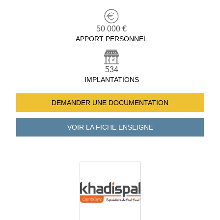
50 000 €
APPORT PERSONNEL
534
IMPLANTATIONS
DEMANDER UNE
DOCUMENTATION
VOIR LA FICHE
ENSEIGNE