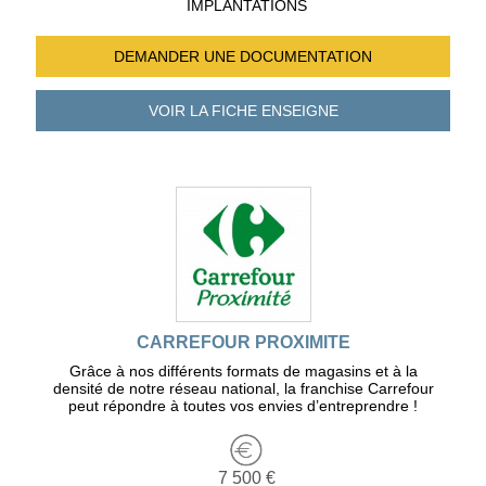
IMPLANTATIONS
DEMANDER UNE
DOCUMENTATION
VOIR LA FICHE
ENSEIGNE
CARREFOUR PROXIMITE
Grâce à nos différents formats de magasins et à la
densité de notre réseau national, la franchise Carrefour
peut répondre à toutes vos envies d’entreprendre !
7 500 €