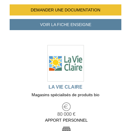
DEMANDER UNE
DOCUMENTATION
VOIR LA FICHE
ENSEIGNE
LA VIE CLAIRE
Magasins spécialisés de produits bio
80 000 €
APPORT PERSONNEL