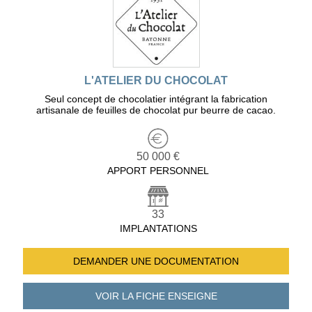
L'ATELIER DU CHOCOLAT
Seul concept de chocolatier intégrant la fabrication
artisanale de feuilles de chocolat pur beurre de cacao.
50 000 €
APPORT PERSONNEL
33
IMPLANTATIONS
DEMANDER UNE
DOCUMENTATION
VOIR LA FICHE
ENSEIGNE