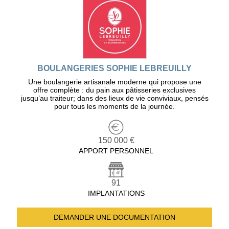
BOULANGERIES SOPHIE LEBREUILLY
Une boulangerie artisanale moderne qui propose une
offre complète : du pain aux pâtisseries exclusives
jusqu’au traiteur; dans des lieux de vie conviviaux, pensés
pour tous les moments de la journée.
150 000 €
APPORT PERSONNEL
91
IMPLANTATIONS
DEMANDER UNE
DOCUMENTATION