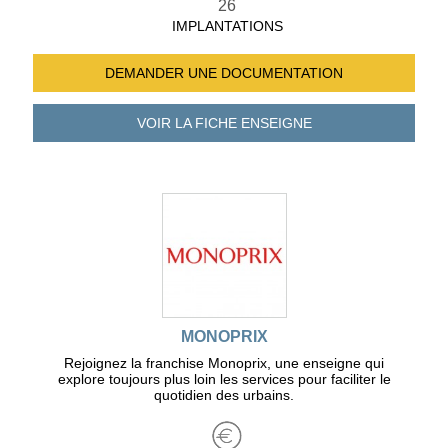
26
IMPLANTATIONS
DEMANDER UNE
DOCUMENTATION
VOIR LA FICHE
ENSEIGNE
MONOPRIX
Rejoignez la franchise Monoprix, une enseigne qui
explore toujours plus loin les services pour faciliter le
quotidien des urbains.