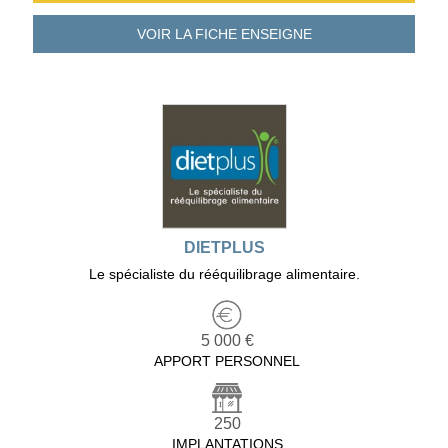
VOIR LA FICHE
ENSEIGNE
DIETPLUS
Le spécialiste du rééquilibrage alimentaire.
5 000 €
APPORT PERSONNEL
250
IMPLANTATIONS