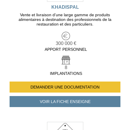
KHADISPAL
Vente et livraison d’une large gamme de produits
alimentaires à destination des professionnels de la
restauration et des particuliers.
300 000 €
APPORT PERSONNEL
8
IMPLANTATIONS
DEMANDER UNE
DOCUMENTATION
VOIR LA FICHE
ENSEIGNE