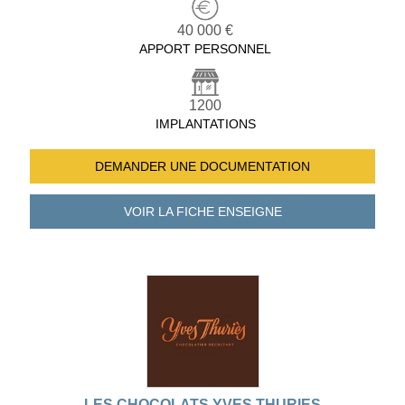
40 000 €
APPORT PERSONNEL
1200
IMPLANTATIONS
DEMANDER UNE
DOCUMENTATION
VOIR LA FICHE
ENSEIGNE
LES CHOCOLATS YVES THURIES