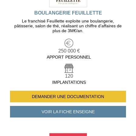
BOULANGERIE FEUILLETTE
Le franchisé Feuillette exploite une boulangerie,
pâtisserie, salon de thé, réalisant un chiffre d’affaires de
plus de 3M€/an.
250 000 €
APPORT PERSONNEL
120
IMPLANTATIONS
DEMANDER UNE
DOCUMENTATION
VOIR LA FICHE
ENSEIGNE