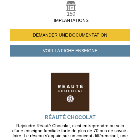
150
IMPLANTATIONS
DEMANDER UNE
DOCUMENTATION
VOIR LA FICHE
ENSEIGNE
RÉAUTÉ CHOCOLAT
Rejoindre Réauté Chocolat, c’est entreprendre au sein
d’une enseigne familiale forte de plus de 70 ans de savoir-
faire. Le réseau s’appuie sur un concept différenciant, une