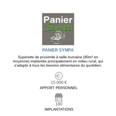
PANIER SYMPA
Supérette de proximité à taille humaine (80m² en
moyenne) implantée principalement en milieu rural, qui
s’adapte à tous les besoins alimentaires du quotidien.
15 000 €
APPORT PERSONNEL
180
IMPLANTATIONS