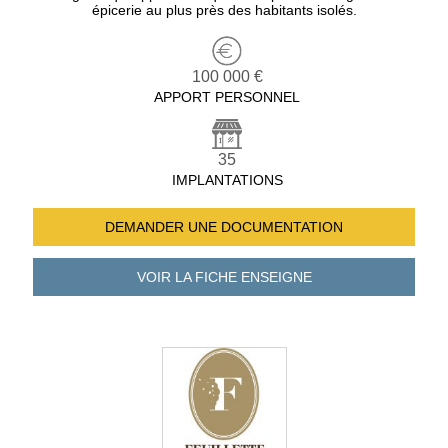
épicerie au plus près des habitants isolés.
100 000 €
APPORT PERSONNEL
35
IMPLANTATIONS
DEMANDER UNE
DOCUMENTATION
VOIR LA FICHE
ENSEIGNE