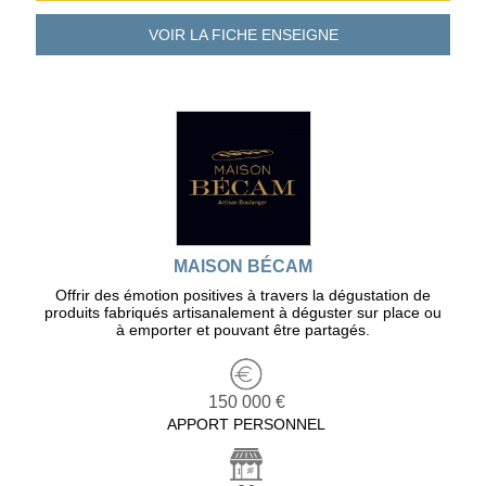
VOIR LA FICHE
ENSEIGNE
MAISON BÉCAM
Offrir des émotion positives à travers la dégustation de
produits fabriqués artisanalement à déguster sur place ou
à emporter et pouvant être partagés.
150 000 €
APPORT PERSONNEL