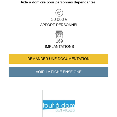
Aide à domicile pour personnes dépendantes.
30 000 €
APPORT PERSONNEL
169
IMPLANTATIONS
DEMANDER UNE
DOCUMENTATION
VOIR LA FICHE
ENSEIGNE