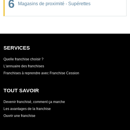
6
Magasins de proximité - Supérettes
SERVICES
Quelle franchise choisir ?
L'annuaire des franchises
Franchises à reprendre avec Franchise Cession
TOUT SAVOIR
Devenir franchisé, comment ça marche
Les avantages de la franchise
Ouvrir une franchise