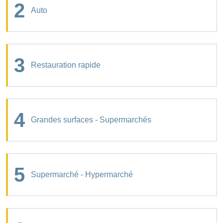
2
Auto
3
Restauration rapide
4
Grandes surfaces - Supermarchés
5
Supermarché - Hypermarché