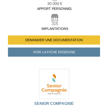
30 000 €
APPORT PERSONNEL
315
IMPLANTATIONS
DEMANDER UNE
DOCUMENTATION
VOIR LA FICHE
ENSEIGNE
SENIOR COMPAGNIE