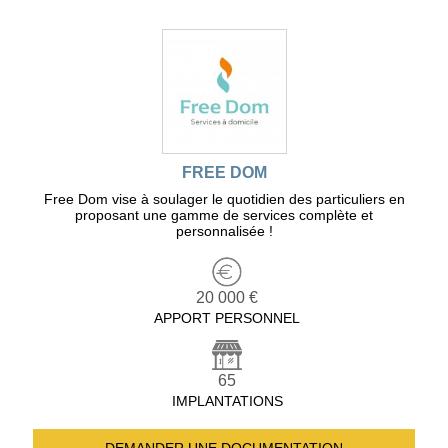
FREE DOM
Free Dom vise à soulager le quotidien des particuliers en
proposant une gamme de services complète et
personnalisée !
20 000 €
APPORT PERSONNEL
65
IMPLANTATIONS