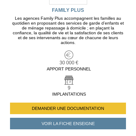
FAMILY PLUS
Les agences Family Plus accompagnent les familles au
quotidien en proposant des services de garde d’enfants et
de ménage repassage à domicile ; en plaçant la
confiance, la qualité de vie et la satisfaction de ses clients
et de ses intervenants au cœur de chacune de leurs
actions.
30 000 €
APPORT PERSONNEL
9
IMPLANTATIONS
DEMANDER UNE
DOCUMENTATION
VOIR LA FICHE
ENSEIGNE