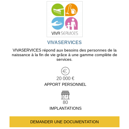
VIVASERVICES
VIVASERVICES répond aux besoins des personnes de la
naissance à la fin de vie grâce à une gamme complète de
services.
20 000 €
APPORT PERSONNEL
80
IMPLANTATIONS
DEMANDER UNE
DOCUMENTATION