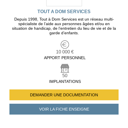
TOUT A DOM SERVICES
Depuis 1998, Tout à Dom Services est un réseau multi-
spécialiste de l’aide aux personnes âgées et/ou en
situation de handicap, de l’entretien du lieu de vie et de la
garde d’enfants.
10 000 €
APPORT PERSONNEL
50
IMPLANTATIONS
DEMANDER UNE
DOCUMENTATION
VOIR LA FICHE
ENSEIGNE