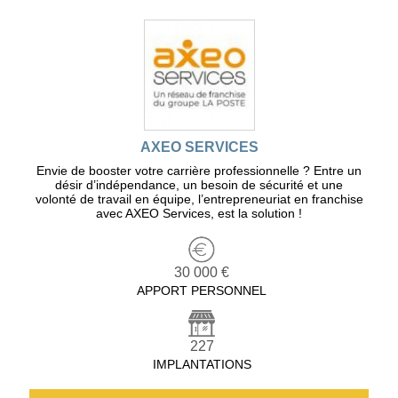
AXEO SERVICES
Envie de booster votre carrière professionnelle ? Entre un
désir d’indépendance, un besoin de sécurité et une
volonté de travail en équipe, l’entrepreneuriat en franchise
avec AXEO Services, est la solution !
30 000 €
APPORT PERSONNEL
227
IMPLANTATIONS