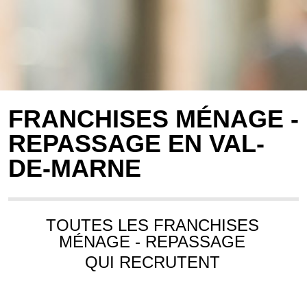
FRANCHISES MÉNAGE -
REPASSAGE EN VAL-
DE-MARNE
TOUTES LES FRANCHISES
MÉNAGE - REPASSAGE
QUI RECRUTENT