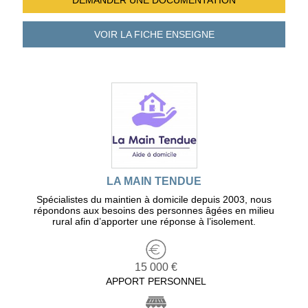
DEMANDER UNE
DOCUMENTATION
VOIR LA FICHE
ENSEIGNE
LA MAIN TENDUE
Spécialistes du maintien à domicile depuis 2003, nous
répondons aux besoins des personnes âgées en milieu
rural afin d’apporter une réponse à l’isolement.
15 000 €
APPORT PERSONNEL