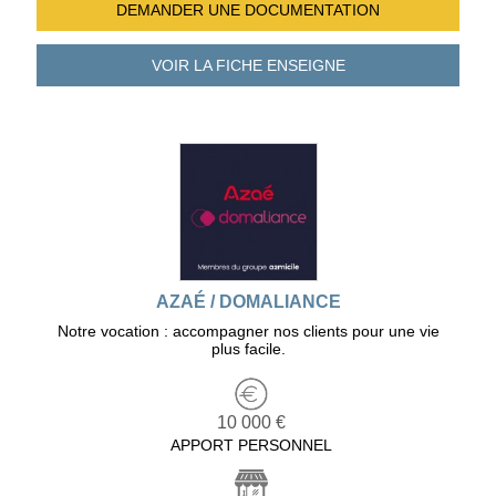
DEMANDER UNE
DOCUMENTATION
VOIR LA FICHE
ENSEIGNE
AZAÉ / DOMALIANCE
Notre vocation : accompagner nos clients pour une vie
plus facile.
10 000 €
APPORT PERSONNEL