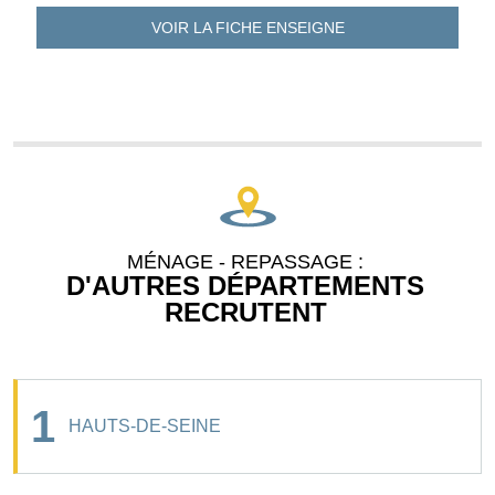
VOIR LA FICHE
ENSEIGNE
MÉNAGE - REPASSAGE :
D'AUTRES DÉPARTEMENTS
RECRUTENT
1
HAUTS-DE-SEINE