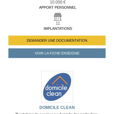
10 000 €
APPORT PERSONNEL
11
IMPLANTATIONS
DEMANDER UNE
DOCUMENTATION
VOIR LA FICHE
ENSEIGNE
DOMICILE CLEAN