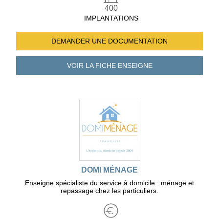
400
IMPLANTATIONS
DEMANDER UNE
DOCUMENTATION
VOIR LA FICHE
ENSEIGNE
DOMI MÉNAGE
Enseigne spécialiste du service à domicile : ménage et
repassage chez les particuliers.