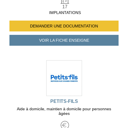
17
IMPLANTATIONS
DEMANDER UNE
DOCUMENTATION
VOIR LA FICHE
ENSEIGNE
PETITS-FILS
Aide à domicile, maintien à domicile pour personnes
âgées