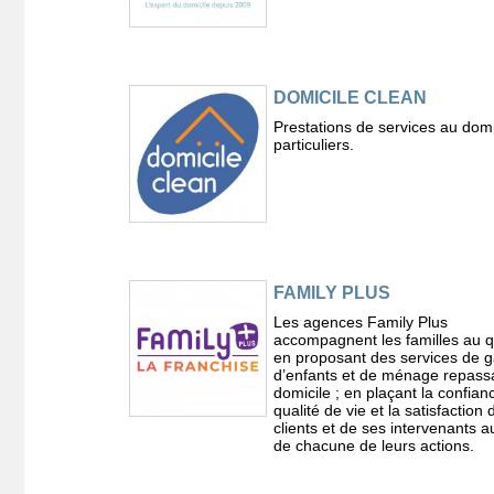
DOMICILE CLEAN
Prestations de services au domi
particuliers.
FAMILY PLUS
Les agences Family Plus
accompagnent les familles au q
en proposant des services de 
d’enfants et de ménage repass
domicile ; en plaçant la confianc
qualité de vie et la satisfaction
clients et de ses intervenants 
de chacune de leurs actions.