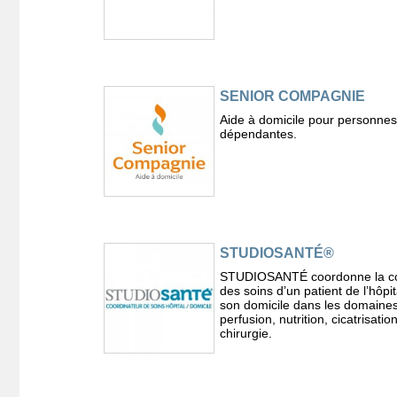
SENIOR COMPAGNIE
Aide à domicile pour personnes
dépendantes.
STUDIOSANTÉ®
STUDIOSANTÉ coordonne la co
des soins d’un patient de l’hôpit
son domicile dans les domaines
perfusion, nutrition, cicatrisation
chirurgie.