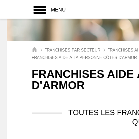
MENU
FRANCHISES PAR SECTEUR
FRANCHISES AI
FRANCHISES AIDE À LA PERSONNE CÔTES-D'ARMOR
FRANCHISES AIDE 
D'ARMOR
TOUTES LES FRAN
Q