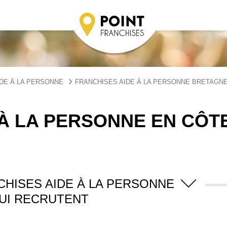
DE À LA PERSONNE
FRANCHISES AIDE À LA PERSONNE BRETAGN
À LA PERSONNE EN CÔT
CHISES AIDE À LA PERSONNE
UI RECRUTENT