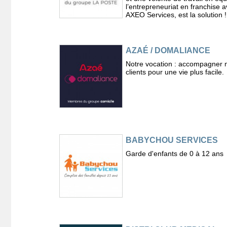
l’entrepreneuriat en franchise 
AXEO Services, est la solution !
AZAÉ / DOMALIANCE
Notre vocation : accompagner 
clients pour une vie plus facile.
BABYCHOU SERVICES
Garde d'enfants de 0 à 12 ans