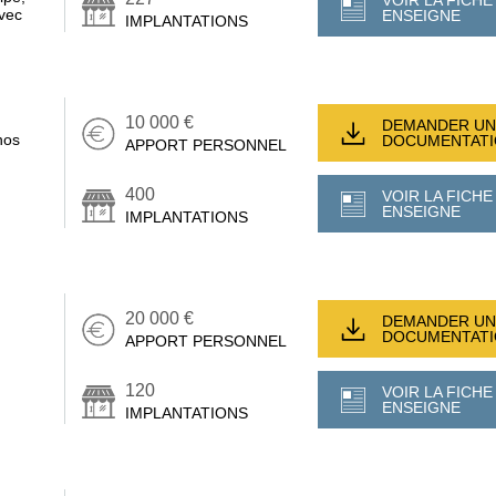
VOIR LA FICHE
avec
ENSEIGNE
IMPLANTATIONS
10 000 €
DEMANDER UN
nos
DOCUMENTAT
APPORT PERSONNEL
400
VOIR LA FICHE
ENSEIGNE
IMPLANTATIONS
20 000 €
DEMANDER UN
DOCUMENTAT
APPORT PERSONNEL
120
VOIR LA FICHE
ENSEIGNE
IMPLANTATIONS