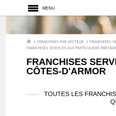
MENU
FRANCHISES PAR SECTEUR
FRANCHISES S
FRANCHISES SERVICES AUX PARTICULIERS BRETAG
FRANCHISES SERVI
CÔTES-D'ARMOR
TOUTES LES FRANCHIS
Q