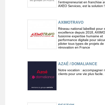
l’entrepreneuriat en franchise 
AXEO Services, est la solution !
AXIMOTRAVO
Réseau national labellisé pour 
excellence depuis 2018, AXI
fusionne expertise humaine et
performance digitale pour sécur
piloter tous types de projets de
rénovation en France
AZAÉ / DOMALIANCE
Notre vocation : accompagner 
clients pour une vie plus facile.