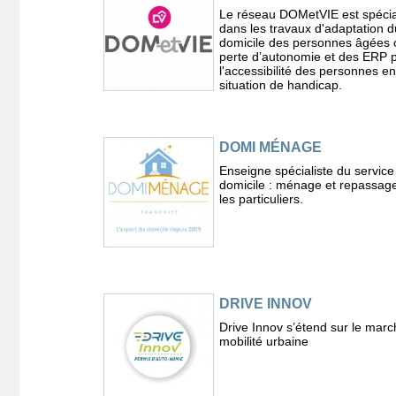
Le réseau DOMetVIE est spécia
dans les travaux d'adaptation d
domicile des personnes âgées 
perte d’autonomie et des ERP 
l'accessibilité des personnes en
situation de handicap.
DOMI MÉNAGE
Enseigne spécialiste du service
domicile : ménage et repassag
les particuliers.
DRIVE INNOV
Drive Innov s’étend sur le marc
mobilité urbaine