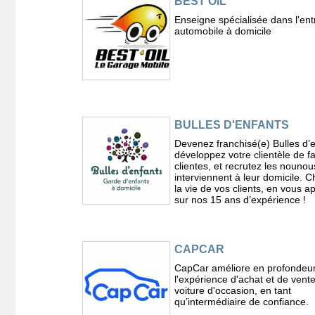
BEST'OIL
Enseigne spécialisée dans l'ent
automobile à domicile
BULLES D'ENFANTS
Devenez franchisé(e) Bulles d’e
développez votre clientèle de fa
clientes, et recrutez les nounou
interviennent à leur domicile. 
la vie de vos clients, en vous 
sur nos 15 ans d’expérience !
CAPCAR
CapCar améliore en profondeu
l'expérience d'achat et de vent
voiture d'occasion, en tant
qu’intermédiaire de confiance.