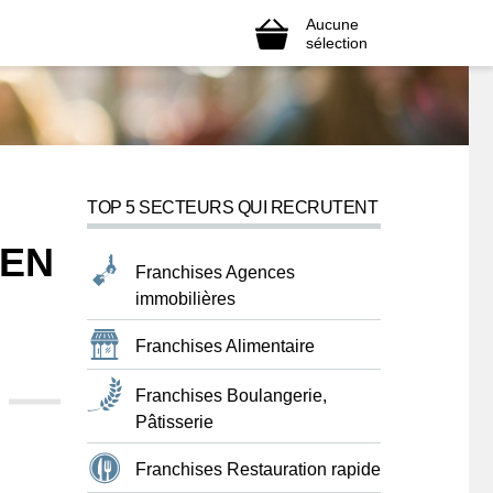
Aucune
sélection
TOP 5 SECTEURS QUI RECRUTENT
 EN
Franchises Agences
immobilières
Franchises Alimentaire
Franchises Boulangerie,
Pâtisserie
Franchises Restauration rapide