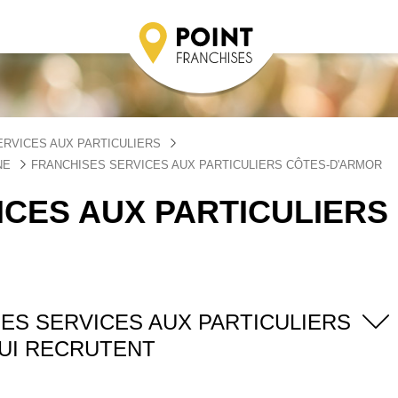
ERVICES AUX PARTICULIERS
NE
FRANCHISES SERVICES AUX PARTICULIERS CÔTES-D'ARMOR
CES AUX PARTICULIERS
ES SERVICES AUX PARTICULIERS
UI RECRUTENT