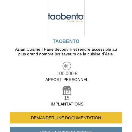
TAOBENTO
Asian Cuisine ! Faire découvrir et rendre accessible au
plus grand nombre les saveurs de la cuisine d’Asie.
100 000 €
APPORT PERSONNEL
15
IMPLANTATIONS
DEMANDER UNE
DOCUMENTATION