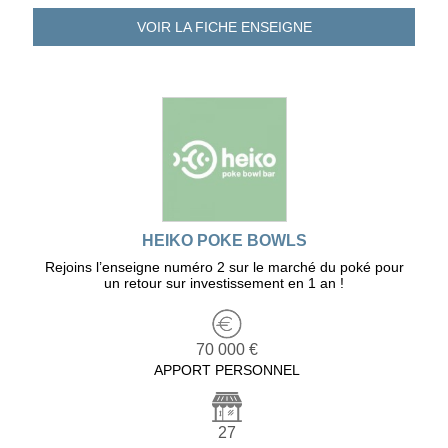
VOIR LA FICHE
ENSEIGNE
HEIKO POKE BOWLS
Rejoins l’enseigne numéro 2 sur le marché du poké pour
un retour sur investissement en 1 an !
70 000 €
APPORT PERSONNEL
27