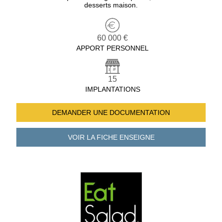
desserts maison.
60 000 €
APPORT PERSONNEL
15
IMPLANTATIONS
DEMANDER UNE
DOCUMENTATION
VOIR LA FICHE
ENSEIGNE