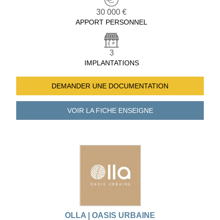
30 000 €
APPORT PERSONNEL
3
IMPLANTATIONS
DEMANDER UNE
DOCUMENTATION
VOIR LA FICHE
ENSEIGNE
OLLA | OASIS URBAINE