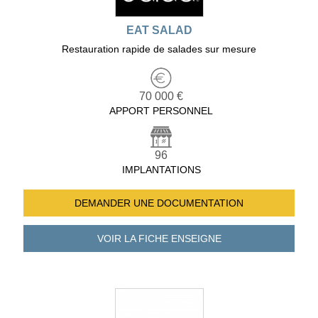
EAT SALAD
Restauration rapide de salades sur mesure
70 000 €
APPORT PERSONNEL
96
IMPLANTATIONS
DEMANDER UNE
DOCUMENTATION
VOIR LA FICHE
ENSEIGNE