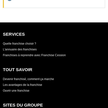
SERVICES
Quelle franchise choisir ?
L'annuaire des franchises
Franchises à reprendre avec Franchise Cession
TOUT SAVOIR
Devenir franchisé, comment ça marche
Les avantages de la franchise
Ouvrir une franchise
SITES DU GROUPE