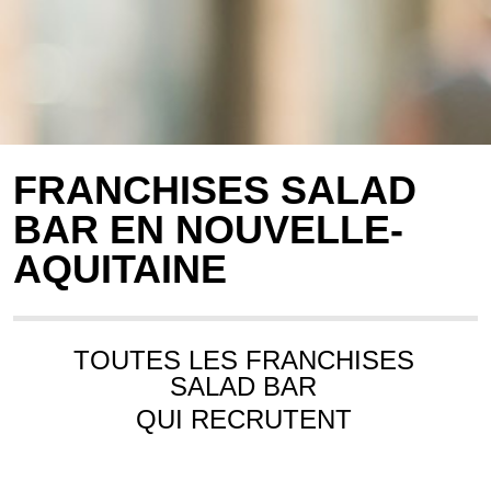
FRANCHISES SALAD
BAR EN NOUVELLE-
AQUITAINE
TOUTES LES FRANCHISES
SALAD BAR
QUI RECRUTENT