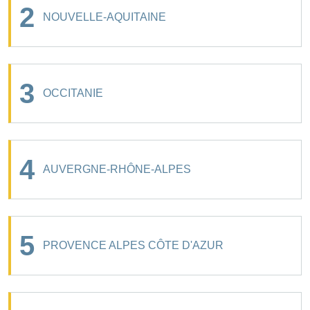
2
NOUVELLE-AQUITAINE
3
OCCITANIE
4
AUVERGNE-RHÔNE-ALPES
5
PROVENCE ALPES CÔTE D'AZUR