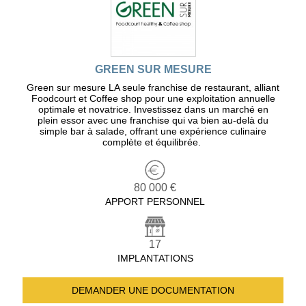
GREEN SUR MESURE
Green sur mesure LA seule franchise de restaurant, alliant
Foodcourt et Coffee shop pour une exploitation annuelle
optimale et novatrice. Investissez dans un marché en
plein essor avec une franchise qui va bien au-delà du
simple bar à salade, offrant une expérience culinaire
complète et équilibrée.
80 000 €
APPORT PERSONNEL
17
IMPLANTATIONS
DEMANDER UNE
DOCUMENTATION