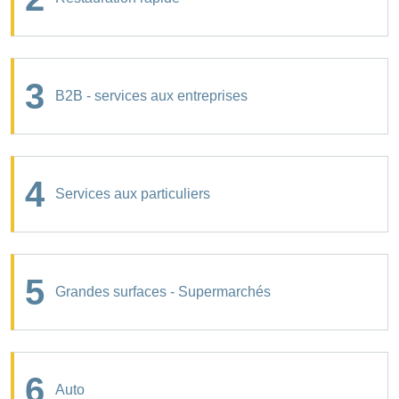
3
B2B - services aux entreprises
4
Services aux particuliers
5
Grandes surfaces - Supermarchés
6
Auto