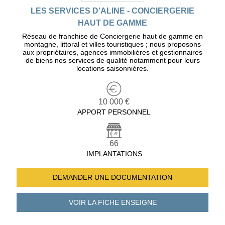
LES SERVICES D’ALINE - CONCIERGERIE
HAUT DE GAMME
Réseau de franchise de Conciergerie haut de gamme en
montagne, littoral et villes touristiques ; nous proposons
aux propriétaires, agences immobilières et gestionnaires
de biens nos services de qualité notamment pour leurs
locations saisonnières.
10 000 €
APPORT PERSONNEL
66
IMPLANTATIONS
DEMANDER UNE
DOCUMENTATION
VOIR LA FICHE
ENSEIGNE