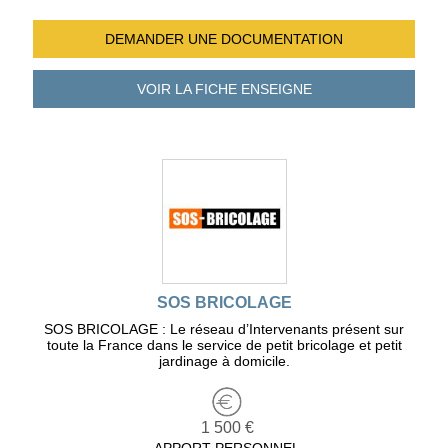
DEMANDER UNE
DOCUMENTATION
VOIR LA FICHE
ENSEIGNE
SOS BRICOLAGE
SOS BRICOLAGE : Le réseau d’Intervenants présent sur
toute la France dans le service de petit bricolage et petit
jardinage à domicile.
1 500 €