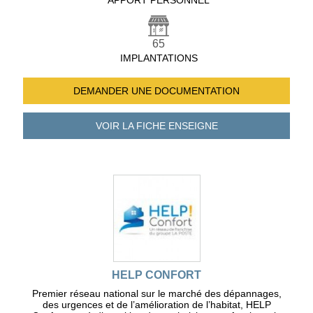
APPORT PERSONNEL
65
IMPLANTATIONS
DEMANDER UNE
DOCUMENTATION
VOIR LA FICHE
ENSEIGNE
HELP CONFORT
Premier réseau national sur le marché des dépannages,
des urgences et de l’amélioration de l’habitat, HELP