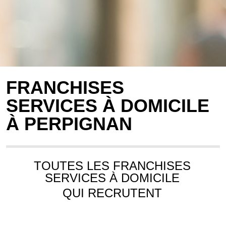
FRANCHISES
SERVICES À DOMICILE
À PERPIGNAN
TOUTES LES FRANCHISES
SERVICES À DOMICILE
QUI RECRUTENT