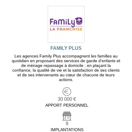
FAMILY PLUS
Les agences Family Plus accompagnent les familles au
quotidien en proposant des services de garde d’enfants et
de ménage repassage à domicile ; en plaçant la
confiance, la qualité de vie et la satisfaction de ses clients
et de ses intervenants au cœur de chacune de leurs
actions.
30 000 €
APPORT PERSONNEL
9
IMPLANTATIONS