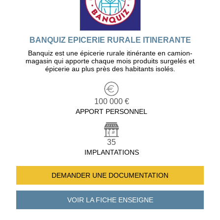
BANQUIZ EPICERIE RURALE ITINERANTE
Banquiz est une épicerie rurale itinérante en camion-
magasin qui apporte chaque mois produits surgelés et
épicerie au plus près des habitants isolés.
100 000 €
APPORT PERSONNEL
35
IMPLANTATIONS
DEMANDER UNE
DOCUMENTATION
VOIR LA FICHE
ENSEIGNE