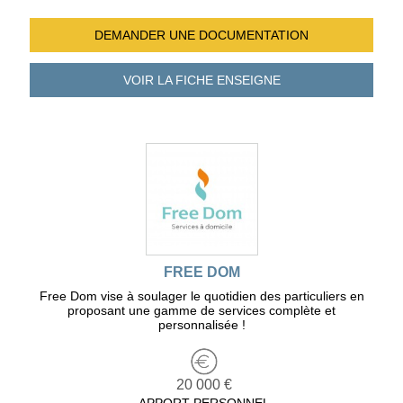
DEMANDER UNE
DOCUMENTATION
VOIR LA FICHE
ENSEIGNE
FREE DOM
Free Dom vise à soulager le quotidien des particuliers en
proposant une gamme de services complète et
personnalisée !
20 000 €