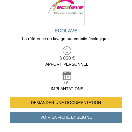
ECOLAVE
La référence du lavage automobile écologique.
3 000 €
APPORT PERSONNEL
65
IMPLANTATIONS
DEMANDER UNE
DOCUMENTATION
VOIR LA FICHE
ENSEIGNE