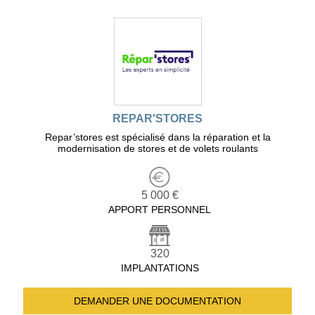
REPAR'STORES
Repar’stores est spécialisé dans la réparation et la
modernisation de stores et de volets roulants
5 000 €
APPORT PERSONNEL
320
IMPLANTATIONS
DEMANDER UNE
DOCUMENTATION