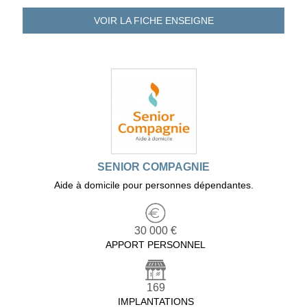
VOIR LA FICHE
ENSEIGNE
SENIOR COMPAGNIE
Aide à domicile pour personnes dépendantes.
30 000 €
APPORT PERSONNEL
169
IMPLANTATIONS