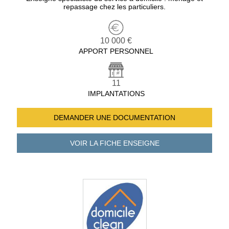
repassage chez les particuliers.
10 000 €
APPORT PERSONNEL
11
IMPLANTATIONS
DEMANDER UNE
DOCUMENTATION
VOIR LA FICHE
ENSEIGNE