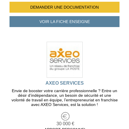
DEMANDER UNE
DOCUMENTATION
VOIR LA FICHE
ENSEIGNE
AXEO SERVICES
Envie de booster votre carrière professionnelle ? Entre un
désir d’indépendance, un besoin de sécurité et une
volonté de travail en équipe, l’entrepreneuriat en franchise
avec AXEO Services, est la solution !
30 000 €