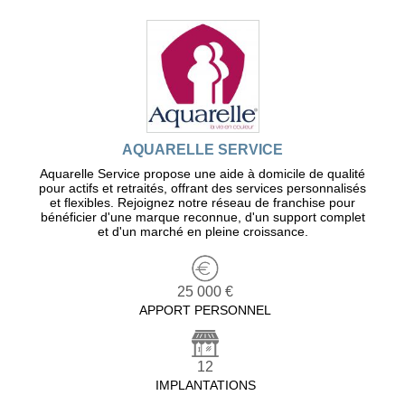
AQUARELLE SERVICE
Aquarelle Service propose une aide à domicile de qualité
pour actifs et retraités, offrant des services personnalisés
et flexibles. Rejoignez notre réseau de franchise pour
bénéficier d'une marque reconnue, d'un support complet
et d'un marché en pleine croissance.
25 000 €
APPORT PERSONNEL
12
IMPLANTATIONS