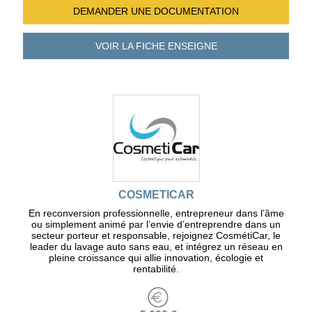
DEMANDER UNE
DOCUMENTATION
VOIR LA FICHE
ENSEIGNE
COSMETICAR
En reconversion professionnelle, entrepreneur dans l’âme
ou simplement animé par l’envie d’entreprendre dans un
secteur porteur et responsable, rejoignez CosmétiCar, le
leader du lavage auto sans eau, et intégrez un réseau en
pleine croissance qui allie innovation, écologie et
rentabilité.