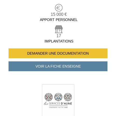
15 000 €
APPORT PERSONNEL
17
IMPLANTATIONS
DEMANDER UNE
DOCUMENTATION
VOIR LA FICHE
ENSEIGNE