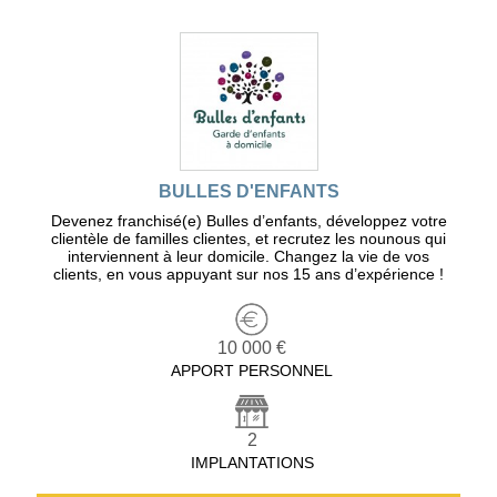
BULLES D'ENFANTS
Devenez franchisé(e) Bulles d’enfants, développez votre
clientèle de familles clientes, et recrutez les nounous qui
interviennent à leur domicile. Changez la vie de vos
clients, en vous appuyant sur nos 15 ans d’expérience !
10 000 €
APPORT PERSONNEL
2
IMPLANTATIONS