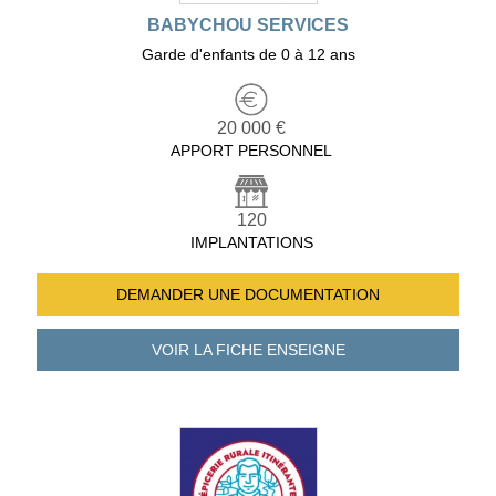
BABYCHOU SERVICES
Garde d'enfants de 0 à 12 ans
20 000 €
APPORT PERSONNEL
120
IMPLANTATIONS
DEMANDER UNE
DOCUMENTATION
VOIR LA FICHE
ENSEIGNE