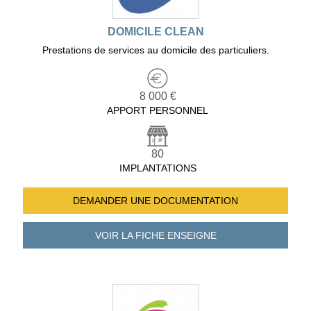
DOMICILE CLEAN
Prestations de services au domicile des particuliers.
8 000 €
APPORT PERSONNEL
80
IMPLANTATIONS
DEMANDER UNE
DOCUMENTATION
VOIR LA FICHE
ENSEIGNE