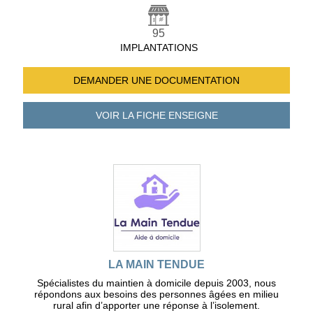
95
IMPLANTATIONS
DEMANDER UNE
DOCUMENTATION
VOIR LA FICHE
ENSEIGNE
LA MAIN TENDUE
Spécialistes du maintien à domicile depuis 2003, nous
répondons aux besoins des personnes âgées en milieu
rural afin d’apporter une réponse à l’isolement.