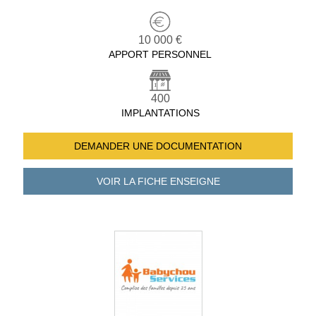
10 000 €
APPORT PERSONNEL
400
IMPLANTATIONS
DEMANDER UNE
DOCUMENTATION
VOIR LA FICHE
ENSEIGNE