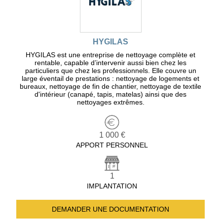
HYGILAS
HYGILAS est une entreprise de nettoyage complète et
rentable, capable d’intervenir aussi bien chez les
particuliers que chez les professionnels. Elle couvre un
large éventail de prestations : nettoyage de logements et
bureaux, nettoyage de fin de chantier, nettoyage de textile
d'intérieur (canapé, tapis, matelas) ainsi que des
nettoyages extrêmes.
1 000 €
APPORT PERSONNEL
1
IMPLANTATION
DEMANDER UNE
DOCUMENTATION