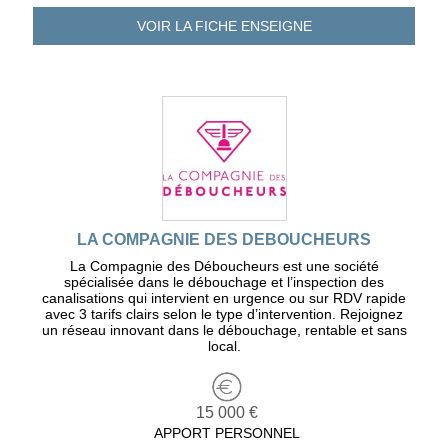
VOIR LA FICHE
ENSEIGNE
LA COMPAGNIE DES DEBOUCHEURS
La Compagnie des Déboucheurs est une société
spécialisée dans le débouchage et l’inspection des
canalisations qui intervient en urgence ou sur RDV rapide
avec 3 tarifs clairs selon le type d’intervention. Rejoignez
un réseau innovant dans le débouchage, rentable et sans
local.
15 000 €
APPORT PERSONNEL