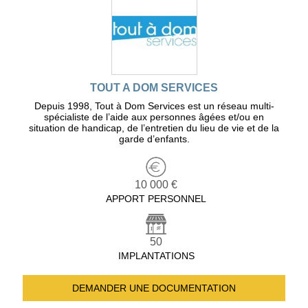
TOUT A DOM SERVICES
Depuis 1998, Tout à Dom Services est un réseau multi-
spécialiste de l’aide aux personnes âgées et/ou en
situation de handicap, de l’entretien du lieu de vie et de la
garde d’enfants.
10 000 €
APPORT PERSONNEL
50
IMPLANTATIONS
DEMANDER UNE
DOCUMENTATION