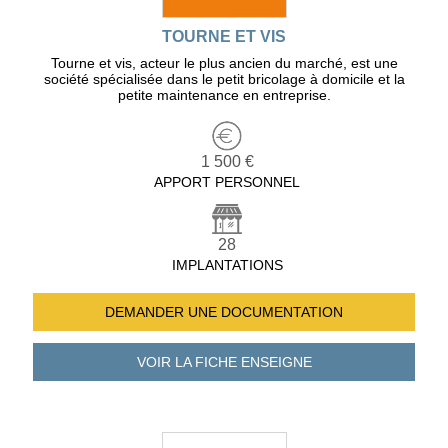
TOURNE ET VIS
Tourne et vis, acteur le plus ancien du marché, est une
société spécialisée dans le petit bricolage à domicile et la
petite maintenance en entreprise.
1 500 €
APPORT PERSONNEL
28
IMPLANTATIONS
DEMANDER UNE
DOCUMENTATION
VOIR LA FICHE
ENSEIGNE