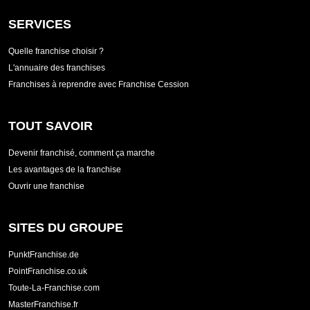
SERVICES
Quelle franchise choisir ?
L'annuaire des franchises
Franchises à reprendre avec Franchise Cession
TOUT SAVOIR
Devenir franchisé, comment ça marche
Les avantages de la franchise
Ouvrir une franchise
SITES DU GROUPE
PunktFranchise.de
PointFranchise.co.uk
Toute-La-Franchise.com
MasterFranchise.fr