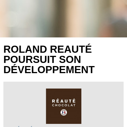
ROLAND REAUTÉ
POURSUIT SON
DÉVELOPPEMENT