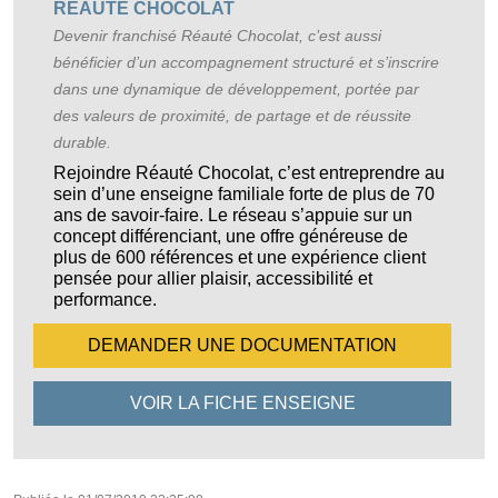
RÉAUTÉ CHOCOLAT
Devenir franchisé Réauté Chocolat, c’est aussi
bénéficier d’un accompagnement structuré et s’inscrire
dans une dynamique de développement, portée par
des valeurs de proximité, de partage et de réussite
durable.
Rejoindre Réauté Chocolat, c’est entreprendre au
sein d’une enseigne familiale forte de plus de 70
ans de savoir-faire. Le réseau s’appuie sur un
concept différenciant, une offre généreuse de
plus de 600 références et une expérience client
pensée pour allier plaisir, accessibilité et
performance.
DEMANDER UNE
DOCUMENTATION
VOIR LA FICHE
ENSEIGNE