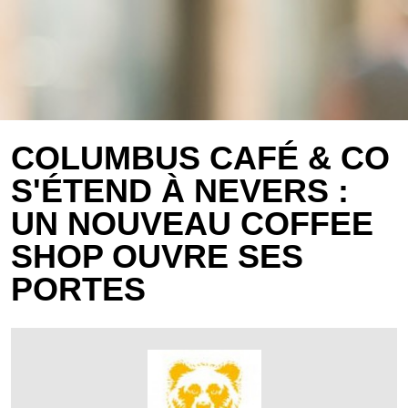
COLUMBUS CAFÉ & CO
S'ÉTEND À NEVERS :
UN NOUVEAU COFFEE
SHOP OUVRE SES
PORTES