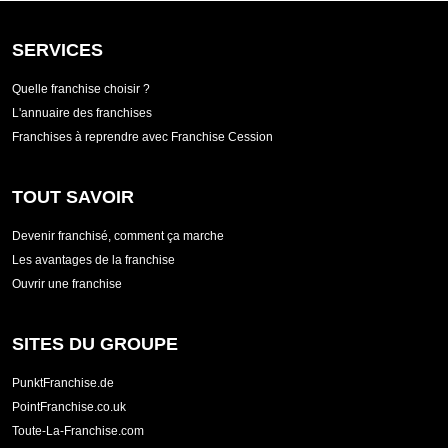
SERVICES
Quelle franchise choisir ?
L'annuaire des franchises
Franchises à reprendre avec Franchise Cession
TOUT SAVOIR
Devenir franchisé, comment ça marche
Les avantages de la franchise
Ouvrir une franchise
SITES DU GROUPE
PunktFranchise.de
PointFranchise.co.uk
Toute-La-Franchise.com