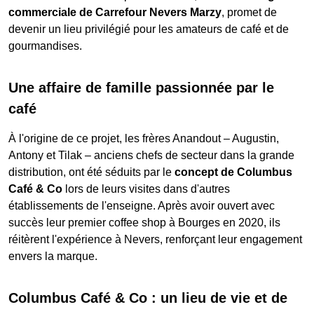
commerciale de Carrefour Nevers Marzy
, promet de
devenir un lieu privilégié pour les amateurs de café et de
gourmandises.
Une affaire de famille passionnée par le
café
À l'origine de ce projet, les frères Anandout – Augustin,
Antony et Tilak – anciens chefs de secteur dans la grande
distribution, ont été séduits par le
concept de Columbus
Café & Co
lors de leurs visites dans d'autres
établissements de l'enseigne. Après avoir ouvert avec
succès leur premier coffee shop à Bourges en 2020, ils
réitèrent l'expérience à Nevers, renforçant leur engagement
envers la marque.
Columbus Café & Co : un lieu de vie et de