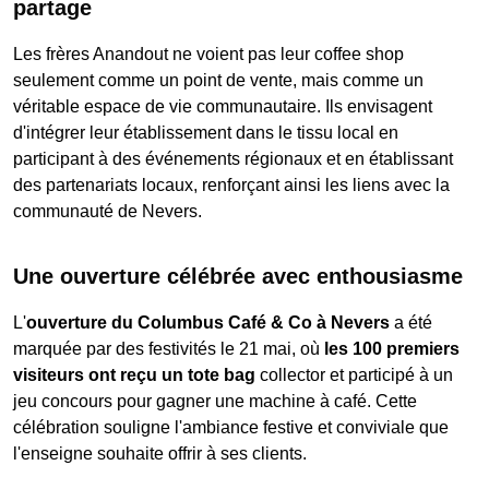
partage
Les frères Anandout ne voient pas leur coffee shop
seulement comme un point de vente, mais comme un
véritable espace de vie communautaire. Ils envisagent
d'intégrer leur établissement dans le tissu local en
participant à des événements régionaux et en établissant
des partenariats locaux, renforçant ainsi les liens avec la
communauté de Nevers.
Une ouverture célébrée avec enthousiasme
L'
ouverture du Columbus Café & Co à Nevers
a été
marquée par des festivités le 21 mai, où
les 100 premiers
visiteurs ont reçu un tote bag
collector et participé à un
jeu concours pour gagner une machine à café. Cette
célébration souligne l'ambiance festive et conviviale que
l'enseigne souhaite offrir à ses clients.