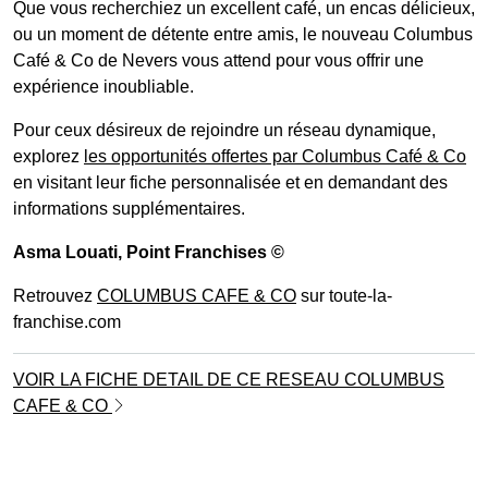
Que vous recherchiez un excellent café, un encas délicieux,
ou un moment de détente entre amis, le nouveau Columbus
Café & Co de Nevers vous attend pour vous offrir une
expérience inoubliable.
Pour ceux désireux de rejoindre un réseau dynamique,
explorez
les opportunités offertes par Columbus Café & Co
en visitant leur fiche personnalisée et en demandant des
informations supplémentaires.
Asma Louati
, Point Franchises ©
Retrouvez
COLUMBUS CAFE & CO
sur toute-la-
franchise.com
VOIR LA FICHE DETAIL DE CE RESEAU COLUMBUS
CAFE & CO