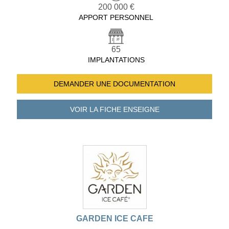
200 000 €
APPORT PERSONNEL
65
IMPLANTATIONS
DEMANDER UNE
DOCUMENTATION
VOIR LA FICHE
ENSEIGNE
GARDEN ICE CAFE