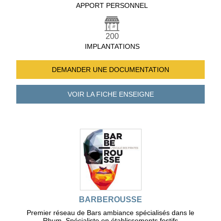
APPORT PERSONNEL
200
IMPLANTATIONS
DEMANDER UNE
DOCUMENTATION
VOIR LA FICHE
ENSEIGNE
BARBEROUSSE
Premier réseau de Bars ambiance spécialisés dans le
Rhum. Spécialiste en établissements festifs