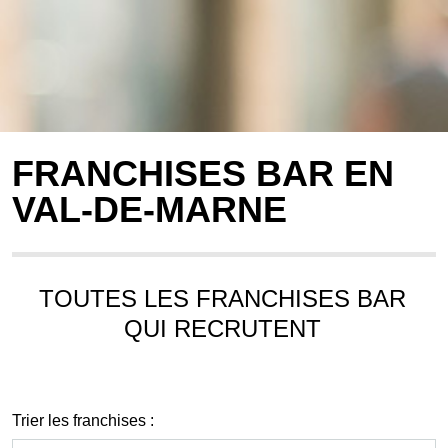
FRANCHISES BAR EN
VAL-DE-MARNE
TOUTES LES FRANCHISES BAR
QUI RECRUTENT
Trier les franchises :