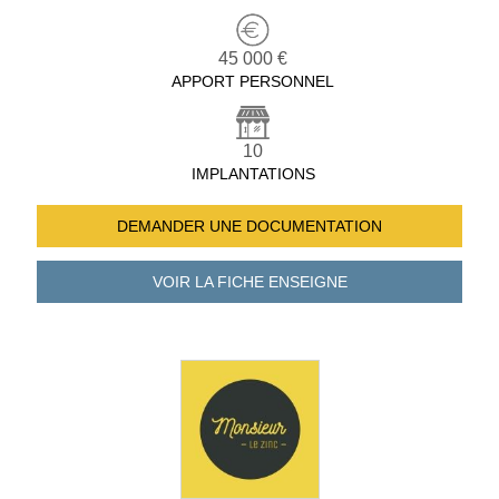
45 000 €
APPORT PERSONNEL
10
IMPLANTATIONS
DEMANDER UNE
DOCUMENTATION
VOIR LA FICHE
ENSEIGNE