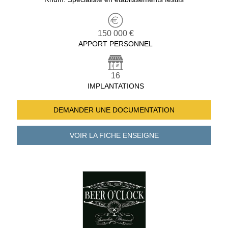
150 000 €
APPORT PERSONNEL
16
IMPLANTATIONS
DEMANDER UNE
DOCUMENTATION
VOIR LA FICHE
ENSEIGNE