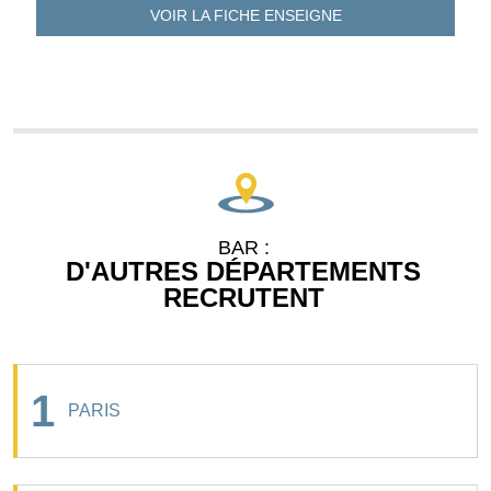
VOIR LA FICHE
ENSEIGNE
BAR :
D'AUTRES DÉPARTEMENTS
RECRUTENT
1
PARIS