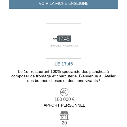
VOIR LA FICHE
ENSEIGNE
LE 17.45
Le 1er restaurant 100% spécialiste des planches à
composer de fromage et charcuterie. Bienvenue à l’Atelier
des bonnes choses et des bons vivants !
100 000 €
APPORT PERSONNEL
20