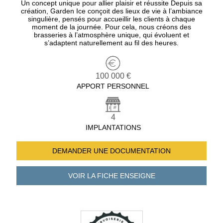
Un concept unique pour allier plaisir et réussite Depuis sa
création, Garden Ice conçoit des lieux de vie à l’ambiance
singulière, pensés pour accueillir les clients à chaque
moment de la journée. Pour cela, nous créons des
brasseries à l’atmosphère unique, qui évoluent et
s’adaptent naturellement au fil des heures.
100 000 €
APPORT PERSONNEL
4
IMPLANTATIONS
DEMANDER UNE
DOCUMENTATION
VOIR LA FICHE
ENSEIGNE