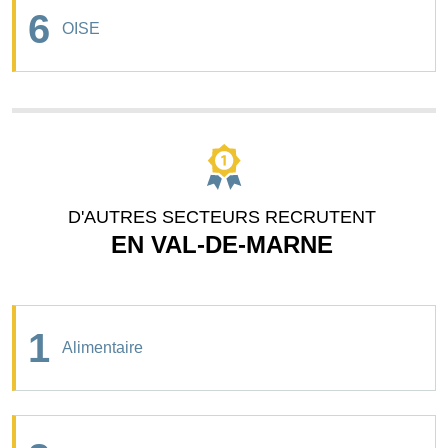
6
OISE
D'AUTRES SECTEURS RECRUTENT
EN VAL-DE-MARNE
1
Alimentaire