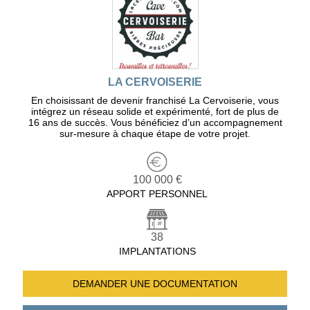
LA CERVOISERIE
En choisissant de devenir franchisé La Cervoiserie, vous
intégrez un réseau solide et expérimenté, fort de plus de
16 ans de succès. Vous bénéficiez d’un accompagnement
sur-mesure à chaque étape de votre projet.
100 000 €
APPORT PERSONNEL
38
IMPLANTATIONS
DEMANDER UNE
DOCUMENTATION