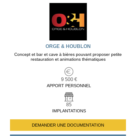
ORGE & HOUBLON
Concept et bar et cave à bières pouvant proposer petite
restauration et animations thématiques
9 500 €
APPORT PERSONNEL
85
IMPLANTATIONS
DEMANDER UNE
DOCUMENTATION