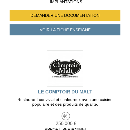
IMPLANTATIONS
DEMANDER UNE
DOCUMENTATION
VOIR LA FICHE
ENSEIGNE
LE COMPTOIR DU MALT
Restaurant convivial et chaleureux avec une cuisine
populaire et des produits de qualité.
250 000 €
APPORT PERSONNEL