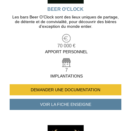
BEER O'CLOCK
Les bars Beer O’Clock sont des lieux uniques de partage,
de détente et de convivialité, pour découvrir des bières
d’exception du monde entier.
70 000 €
APPORT PERSONNEL
7
IMPLANTATIONS
DEMANDER UNE
DOCUMENTATION
VOIR LA FICHE
ENSEIGNE