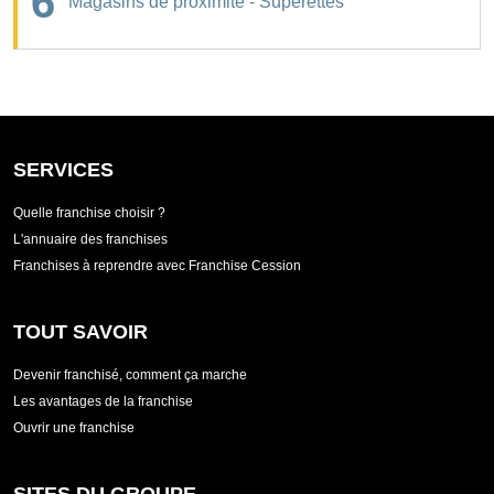
6
Magasins de proximité - Supérettes
SERVICES
Quelle franchise choisir ?
L'annuaire des franchises
Franchises à reprendre avec Franchise Cession
TOUT SAVOIR
Devenir franchisé, comment ça marche
Les avantages de la franchise
Ouvrir une franchise