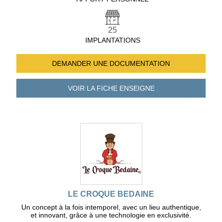
25
IMPLANTATIONS
DEMANDER UNE
DOCUMENTATION
VOIR LA FICHE
ENSEIGNE
LE CROQUE BEDAINE
Un concept à la fois intemporel, avec un lieu authentique,
et innovant, grâce à une technologie en exclusivité.