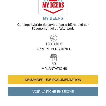
MY BEERS
Concept hybride de cave et bar à bière, axé sur
l’évènementiel et l’afterwork
130 000 €
APPORT PERSONNEL
50
IMPLANTATIONS
DEMANDER UNE
DOCUMENTATION
VOIR LA FICHE
ENSEIGNE