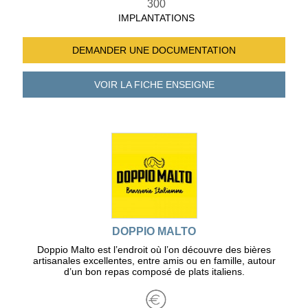
300
IMPLANTATIONS
DEMANDER UNE
DOCUMENTATION
VOIR LA FICHE
ENSEIGNE
DOPPIO MALTO
Doppio Malto est l’endroit où l’on découvre des bières
artisanales excellentes, entre amis ou en famille, autour
d’un bon repas composé de plats italiens.