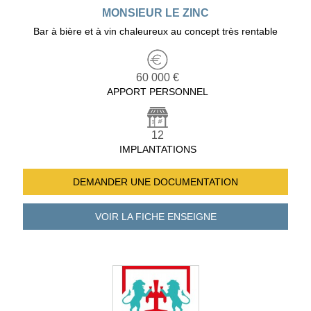
MONSIEUR LE ZINC
Bar à bière et à vin chaleureux au concept très rentable
60 000 €
APPORT PERSONNEL
12
IMPLANTATIONS
DEMANDER UNE
DOCUMENTATION
VOIR LA FICHE
ENSEIGNE