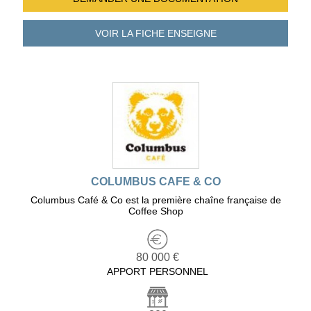
VOIR LA FICHE
ENSEIGNE
COLUMBUS CAFE & CO
Columbus Café & Co est la première chaîne française de
Coffee Shop
80 000 €
APPORT PERSONNEL