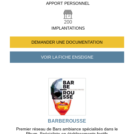
APPORT PERSONNEL
200
IMPLANTATIONS
DEMANDER UNE
DOCUMENTATION
VOIR LA FICHE
ENSEIGNE
BARBEROUSSE
Premier réseau de Bars ambiance spécialisés dans le
Rhum. Spécialiste en établissements festifs