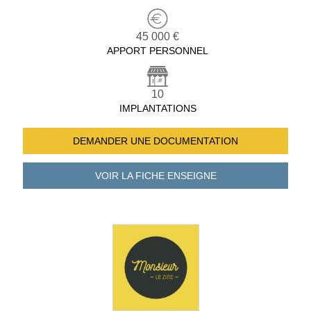
45 000 €
APPORT PERSONNEL
10
IMPLANTATIONS
DEMANDER UNE
DOCUMENTATION
VOIR LA FICHE
ENSEIGNE