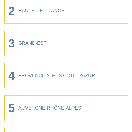
2
HAUTS-DE-FRANCE
3
GRAND-EST
4
PROVENCE ALPES CÔTE D'AZUR
5
AUVERGNE-RHÔNE-ALPES