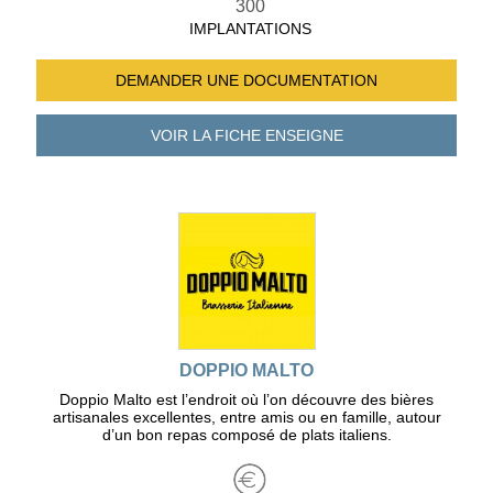
300
IMPLANTATIONS
DEMANDER UNE
DOCUMENTATION
VOIR LA FICHE
ENSEIGNE
DOPPIO MALTO
Doppio Malto est l’endroit où l’on découvre des bières
artisanales excellentes, entre amis ou en famille, autour
d’un bon repas composé de plats italiens.