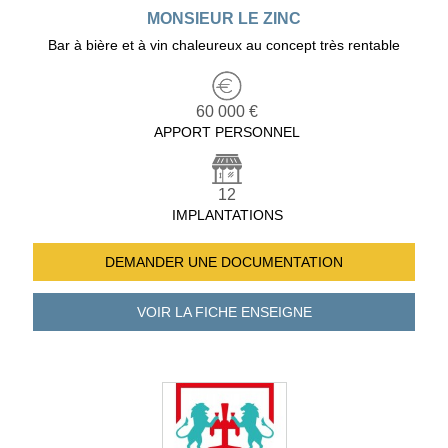
MONSIEUR LE ZINC
Bar à bière et à vin chaleureux au concept très rentable
60 000 €
APPORT PERSONNEL
12
IMPLANTATIONS
DEMANDER UNE
DOCUMENTATION
VOIR LA FICHE
ENSEIGNE