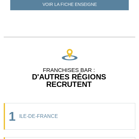
VOIR LA FICHE
ENSEIGNE
FRANCHISES BAR :
D'AUTRES RÉGIONS
RECRUTENT
1
ILE-DE-FRANCE