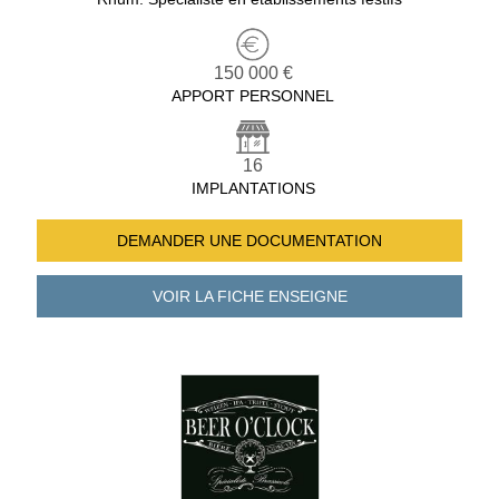
150 000 €
APPORT PERSONNEL
16
IMPLANTATIONS
DEMANDER UNE
DOCUMENTATION
VOIR LA FICHE
ENSEIGNE