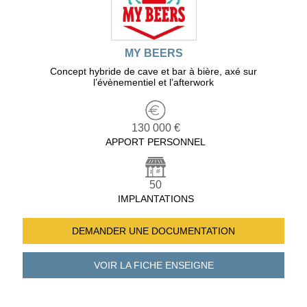
MY BEERS
Concept hybride de cave et bar à bière, axé sur
l’évènementiel et l’afterwork
130 000 €
APPORT PERSONNEL
50
IMPLANTATIONS
DEMANDER UNE
DOCUMENTATION
VOIR LA FICHE
ENSEIGNE