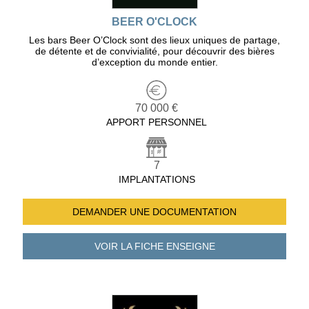
BEER O'CLOCK
Les bars Beer O’Clock sont des lieux uniques de partage,
de détente et de convivialité, pour découvrir des bières
d’exception du monde entier.
70 000 €
APPORT PERSONNEL
7
IMPLANTATIONS
DEMANDER UNE
DOCUMENTATION
VOIR LA FICHE
ENSEIGNE