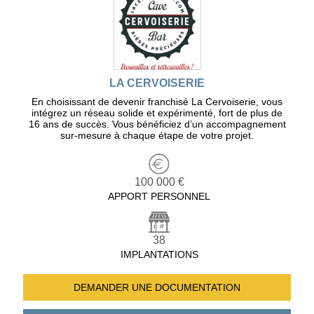
LA CERVOISERIE
En choisissant de devenir franchisé La Cervoiserie, vous
intégrez un réseau solide et expérimenté, fort de plus de
16 ans de succès. Vous bénéficiez d’un accompagnement
sur-mesure à chaque étape de votre projet.
100 000 €
APPORT PERSONNEL
38
IMPLANTATIONS
DEMANDER UNE
DOCUMENTATION