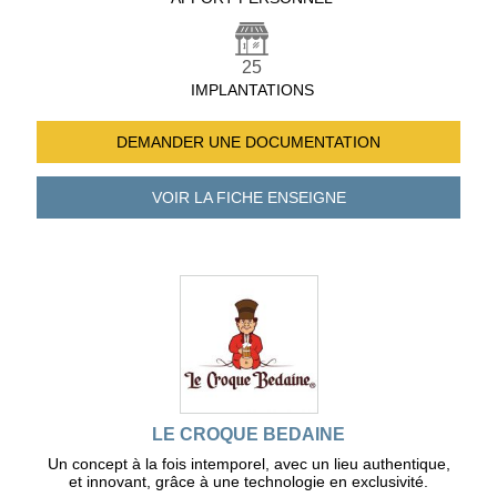
25
IMPLANTATIONS
DEMANDER UNE
DOCUMENTATION
VOIR LA FICHE
ENSEIGNE
LE CROQUE BEDAINE
Un concept à la fois intemporel, avec un lieu authentique,
et innovant, grâce à une technologie en exclusivité.