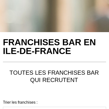
FRANCHISES BAR EN
ILE-DE-FRANCE
TOUTES LES FRANCHISES BAR
QUI RECRUTENT
Trier les franchises :