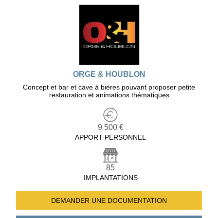
ORGE & HOUBLON
Concept et bar et cave à bières pouvant proposer petite
restauration et animations thématiques
9 500 €
APPORT PERSONNEL
85
IMPLANTATIONS
DEMANDER UNE
DOCUMENTATION