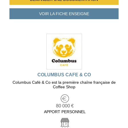
VOIR LA FICHE
ENSEIGNE
COLUMBUS CAFE & CO
Columbus Café & Co est la première chaîne française de
Coffee Shop
80 000 €
APPORT PERSONNEL