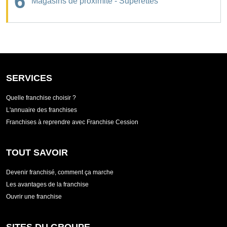
6
Magasins de proximité - Supérettes
SERVICES
Quelle franchise choisir ?
L'annuaire des franchises
Franchises à reprendre avec Franchise Cession
TOUT SAVOIR
Devenir franchisé, comment ça marche
Les avantages de la franchise
Ouvrir une franchise