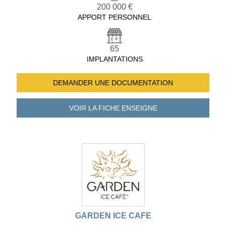
200 000 €
APPORT PERSONNEL
65
IMPLANTATIONS
DEMANDER UNE
DOCUMENTATION
VOIR LA FICHE
ENSEIGNE
GARDEN ICE CAFE