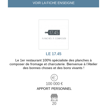
VOIR LA FICHE
ENSEIGNE
LE 17.45
Le 1er restaurant 100% spécialiste des planches à
composer de fromage et charcuterie. Bienvenue à l’Atelier
des bonnes choses et des bons vivants !
100 000 €
APPORT PERSONNEL
20