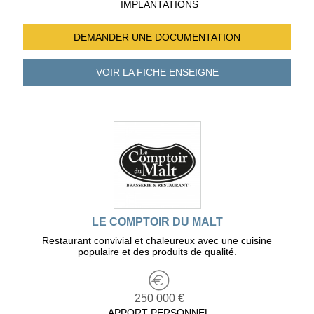
IMPLANTATIONS
DEMANDER UNE
DOCUMENTATION
VOIR LA FICHE
ENSEIGNE
LE COMPTOIR DU MALT
Restaurant convivial et chaleureux avec une cuisine
populaire et des produits de qualité.
250 000 €
APPORT PERSONNEL