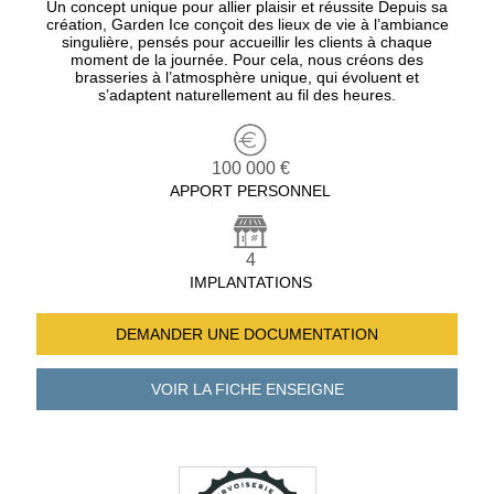
Un concept unique pour allier plaisir et réussite Depuis sa
création, Garden Ice conçoit des lieux de vie à l’ambiance
singulière, pensés pour accueillir les clients à chaque
moment de la journée. Pour cela, nous créons des
brasseries à l’atmosphère unique, qui évoluent et
s’adaptent naturellement au fil des heures.
100 000 €
APPORT PERSONNEL
4
IMPLANTATIONS
DEMANDER UNE
DOCUMENTATION
VOIR LA FICHE
ENSEIGNE