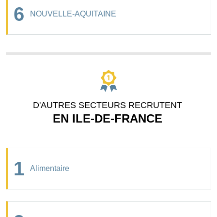
6
NOUVELLE-AQUITAINE
D'AUTRES SECTEURS RECRUTENT
EN ILE-DE-FRANCE
1
Alimentaire