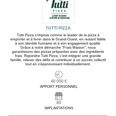
TUTTI PIZZA
Tutti Pizza s’impose comme le leader de la pizza à
emporter et à livrer dans le Grand-Ouest, en restant fidèle
à son identité humaine et à son engagement qualité.
Grâce à notre démarche "Frais Maison", nous
garantissons des pizzas préparées avec des ingrédients
frais. Rejoindre Tutti Pizza, c’est intégrer une grande
famille, relever des défis et contribuer à un succès collectif
tout en s’épanouissant individuellement.
40 000 €
APPORT PERSONNEL
80
IMPLANTATIONS