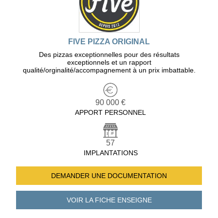
FIVE PIZZA ORIGINAL
Des pizzas exceptionnelles pour des résultats
exceptionnels et un rapport
qualité/orginalité/accompagnement à un prix imbattable.
90 000 €
APPORT PERSONNEL
57
IMPLANTATIONS
DEMANDER UNE
DOCUMENTATION
VOIR LA FICHE
ENSEIGNE