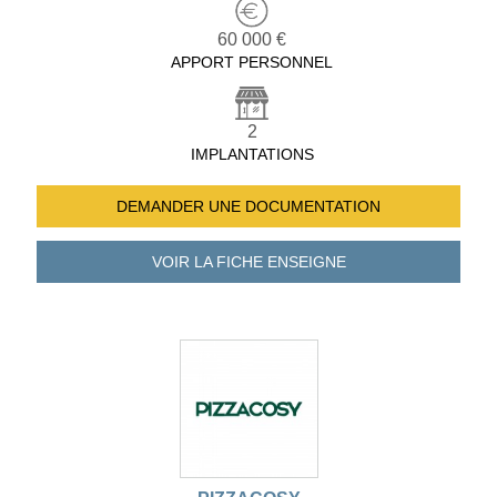
60 000 €
APPORT PERSONNEL
2
IMPLANTATIONS
DEMANDER UNE
DOCUMENTATION
VOIR LA FICHE
ENSEIGNE