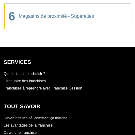
6
Magasins de proximité - Supérettes
SERVICES
Quelle franchise choisir ?
L'annuaire des franchises
Franchises à reprendre avec Franchise Cession
TOUT SAVOIR
Devenir franchisé, comment ça marche
Les avantages de la franchise
Ouvrir une franchise