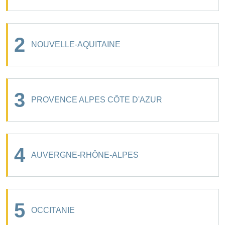
2
NOUVELLE-AQUITAINE
3
PROVENCE ALPES CÔTE D'AZUR
4
AUVERGNE-RHÔNE-ALPES
5
OCCITANIE