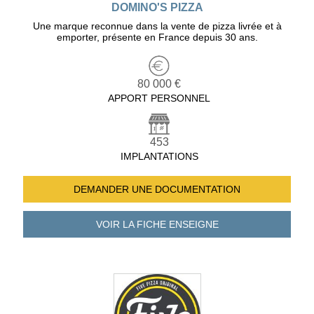
DOMINO'S PIZZA
Une marque reconnue dans la vente de pizza livrée et à
emporter, présente en France depuis 30 ans.
80 000 €
APPORT PERSONNEL
453
IMPLANTATIONS
DEMANDER UNE
DOCUMENTATION
VOIR LA FICHE
ENSEIGNE