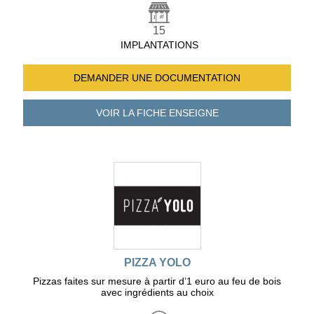
15
IMPLANTATIONS
DEMANDER UNE
DOCUMENTATION
VOIR LA FICHE
ENSEIGNE
PIZZA YOLO
Pizzas faites sur mesure à partir d’1 euro au feu de bois
avec ingrédients au choix