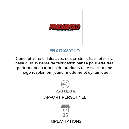
FRADIAVOLO
Concept venu d'Italie avec des produits frais, et sur la
base d'un système de fabrication pensé pour être très
performant en termes de productivité. Associé à une
image résolument jeune; moderne et dynamique.
220 000 €
APPORT PERSONNEL
35
IMPLANTATIONS