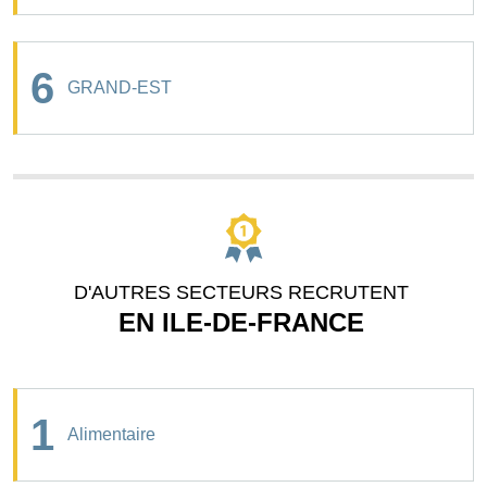
6
GRAND-EST
D'AUTRES SECTEURS RECRUTENT
EN ILE-DE-FRANCE
1
Alimentaire