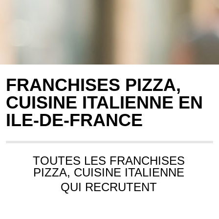
FRANCHISES PIZZA,
CUISINE ITALIENNE EN
ILE-DE-FRANCE
TOUTES LES FRANCHISES
PIZZA, CUISINE ITALIENNE
QUI RECRUTENT