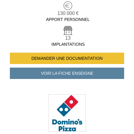
130 000 €
APPORT PERSONNEL
13
IMPLANTATIONS
DEMANDER UNE
DOCUMENTATION
VOIR LA FICHE
ENSEIGNE