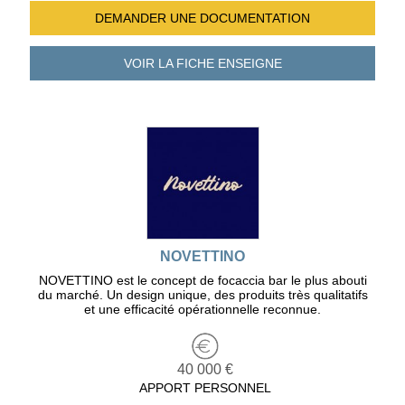
DEMANDER UNE
DOCUMENTATION
VOIR LA FICHE
ENSEIGNE
NOVETTINO
NOVETTINO est le concept de focaccia bar le plus abouti
du marché. Un design unique, des produits très qualitatifs
et une efficacité opérationnelle reconnue.
40 000 €
APPORT PERSONNEL