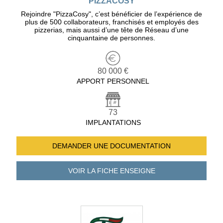
PIZZACOSY
Rejoindre "PizzaCosy", c’est bénéficier de l’expérience de
plus de 500 collaborateurs, franchisés et employés des
pizzerias, mais aussi d’une tête de Réseau d’une
cinquantaine de personnes.
80 000 €
APPORT PERSONNEL
73
IMPLANTATIONS
DEMANDER UNE
DOCUMENTATION
VOIR LA FICHE
ENSEIGNE