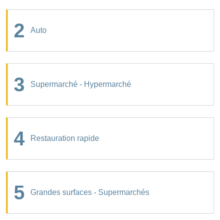
2
Auto
3
Supermarché - Hypermarché
4
Restauration rapide
5
Grandes surfaces - Supermarchés