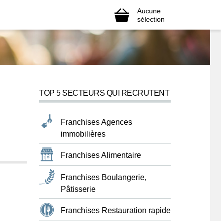
Aucune
sélection
TOP 5 SECTEURS QUI RECRUTENT
Franchises Agences
immobilières
Franchises Alimentaire
Franchises Boulangerie,
Pâtisserie
Franchises Restauration rapide