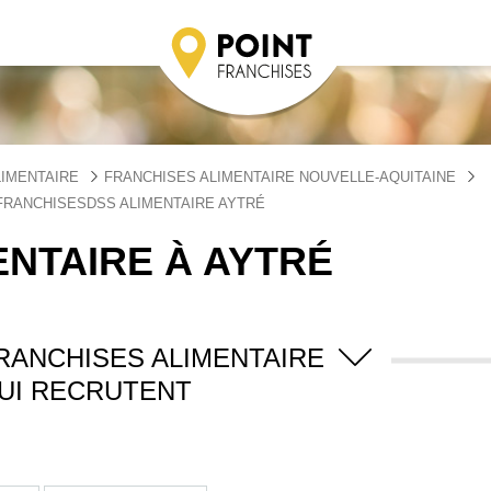
LIMENTAIRE
FRANCHISES ALIMENTAIRE NOUVELLE-AQUITAINE
FRANCHISESDSS ALIMENTAIRE AYTRÉ
ENTAIRE À AYTRÉ
RANCHISES ALIMENTAIRE
UI RECRUTENT