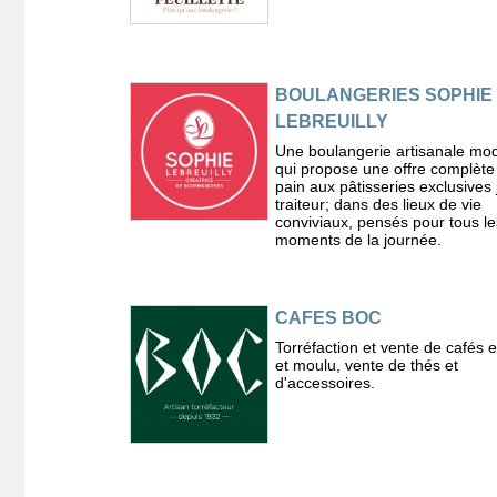
BOULANGERIES SOPHIE
LEBREUILLY
Une boulangerie artisanale mo
qui propose une offre complète
pain aux pâtisseries exclusives
traiteur; dans des lieux de vie
conviviaux, pensés pour tous le
moments de la journée.
CAFES BOC
Torréfaction et vente de cafés 
et moulu, vente de thés et
d'accessoires.