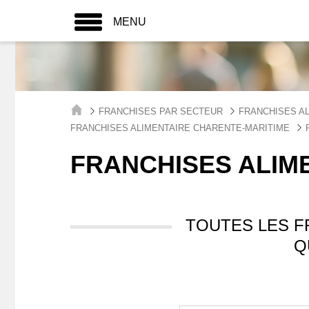
MENU
FRANCHISES PAR SECTEUR
FRANCHISES A
FRANCHISES ALIMENTAIRE CHARENTE-MARITIME
FRANCHISES ALIM
TOUTES LES F
Q