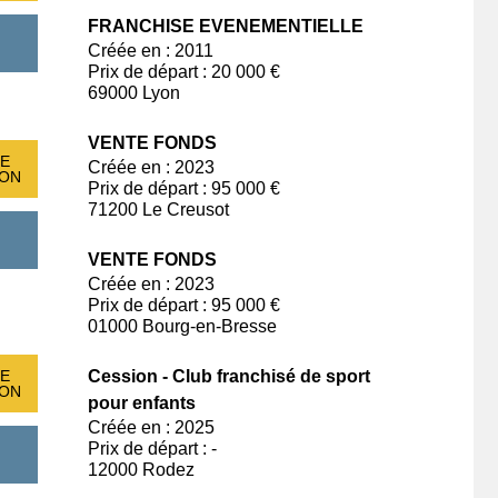
FRANCHISE EVENEMENTIELLE
Créée en : 2011
Prix de départ : 20 000 €
69000 Lyon
VENTE FONDS
E
Créée en : 2023
ION
Prix de départ : 95 000 €
71200 Le Creusot
VENTE FONDS
Créée en : 2023
Prix de départ : 95 000 €
01000 Bourg-en-Bresse
E
Cession - Club franchisé de sport
ION
pour enfants
Créée en : 2025
Prix de départ : -
12000 Rodez