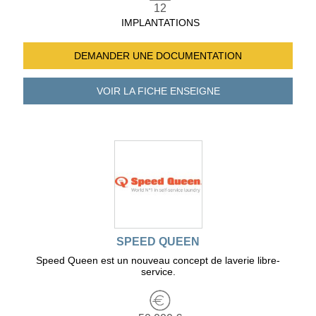
12
IMPLANTATIONS
DEMANDER UNE
DOCUMENTATION
VOIR LA FICHE
ENSEIGNE
SPEED QUEEN
Speed Queen est un nouveau concept de laverie libre-
service.