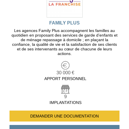
FAMILY PLUS
Les agences Family Plus accompagnent les familles au
quotidien en proposant des services de garde d’enfants et
de ménage repassage à domicile ; en plaçant la
confiance, la qualité de vie et la satisfaction de ses clients
et de ses intervenants au cœur de chacune de leurs
actions.
30 000 €
APPORT PERSONNEL
9
IMPLANTATIONS
DEMANDER UNE
DOCUMENTATION