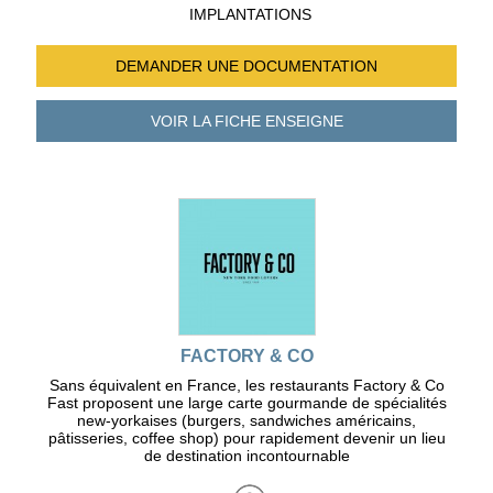
IMPLANTATIONS
DEMANDER UNE
DOCUMENTATION
VOIR LA FICHE
ENSEIGNE
FACTORY & CO
Sans équivalent en France, les restaurants Factory & Co
Fast proposent une large carte gourmande de spécialités
new-yorkaises (burgers, sandwiches américains,
pâtisseries, coffee shop) pour rapidement devenir un lieu
de destination incontournable