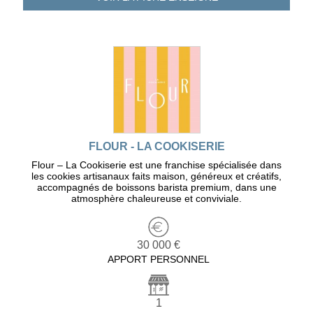
FLOUR - LA COOKISERIE
Flour – La Cookiserie est une franchise spécialisée dans
les cookies artisanaux faits maison, généreux et créatifs,
accompagnés de boissons barista premium, dans une
atmosphère chaleureuse et conviviale.
30 000 €
APPORT PERSONNEL
1