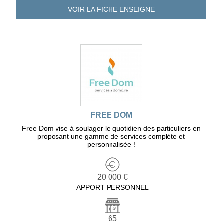
VOIR LA FICHE
ENSEIGNE
FREE DOM
Free Dom vise à soulager le quotidien des particuliers en
proposant une gamme de services complète et
personnalisée !
20 000 €
APPORT PERSONNEL
65