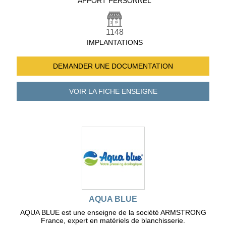
APPORT PERSONNEL
1148
IMPLANTATIONS
DEMANDER UNE
DOCUMENTATION
VOIR LA FICHE
ENSEIGNE
AQUA BLUE
AQUA BLUE est une enseigne de la société ARMSTRONG
France, expert en matériels de blanchisserie.