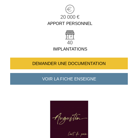
20 000 €
APPORT PERSONNEL
40
IMPLANTATIONS
DEMANDER UNE
DOCUMENTATION
VOIR LA FICHE
ENSEIGNE