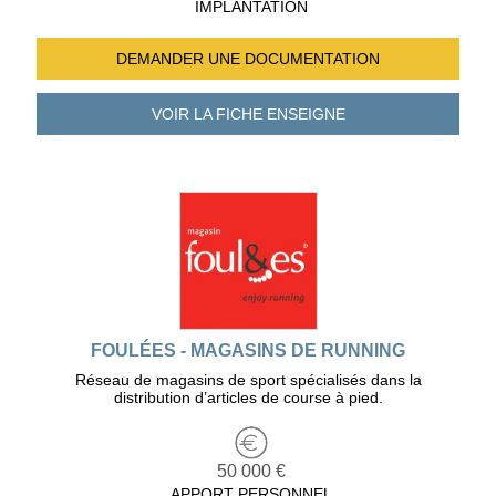
IMPLANTATION
DEMANDER UNE
DOCUMENTATION
VOIR LA FICHE
ENSEIGNE
FOULÉES - MAGASINS DE RUNNING
Réseau de magasins de sport spécialisés dans la
distribution d’articles de course à pied.
50 000 €
APPORT PERSONNEL