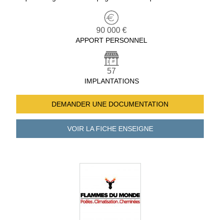
90 000 €
APPORT PERSONNEL
57
IMPLANTATIONS
DEMANDER UNE
DOCUMENTATION
VOIR LA FICHE
ENSEIGNE