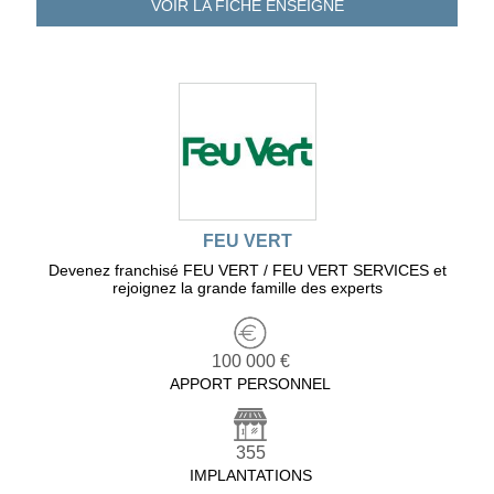
VOIR LA FICHE
ENSEIGNE
FEU VERT
Devenez franchisé FEU VERT / FEU VERT SERVICES et
rejoignez la grande famille des experts
100 000 €
APPORT PERSONNEL
355
IMPLANTATIONS