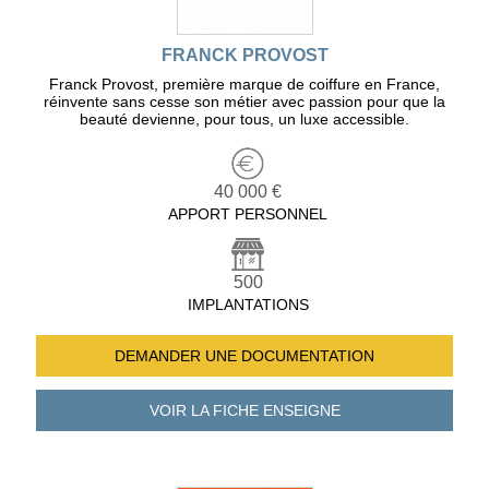
FRANCK PROVOST
Franck Provost, première marque de coiffure en France,
réinvente sans cesse son métier avec passion pour que la
beauté devienne, pour tous, un luxe accessible.
40 000 €
APPORT PERSONNEL
500
IMPLANTATIONS
DEMANDER UNE
DOCUMENTATION
VOIR LA FICHE
ENSEIGNE