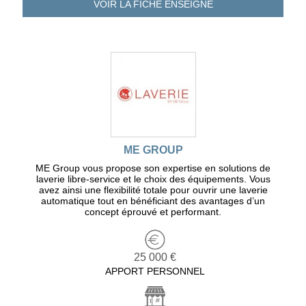
VOIR LA FICHE
ENSEIGNE
ME GROUP
ME Group vous propose son expertise en solutions de
laverie libre-service et le choix des équipements. Vous
avez ainsi une flexibilité totale pour ouvrir une laverie
automatique tout en bénéficiant des avantages d’un
concept éprouvé et performant.
25 000 €
APPORT PERSONNEL