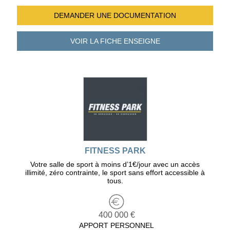
DEMANDER UNE
DOCUMENTATION
VOIR LA FICHE
ENSEIGNE
FITNESS PARK
Votre salle de sport à moins d’1€/jour avec un accès
illimité, zéro contrainte, le sport sans effort accessible à
tous.
400 000 €
APPORT PERSONNEL