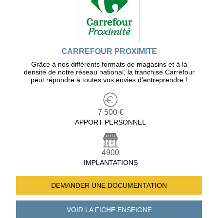
CARREFOUR PROXIMITE
Grâce à nos différents formats de magasins et à la
densité de notre réseau national, la franchise Carrefour
peut répondre à toutes vos envies d’entreprendre !
7 500 €
APPORT PERSONNEL
4900
IMPLANTATIONS
DEMANDER UNE
DOCUMENTATION
VOIR LA FICHE
ENSEIGNE