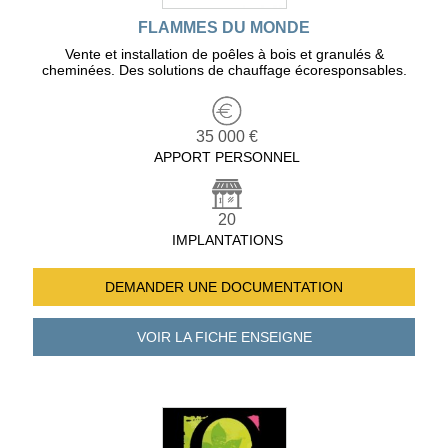
FLAMMES DU MONDE
Vente et installation de poêles à bois et granulés &
cheminées. Des solutions de chauffage écoresponsables.
35 000 €
APPORT PERSONNEL
20
IMPLANTATIONS
DEMANDER UNE
DOCUMENTATION
VOIR LA FICHE
ENSEIGNE