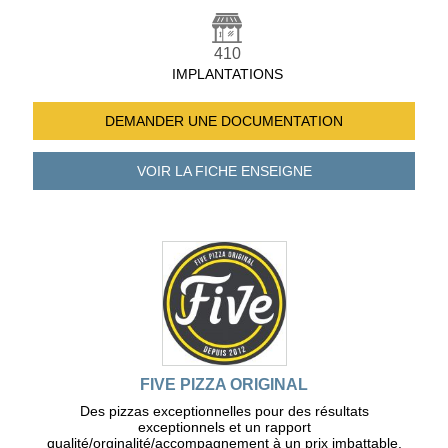
410
IMPLANTATIONS
DEMANDER UNE
DOCUMENTATION
VOIR LA FICHE
ENSEIGNE
FIVE PIZZA ORIGINAL
Des pizzas exceptionnelles pour des résultats
exceptionnels et un rapport
qualité/orginalité/accompagnement à un prix imbattable.