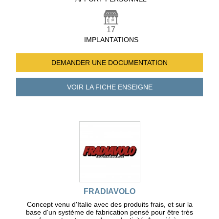
17
IMPLANTATIONS
DEMANDER UNE
DOCUMENTATION
VOIR LA FICHE
ENSEIGNE
FRADIAVOLO
Concept venu d'Italie avec des produits frais, et sur la
base d'un système de fabrication pensé pour être très