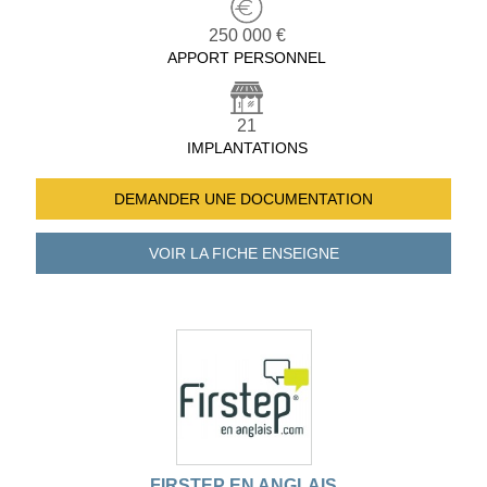
250 000 €
APPORT PERSONNEL
21
IMPLANTATIONS
DEMANDER UNE
DOCUMENTATION
VOIR LA FICHE
ENSEIGNE
FIRSTEP EN ANGLAIS