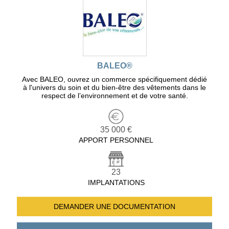
BALEO®
Avec BALEO, ouvrez un commerce spécifiquement dédié
à l'univers du soin et du bien-être des vêtements dans le
respect de l’environnement et de votre santé.
35 000 €
APPORT PERSONNEL
23
IMPLANTATIONS
DEMANDER UNE
DOCUMENTATION