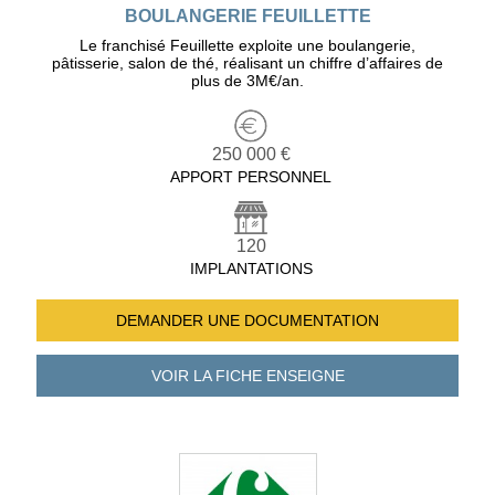
BOULANGERIE FEUILLETTE
Le franchisé Feuillette exploite une boulangerie,
pâtisserie, salon de thé, réalisant un chiffre d’affaires de
plus de 3M€/an.
250 000 €
APPORT PERSONNEL
120
IMPLANTATIONS
DEMANDER UNE
DOCUMENTATION
VOIR LA FICHE
ENSEIGNE