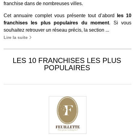
franchise dans de nombreuses villes.
Cet annuaire complet vous présente tout d’abord
les 10
franchises les plus populaires du moment
. Si vous
souhaitez retrouver un réseau précis, la section ...
Lire la suite
LES 10 FRANCHISES LES PLUS
POPULAIRES