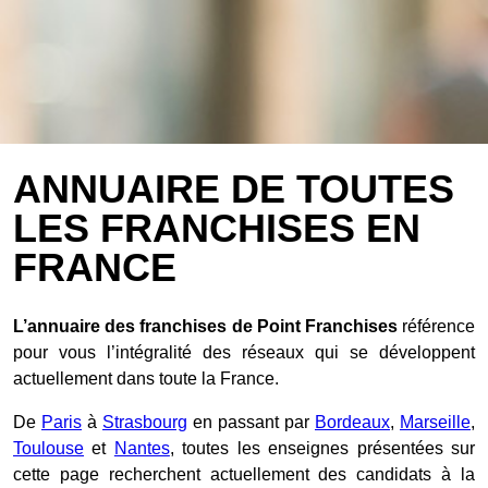
ANNUAIRE DE TOUTES
LES FRANCHISES EN
FRANCE
L’annuaire des franchises de Point Franchises
référence
pour vous l’intégralité des réseaux qui se développent
actuellement dans toute la France.
De
Paris
à
Strasbourg
en passant par
Bordeaux
,
Marseille
,
Toulouse
et
Nantes
, toutes les enseignes présentées sur
cette page recherchent actuellement des candidats à la