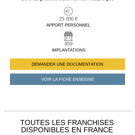
25 000 €
APPORT PERSONNEL
959
IMPLANTATIONS
DEMANDER UNE
DOCUMENTATION
VOIR LA FICHE
ENSEIGNE
TOUTES LES FRANCHISES
DISPONIBLES EN FRANCE