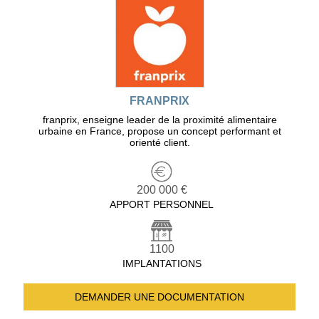
FRANPRIX
franprix, enseigne leader de la proximité alimentaire
urbaine en France, propose un concept performant et
orienté client.
200 000 €
APPORT PERSONNEL
1100
IMPLANTATIONS
DEMANDER UNE
DOCUMENTATION