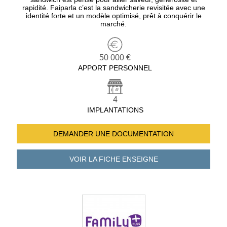
rapidité. Faiparla c’est la sandwicherie revisitée avec une
identité forte et un modèle optimisé, prêt à conquérir le
marché.
50 000 €
APPORT PERSONNEL
4
IMPLANTATIONS
DEMANDER UNE
DOCUMENTATION
VOIR LA FICHE
ENSEIGNE