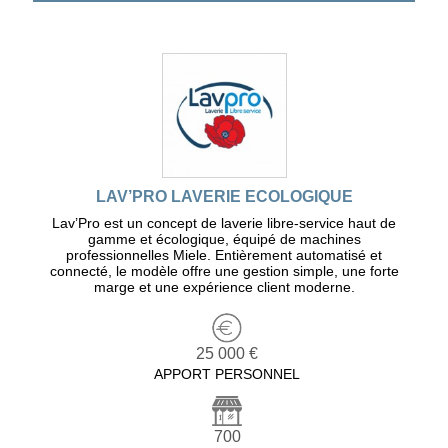
LAV’PRO LAVERIE ECOLOGIQUE
Lav’Pro est un concept de laverie libre-service haut de
gamme et écologique, équipé de machines
professionnelles Miele. Entièrement automatisé et
connecté, le modèle offre une gestion simple, une forte
marge et une expérience client moderne.
25 000 €
APPORT PERSONNEL
700