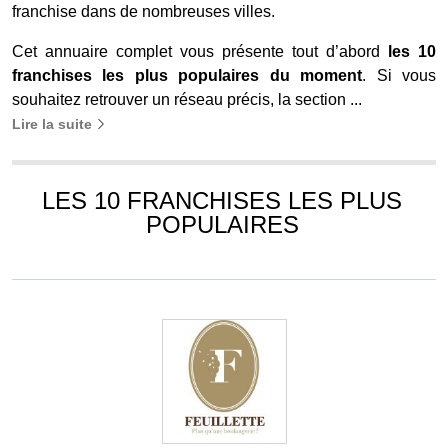
franchise dans de nombreuses villes.
Cet annuaire complet vous présente tout d’abord
les 10
franchises les plus populaires du moment
. Si vous
souhaitez retrouver un réseau précis, la section ...
Lire la suite
LES 10 FRANCHISES LES PLUS
POPULAIRES