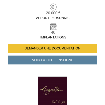
20 000 €
APPORT PERSONNEL
40
IMPLANTATIONS
DEMANDER UNE
DOCUMENTATION
VOIR LA FICHE
ENSEIGNE