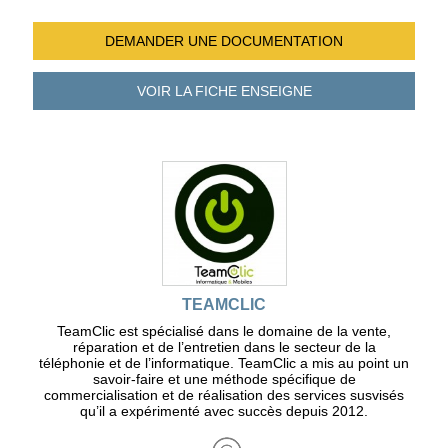
DEMANDER UNE
DOCUMENTATION
VOIR LA FICHE
ENSEIGNE
TEAMCLIC
TeamClic est spécialisé dans le domaine de la vente,
réparation et de l’entretien dans le secteur de la
téléphonie et de l’informatique. TeamClic a mis au point un
savoir-faire et une méthode spécifique de
commercialisation et de réalisation des services susvisés
qu’il a expérimenté avec succès depuis 2012.