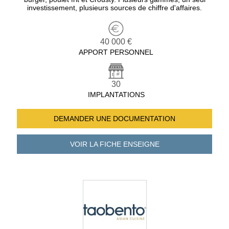
investissement, plusieurs sources de chiffre d'affaires.
40 000 €
APPORT PERSONNEL
30
IMPLANTATIONS
DEMANDER UNE
DOCUMENTATION
VOIR LA FICHE
ENSEIGNE