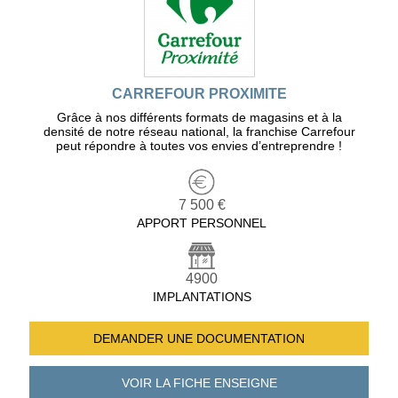
CARREFOUR PROXIMITE
Grâce à nos différents formats de magasins et à la
densité de notre réseau national, la franchise Carrefour
peut répondre à toutes vos envies d’entreprendre !
7 500 €
APPORT PERSONNEL
4900
IMPLANTATIONS
DEMANDER UNE
DOCUMENTATION
VOIR LA FICHE
ENSEIGNE