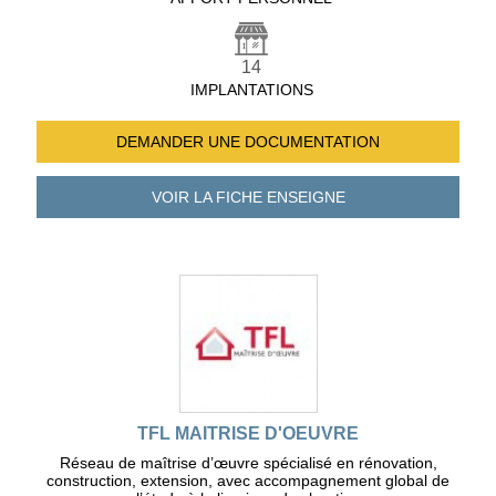
14
IMPLANTATIONS
DEMANDER UNE
DOCUMENTATION
VOIR LA FICHE
ENSEIGNE
TFL MAITRISE D'OEUVRE
Réseau de maîtrise d’œuvre spécialisé en rénovation,
construction, extension, avec accompagnement global de