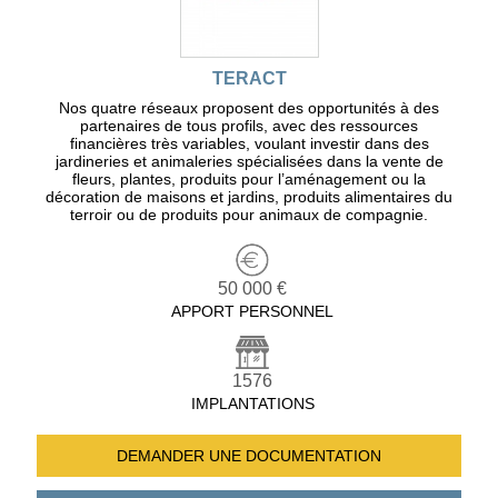
TERACT
Nos quatre réseaux proposent des opportunités à des
partenaires de tous profils, avec des ressources
financières très variables, voulant investir dans des
jardineries et animaleries spécialisées dans la vente de
fleurs, plantes, produits pour l’aménagement ou la
décoration de maisons et jardins, produits alimentaires du
terroir ou de produits pour animaux de compagnie.
50 000 €
APPORT PERSONNEL
1576
IMPLANTATIONS
DEMANDER UNE
DOCUMENTATION