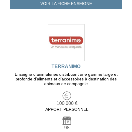
VOIR LA FICHE
ENSEIGNE
TERRANIMO
Enseigne d’animaleries distribuant une gamme large et
profonde d’aliments et d’accessoires à destination des
animaux de compagnie
100 000 €
APPORT PERSONNEL
98