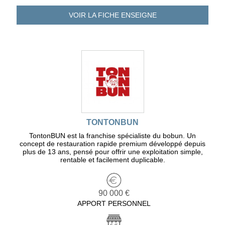
VOIR LA FICHE
ENSEIGNE
TONTONBUN
TontonBUN est la franchise spécialiste du bobun. Un
concept de restauration rapide premium développé depuis
plus de 13 ans, pensé pour offrir une exploitation simple,
rentable et facilement duplicable.
90 000 €
APPORT PERSONNEL