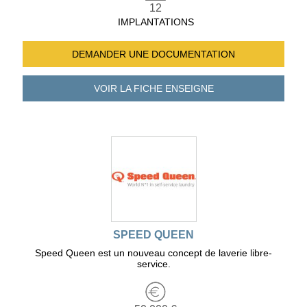
12
IMPLANTATIONS
DEMANDER UNE
DOCUMENTATION
VOIR LA FICHE
ENSEIGNE
SPEED QUEEN
Speed Queen est un nouveau concept de laverie libre-
service.