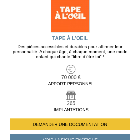
TAPE À L'OEIL
Des pièces accessibles et durables pour affirmer leur
personnalité. A chaque âge, à chaque moment, une mode
enfant qui chante “libre d’être toi” !
70 000 €
APPORT PERSONNEL
265
IMPLANTATIONS
DEMANDER UNE
DOCUMENTATION