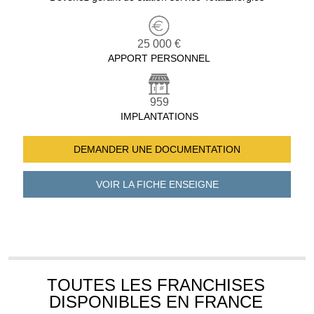
25 000 €
APPORT PERSONNEL
959
IMPLANTATIONS
DEMANDER UNE
DOCUMENTATION
VOIR LA FICHE
ENSEIGNE
TOUTES LES FRANCHISES
DISPONIBLES EN FRANCE