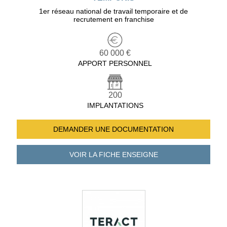
1er réseau national de travail temporaire et de
recrutement en franchise
60 000 €
APPORT PERSONNEL
200
IMPLANTATIONS
DEMANDER UNE
DOCUMENTATION
VOIR LA FICHE
ENSEIGNE