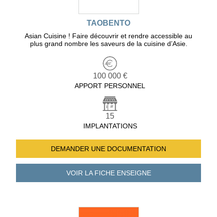
TAOBENTO
Asian Cuisine ! Faire découvrir et rendre accessible au
plus grand nombre les saveurs de la cuisine d’Asie.
100 000 €
APPORT PERSONNEL
15
IMPLANTATIONS
DEMANDER UNE
DOCUMENTATION
VOIR LA FICHE
ENSEIGNE