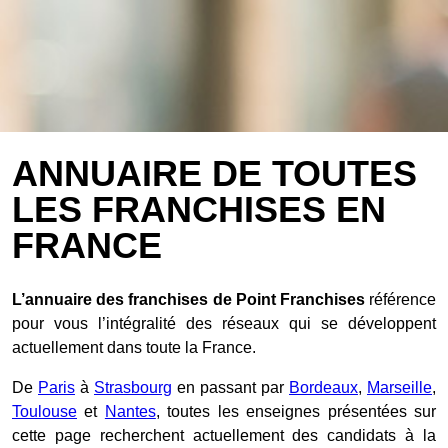
ANNUAIRE DE TOUTES
LES FRANCHISES EN
FRANCE
L’annuaire des franchises de Point Franchises
référence
pour vous l’intégralité des réseaux qui se développent
actuellement dans toute la France.
De
Paris
à
Strasbourg
en passant par
Bordeaux
,
Marseille
,
Toulouse
et
Nantes
, toutes les enseignes présentées sur
cette page recherchent actuellement des candidats à la