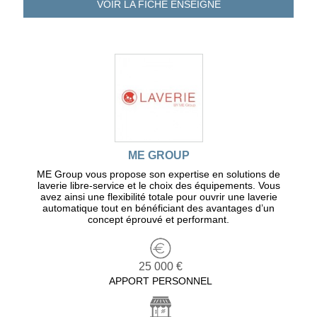
VOIR LA FICHE
ENSEIGNE
ME GROUP
ME Group vous propose son expertise en solutions de
laverie libre-service et le choix des équipements. Vous
avez ainsi une flexibilité totale pour ouvrir une laverie
automatique tout en bénéficiant des avantages d’un
concept éprouvé et performant.
25 000 €
APPORT PERSONNEL