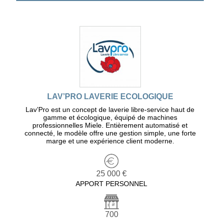
LAV’PRO LAVERIE ECOLOGIQUE
Lav’Pro est un concept de laverie libre-service haut de
gamme et écologique, équipé de machines
professionnelles Miele. Entièrement automatisé et
connecté, le modèle offre une gestion simple, une forte
marge et une expérience client moderne.
25 000 €
APPORT PERSONNEL
700