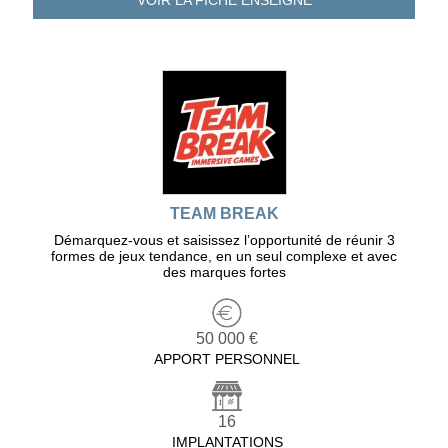
VOIR LA FICHE
ENSEIGNE
TEAM BREAK
Démarquez-vous et saisissez l’opportunité de réunir 3
formes de jeux tendance, en un seul complexe et avec
des marques fortes
50 000 €
APPORT PERSONNEL
16
IMPLANTATIONS