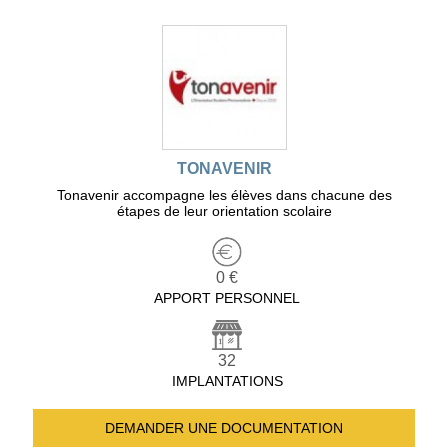
TONAVENIR
Tonavenir accompagne les élèves dans chacune des
étapes de leur orientation scolaire
0 €
APPORT PERSONNEL
32
IMPLANTATIONS
DEMANDER UNE
DOCUMENTATION