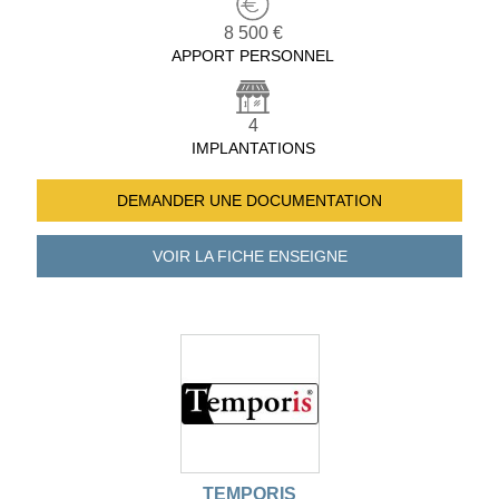
8 500 €
APPORT PERSONNEL
4
IMPLANTATIONS
DEMANDER UNE
DOCUMENTATION
VOIR LA FICHE
ENSEIGNE
TEMPORIS