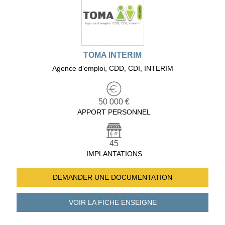
TOMA INTERIM
Agence d’emploi, CDD, CDI, INTERIM
50 000 €
APPORT PERSONNEL
45
IMPLANTATIONS
DEMANDER UNE
DOCUMENTATION
VOIR LA FICHE
ENSEIGNE