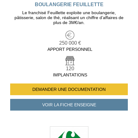
BOULANGERIE FEUILLETTE
Le franchisé Feuillette exploite une boulangerie,
pâtisserie, salon de thé, réalisant un chiffre d’affaires de
plus de 3M€/an.
250 000 €
APPORT PERSONNEL
120
IMPLANTATIONS
DEMANDER UNE
DOCUMENTATION
VOIR LA FICHE
ENSEIGNE