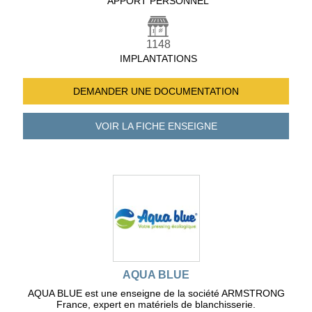
APPORT PERSONNEL
1148
IMPLANTATIONS
DEMANDER UNE
DOCUMENTATION
VOIR LA FICHE
ENSEIGNE
AQUA BLUE
AQUA BLUE est une enseigne de la société ARMSTRONG
France, expert en matériels de blanchisserie.