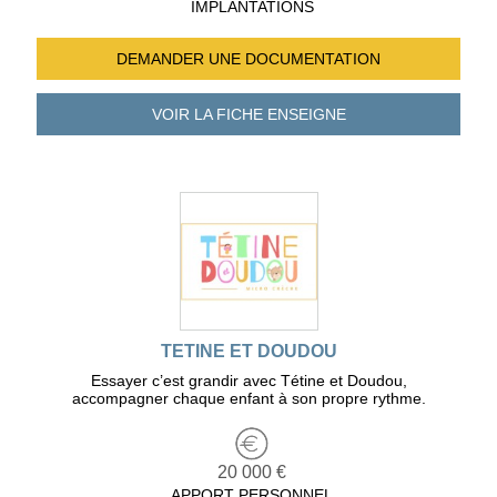
IMPLANTATIONS
DEMANDER UNE
DOCUMENTATION
VOIR LA FICHE
ENSEIGNE
TETINE ET DOUDOU
Essayer c’est grandir avec Tétine et Doudou,
accompagner chaque enfant à son propre rythme.
20 000 €
APPORT PERSONNEL