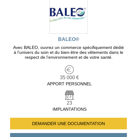
BALEO®
Avec BALEO, ouvrez un commerce spécifiquement dédié
à l'univers du soin et du bien-être des vêtements dans le
respect de l’environnement et de votre santé.
35 000 €
APPORT PERSONNEL
23
IMPLANTATIONS
DEMANDER UNE
DOCUMENTATION