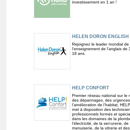
investissement en 1 an !
HELEN DORON ENGLISH
Rejoignez le leader mondial de
l'enseignement de l'anglais de 
18 ans.
HELP CONFORT
Premier réseau national sur le
des dépannages, des urgences
l’amélioration de l’habitat, HEL
met à disposition des technicie
professionnels formés et spécia
dans les domaines de la plombe
l’électricité, de la serrurerie, de 
menuiserie, de la vitrerie et des