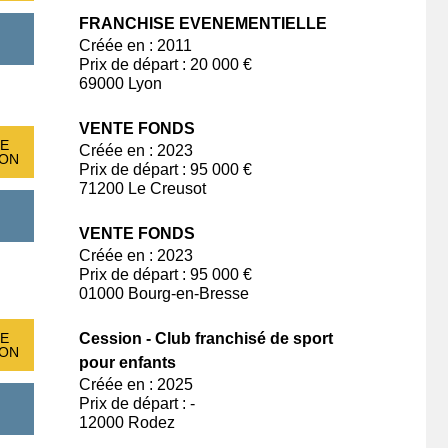
FRANCHISE EVENEMENTIELLE
Créée en : 2011
Prix de départ : 20 000 €
69000 Lyon
VENTE FONDS
E
Créée en : 2023
ION
Prix de départ : 95 000 €
71200 Le Creusot
VENTE FONDS
Créée en : 2023
Prix de départ : 95 000 €
01000 Bourg-en-Bresse
E
Cession - Club franchisé de sport
ION
pour enfants
Créée en : 2025
Prix de départ : -
12000 Rodez