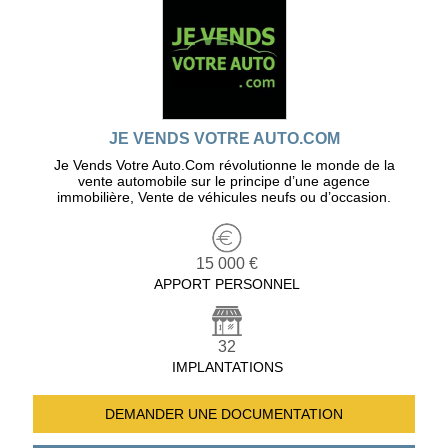
JE VENDS VOTRE AUTO.COM
Je Vends Votre Auto.Com révolutionne le monde de la
vente automobile sur le principe d’une agence
immobilière, Vente de véhicules neufs ou d’occasion.
15 000 €
APPORT PERSONNEL
32
IMPLANTATIONS
DEMANDER UNE
DOCUMENTATION