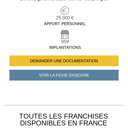
25 000 €
APPORT PERSONNEL
959
IMPLANTATIONS
DEMANDER UNE
DOCUMENTATION
VOIR LA FICHE
ENSEIGNE
TOUTES LES FRANCHISES
DISPONIBLES EN FRANCE