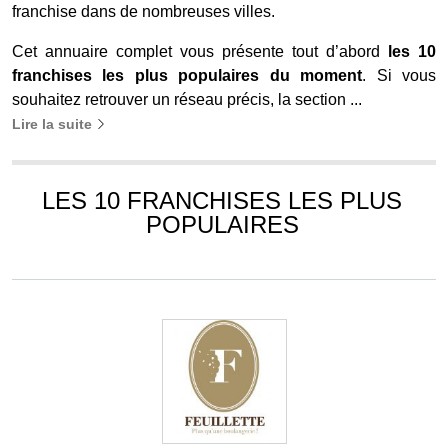
franchise dans de nombreuses villes.
Cet annuaire complet vous présente tout d’abord
les 10
franchises les plus populaires du moment
. Si vous
souhaitez retrouver un réseau précis, la section ...
Lire la suite
LES 10 FRANCHISES LES PLUS
POPULAIRES