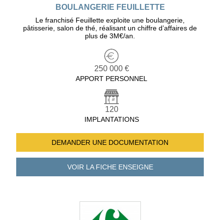
BOULANGERIE FEUILLETTE
Le franchisé Feuillette exploite une boulangerie,
pâtisserie, salon de thé, réalisant un chiffre d’affaires de
plus de 3M€/an.
250 000 €
APPORT PERSONNEL
120
IMPLANTATIONS
DEMANDER UNE
DOCUMENTATION
VOIR LA FICHE
ENSEIGNE