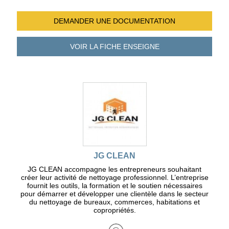
DEMANDER UNE
DOCUMENTATION
VOIR LA FICHE
ENSEIGNE
JG CLEAN
JG CLEAN accompagne les entrepreneurs souhaitant
créer leur activité de nettoyage professionnel. L’entreprise
fournit les outils, la formation et le soutien nécessaires
pour démarrer et développer une clientèle dans le secteur
du nettoyage de bureaux, commerces, habitations et
copropriétés.