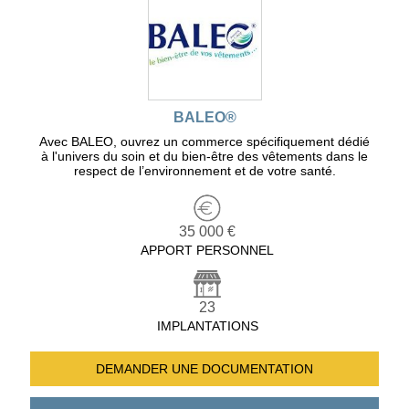
BALEO®
Avec BALEO, ouvrez un commerce spécifiquement dédié
à l'univers du soin et du bien-être des vêtements dans le
respect de l’environnement et de votre santé.
35 000 €
APPORT PERSONNEL
23
IMPLANTATIONS
DEMANDER UNE
DOCUMENTATION