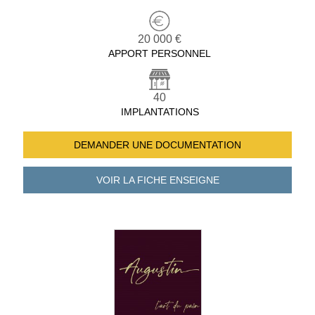
20 000 €
APPORT PERSONNEL
40
IMPLANTATIONS
DEMANDER UNE
DOCUMENTATION
VOIR LA FICHE
ENSEIGNE