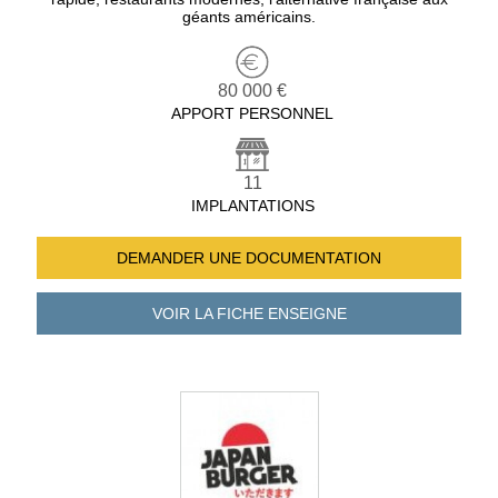
géants américains.
80 000 €
APPORT PERSONNEL
11
IMPLANTATIONS
DEMANDER UNE
DOCUMENTATION
VOIR LA FICHE
ENSEIGNE