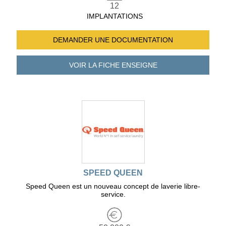
12
IMPLANTATIONS
DEMANDER UNE
DOCUMENTATION
VOIR LA FICHE
ENSEIGNE
SPEED QUEEN
Speed Queen est un nouveau concept de laverie libre-
service.