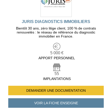
JURIS DIAGNOSTICS IMMOBILIERS
Bientôt 30 ans, zéro litige client, 100 % de contrats
renouvelés : le réseau de référence du diagnostic
immobilier en France.
5 000 €
APPORT PERSONNEL
55
IMPLANTATIONS
DEMANDER UNE
DOCUMENTATION
VOIR LA FICHE
ENSEIGNE