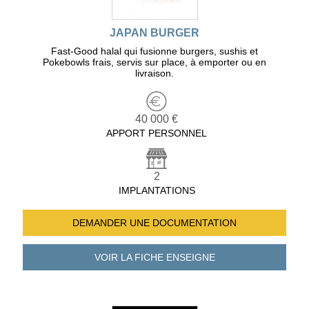
JAPAN BURGER
Fast-Good halal qui fusionne burgers, sushis et
Pokebowls frais, servis sur place, à emporter ou en
livraison.
40 000 €
APPORT PERSONNEL
2
IMPLANTATIONS
DEMANDER UNE
DOCUMENTATION
VOIR LA FICHE
ENSEIGNE