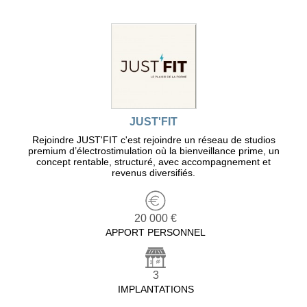
JUST'FIT
Rejoindre JUST'FIT c'est rejoindre un réseau de studios
premium d’électrostimulation où la bienveillance prime, un
concept rentable, structuré, avec accompagnement et
revenus diversifiés.
20 000 €
APPORT PERSONNEL
3
IMPLANTATIONS