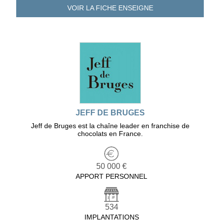
VOIR LA FICHE
ENSEIGNE
JEFF DE BRUGES
Jeff de Bruges est la chaîne leader en franchise de
chocolats en France.
50 000 €
APPORT PERSONNEL
534
IMPLANTATIONS