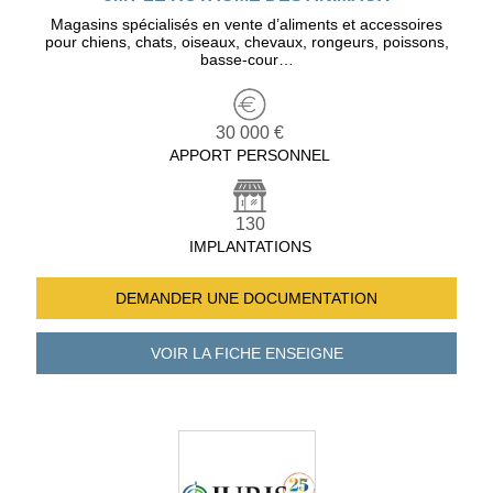
Magasins spécialisés en vente d’aliments et accessoires
pour chiens, chats, oiseaux, chevaux, rongeurs, poissons,
basse-cour…
30 000 €
APPORT PERSONNEL
130
IMPLANTATIONS
DEMANDER UNE
DOCUMENTATION
VOIR LA FICHE
ENSEIGNE