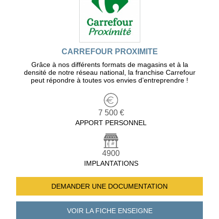
CARREFOUR PROXIMITE
Grâce à nos différents formats de magasins et à la
densité de notre réseau national, la franchise Carrefour
peut répondre à toutes vos envies d’entreprendre !
7 500 €
APPORT PERSONNEL
4900
IMPLANTATIONS
DEMANDER UNE
DOCUMENTATION
VOIR LA FICHE
ENSEIGNE