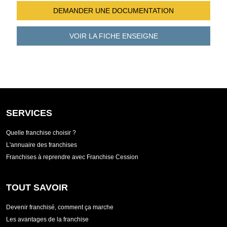
DEMANDER UNE
DOCUMENTATION
VOIR LA FICHE
ENSEIGNE
SERVICES
Quelle franchise choisir ?
L'annuaire des franchises
Franchises à reprendre avec Franchise Cession
TOUT SAVOIR
Devenir franchisé, comment ça marche
Les avantages de la franchise