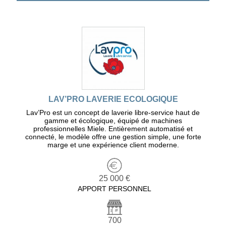
LAV’PRO LAVERIE ECOLOGIQUE
Lav’Pro est un concept de laverie libre-service haut de
gamme et écologique, équipé de machines
professionnelles Miele. Entièrement automatisé et
connecté, le modèle offre une gestion simple, une forte
marge et une expérience client moderne.
25 000 €
APPORT PERSONNEL
700