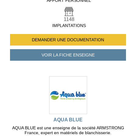
APPORT PERSONNEL
1148
IMPLANTATIONS
DEMANDER UNE
DOCUMENTATION
VOIR LA FICHE
ENSEIGNE
AQUA BLUE
AQUA BLUE est une enseigne de la société ARMSTRONG
France, expert en matériels de blanchisserie.