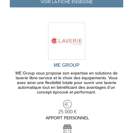
VOIR LA FICHE
ENSEIGNE
ME GROUP
ME Group vous propose son expertise en solutions de
laverie libre-service et le choix des équipements. Vous
avez ainsi une flexibilité totale pour ouvrir une laverie
automatique tout en bénéficiant des avantages d’un
concept éprouvé et performant.
25 000 €
APPORT PERSONNEL