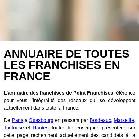
ANNUAIRE DE TOUTES
LES FRANCHISES EN
FRANCE
L’annuaire des franchises de Point Franchises
référence
pour vous l’intégralité des réseaux qui se développent
actuellement dans toute la France.
De
Paris
à
Strasbourg
en passant par
Bordeaux
,
Marseille
,
Toulouse
et
Nantes
, toutes les enseignes présentées sur
cette page recherchent actuellement des candidats à la