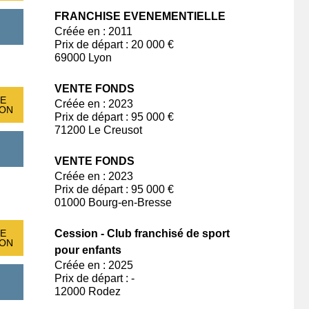
FRANCHISE EVENEMENTIELLE
Créée en : 2011
Prix de départ : 20 000 €
69000 Lyon
VENTE FONDS
E
Créée en : 2023
ION
Prix de départ : 95 000 €
71200 Le Creusot
VENTE FONDS
Créée en : 2023
Prix de départ : 95 000 €
01000 Bourg-en-Bresse
E
Cession - Club franchisé de sport
ION
pour enfants
Créée en : 2025
Prix de départ : -
12000 Rodez