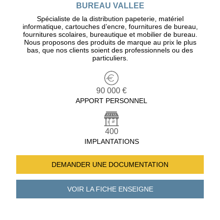
BUREAU VALLEE
Spécialiste de la distribution papeterie, matériel
informatique, cartouches d’encre, fournitures de bureau,
fournitures scolaires, bureautique et mobilier de bureau.
Nous proposons des produits de marque au prix le plus
bas, que nos clients soient des professionnels ou des
particuliers.
90 000 €
APPORT PERSONNEL
400
IMPLANTATIONS
DEMANDER UNE
DOCUMENTATION
VOIR LA FICHE
ENSEIGNE