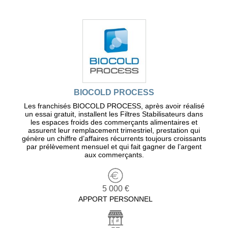
BIOCOLD PROCESS
Les franchisés BIOCOLD PROCESS, après avoir réalisé
un essai gratuit, installent les Filtres Stabilisateurs dans
les espaces froids des commerçants alimentaires et
assurent leur remplacement trimestriel, prestation qui
génère un chiffre d’affaires récurrents toujours croissants
par prélèvement mensuel et qui fait gagner de l’argent
aux commerçants.
5 000 €
APPORT PERSONNEL