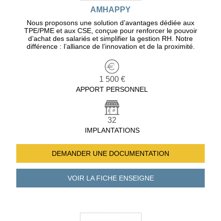
AMHAPPY
Nous proposons une solution d’avantages dédiée aux
TPE/PME et aux CSE, conçue pour renforcer le pouvoir
d’achat des salariés et simplifier la gestion RH. Notre
différence : l’alliance de l’innovation et de la proximité.
1 500 €
APPORT PERSONNEL
32
IMPLANTATIONS
DEMANDER UNE
DOCUMENTATION
VOIR LA FICHE
ENSEIGNE