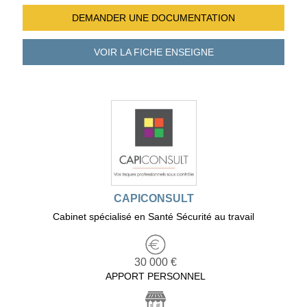
DEMANDER UNE
DOCUMENTATION
VOIR LA FICHE
ENSEIGNE
CAPICONSULT
Cabinet spécialisé en Santé Sécurité au travail
30 000 €
APPORT PERSONNEL