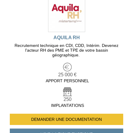
AQUILA RH
Recrutement technique en CDI, CDD, Intérim. Devenez
l'acteur RH des PME et TPE de votre bassin
géographique.
25 000 €
APPORT PERSONNEL
250
IMPLANTATIONS
DEMANDER UNE
DOCUMENTATION