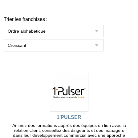
Trier les franchises :
1’PULSER
Animez des formations auprès des équipes en lien avec la
relation client, conseillez des dirigeants et des managers
dans leur développement commercial avec une approche