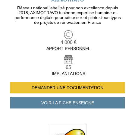
Réseau national labellisé pour son excellence depuis
2018, AXIMOTRAVO fusionne expertise humaine et
performance digitale pour sécuriser et piloter tous types
de projets de rénovation en France
4 000 €
APPORT PERSONNEL
65
IMPLANTATIONS
DEMANDER UNE
DOCUMENTATION
VOIR LA FICHE
ENSEIGNE