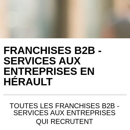
FRANCHISES B2B -
SERVICES AUX
ENTREPRISES EN
HÉRAULT
TOUTES LES FRANCHISES B2B -
SERVICES AUX ENTREPRISES
QUI RECRUTENT