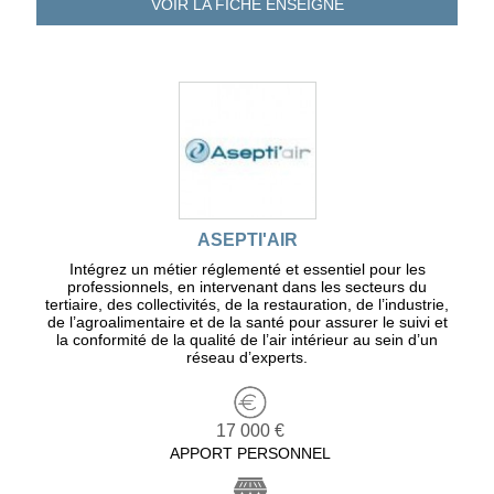
VOIR LA FICHE
ENSEIGNE
ASEPTI'AIR
Intégrez un métier réglementé et essentiel pour les
professionnels, en intervenant dans les secteurs du
tertiaire, des collectivités, de la restauration, de l’industrie,
de l’agroalimentaire et de la santé pour assurer le suivi et
la conformité de la qualité de l’air intérieur au sein d’un
réseau d’experts.
17 000 €
APPORT PERSONNEL