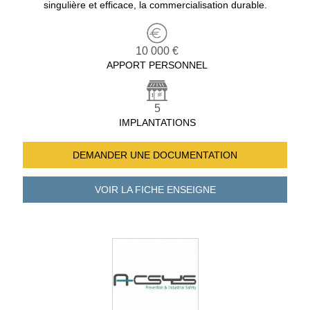
singulière et efficace, la commercialisation durable.
10 000 €
APPORT PERSONNEL
5
IMPLANTATIONS
DEMANDER UNE
DOCUMENTATION
VOIR LA FICHE
ENSEIGNE