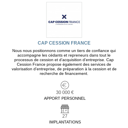
CAP CESSION FRANCE
Nous nous positionnons comme un tiers de confiance qui
accompagne les cédants et repreneurs dans tout le
processus de cession et d’acquisition d’entreprise. Cap
Cession France propose également des services de
valorisation d’entreprise, de préparation à la cession et de
recherche de financement.
30 000 €
APPORT PERSONNEL
27
IMPLANTATIONS