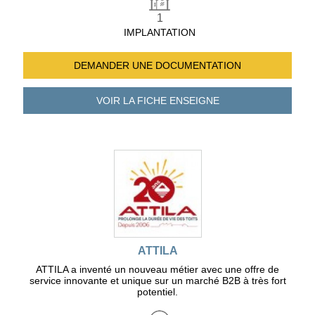
1
IMPLANTATION
DEMANDER UNE
DOCUMENTATION
VOIR LA FICHE
ENSEIGNE
ATTILA
ATTILA a inventé un nouveau métier avec une offre de
service innovante et unique sur un marché B2B à très fort
potentiel.