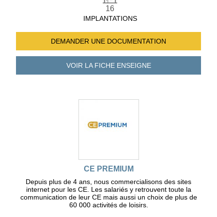
16
IMPLANTATIONS
DEMANDER UNE
DOCUMENTATION
VOIR LA FICHE
ENSEIGNE
CE PREMIUM
Depuis plus de 4 ans, nous commercialisons des sites
internet pour les CE. Les salariés y retrouvent toute la
communication de leur CE mais aussi un choix de plus de
60 000 activités de loisirs.