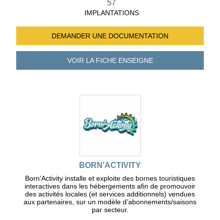
57
IMPLANTATIONS
DEMANDER UNE
DOCUMENTATION
VOIR LA FICHE
ENSEIGNE
BORN'ACTIVITY
Born’Activity installe et exploite des bornes touristiques
interactives dans les hébergements afin de promouvoir
des activités locales (et services additionnels) vendues
aux partenaires, sur un modèle d’abonnements/saisons
par secteur.