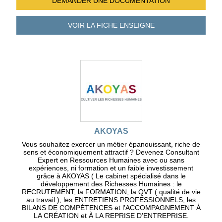
DEMANDER UNE
DOCUMENTATION
VOIR LA FICHE
ENSEIGNE
AKOYAS
Vous souhaitez exercer un métier épanouissant, riche de
sens et économiquement attractif ? Devenez Consultant
Expert en Ressources Humaines avec ou sans
expériences, ni formation et un faible investissement
grâce à AKOYAS ( Le cabinet spécialisé dans le
développement des Richesses Humaines : le
RECRUTEMENT, la FORMATION, la QVT ( qualité de vie
au travail ), les ENTRETIENS PROFESSIONNELS, les
BILANS DE COMPÉTENCES et l’ACCOMPAGNEMENT À
LA CRÉATION et À LA REPRISE D'ENTREPRISE.