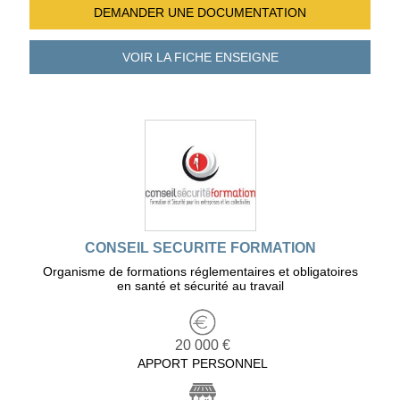
DEMANDER UNE
DOCUMENTATION
VOIR LA FICHE
ENSEIGNE
CONSEIL SECURITE FORMATION
Organisme de formations réglementaires et obligatoires
en santé et sécurité au travail
20 000 €
APPORT PERSONNEL