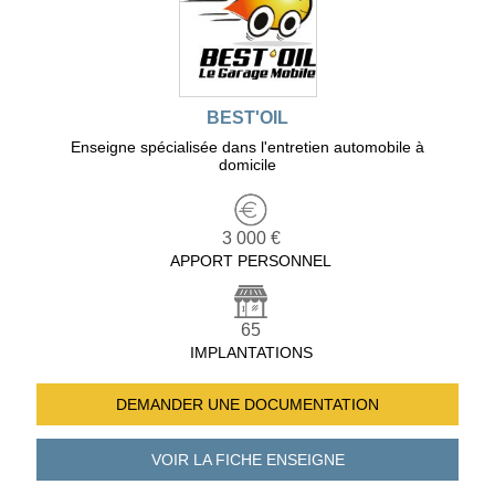
BEST'OIL
Enseigne spécialisée dans l'entretien automobile à
domicile
3 000 €
APPORT PERSONNEL
65
IMPLANTATIONS
DEMANDER UNE
DOCUMENTATION
VOIR LA FICHE
ENSEIGNE