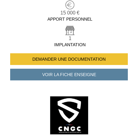
15 000 €
APPORT PERSONNEL
1
IMPLANTATION
DEMANDER UNE
DOCUMENTATION
VOIR LA FICHE
ENSEIGNE