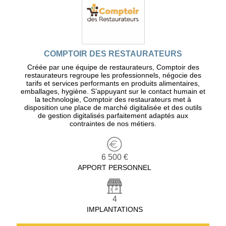
COMPTOIR DES RESTAURATEURS
Créée par une équipe de restaurateurs, Comptoir des
restaurateurs regroupe les professionnels, négocie des
tarifs et services performants en produits alimentaires,
emballages, hygiène. S’appuyant sur le contact humain et
la technologie, Comptoir des restaurateurs met à
disposition une place de marché digitalisée et des outils
de gestion digitalisés parfaitement adaptés aux
contraintes de nos métiers.
6 500 €
APPORT PERSONNEL
4
IMPLANTATIONS