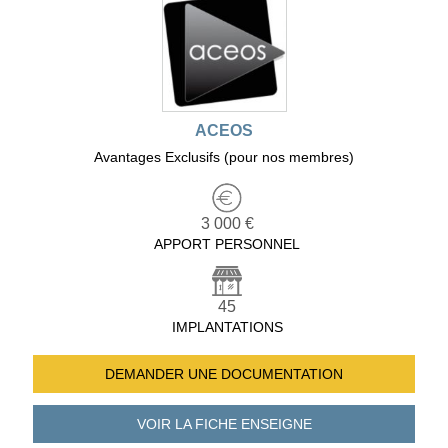
ACEOS
Avantages Exclusifs (pour nos membres)
3 000 €
APPORT PERSONNEL
45
IMPLANTATIONS
DEMANDER UNE
DOCUMENTATION
VOIR LA FICHE
ENSEIGNE