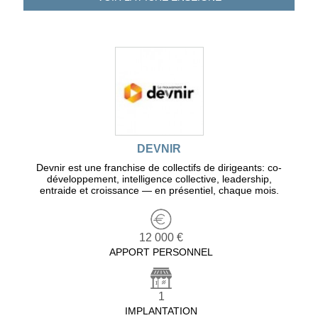
DEVNIR
Devnir est une franchise de collectifs de dirigeants: co-
développement, intelligence collective, leadership,
entraide et croissance — en présentiel, chaque mois.
12 000 €
APPORT PERSONNEL
1
IMPLANTATION