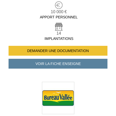
10 000 €
APPORT PERSONNEL
14
IMPLANTATIONS
DEMANDER UNE
DOCUMENTATION
VOIR LA FICHE
ENSEIGNE