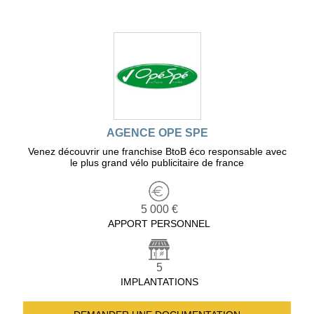
AGENCE OPE SPE
Venez découvrir une franchise BtoB éco responsable avec
le plus grand vélo publicitaire de france
5 000 €
APPORT PERSONNEL
5
IMPLANTATIONS