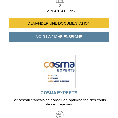
2
IMPLANTATIONS
DEMANDER UNE
DOCUMENTATION
VOIR LA FICHE
ENSEIGNE
COSMA EXPERTS
1er réseau français de conseil en optimisation des coûts
des entreprises