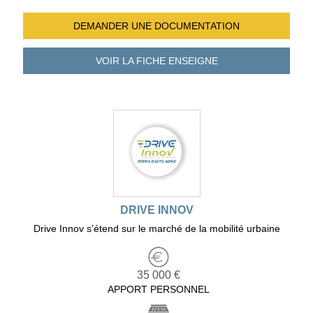
DEMANDER UNE
DOCUMENTATION
VOIR LA FICHE
ENSEIGNE
DRIVE INNOV
Drive Innov s’étend sur le marché de la mobilité urbaine
35 000 €
APPORT PERSONNEL