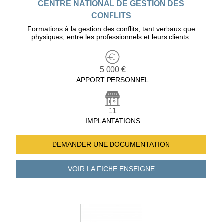
CENTRE NATIONAL DE GESTION DES
CONFLITS
Formations à la gestion des conflits, tant verbaux que
physiques, entre les professionnels et leurs clients.
5 000 €
APPORT PERSONNEL
11
IMPLANTATIONS
DEMANDER UNE
DOCUMENTATION
VOIR LA FICHE
ENSEIGNE