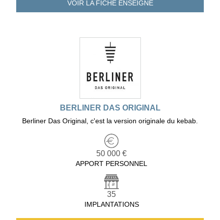
VOIR LA FICHE
ENSEIGNE
BERLINER DAS ORIGINAL
Berliner Das Original, c'est la version originale du kebab.
50 000 €
APPORT PERSONNEL
35
IMPLANTATIONS