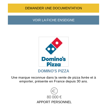
DEMANDER UNE
DOCUMENTATION
VOIR LA FICHE
ENSEIGNE
DOMINO'S PIZZA
Une marque reconnue dans la vente de pizza livrée et à
emporter, présente en France depuis 30 ans.
80 000 €
APPORT PERSONNEL