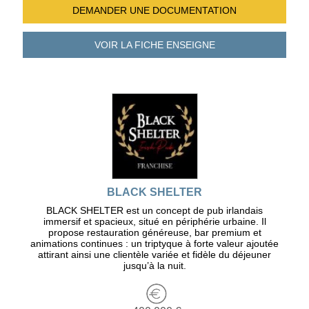
DEMANDER UNE
DOCUMENTATION
VOIR LA FICHE
ENSEIGNE
BLACK SHELTER
BLACK SHELTER est un concept de pub irlandais
immersif et spacieux, situé en périphérie urbaine. Il
propose restauration généreuse, bar premium et
animations continues : un triptyque à forte valeur ajoutée
attirant ainsi une clientèle variée et fidèle du déjeuner
jusqu’à la nuit.