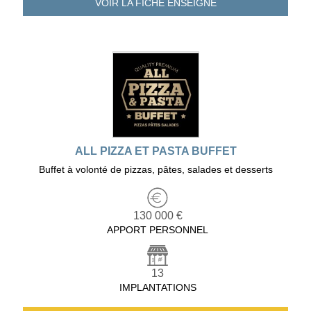
VOIR LA FICHE
ENSEIGNE
ALL PIZZA ET PASTA BUFFET
Buffet à volonté de pizzas, pâtes, salades et desserts
130 000 €
APPORT PERSONNEL
13
IMPLANTATIONS