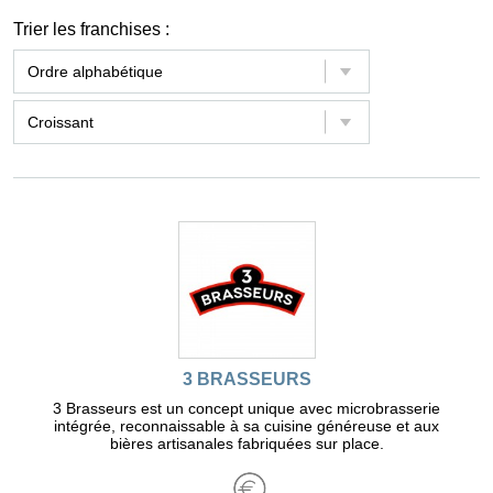
Trier les franchises :
3 BRASSEURS
3 Brasseurs est un concept unique avec microbrasserie
intégrée, reconnaissable à sa cuisine généreuse et aux
bières artisanales fabriquées sur place.