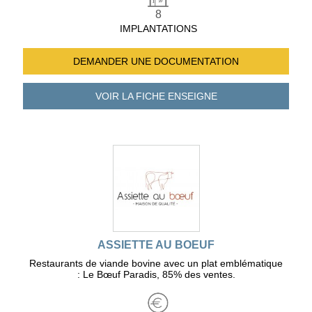
8
IMPLANTATIONS
DEMANDER UNE
DOCUMENTATION
VOIR LA FICHE
ENSEIGNE
ASSIETTE AU BOEUF
Restaurants de viande bovine avec un plat emblématique
: Le Bœuf Paradis, 85% des ventes.