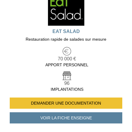
EAT SALAD
Restauration rapide de salades sur mesure
70 000 €
APPORT PERSONNEL
96
IMPLANTATIONS
DEMANDER UNE
DOCUMENTATION
VOIR LA FICHE
ENSEIGNE