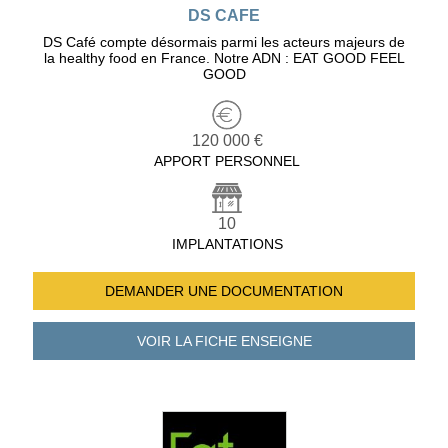
DS CAFE
DS Café compte désormais parmi les acteurs majeurs de
la healthy food en France. Notre ADN : EAT GOOD FEEL
GOOD
120 000 €
APPORT PERSONNEL
10
IMPLANTATIONS
DEMANDER UNE
DOCUMENTATION
VOIR LA FICHE
ENSEIGNE