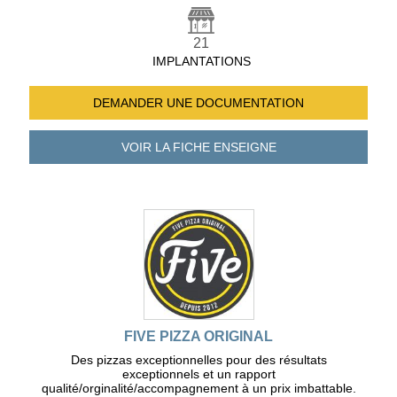
21
IMPLANTATIONS
DEMANDER UNE
DOCUMENTATION
VOIR LA FICHE
ENSEIGNE
FIVE PIZZA ORIGINAL
Des pizzas exceptionnelles pour des résultats
exceptionnels et un rapport
qualité/orginalité/accompagnement à un prix imbattable.