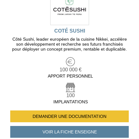
COTÉ SUSHI
Côté Sushi, leader européen de la cuisine Nikkei, accélère
son développement et recherche ses futurs franchisés
pour déployer un concept premium, rentable et duplicable.
100 000 €
APPORT PERSONNEL
100
IMPLANTATIONS
DEMANDER UNE
DOCUMENTATION
VOIR LA FICHE
ENSEIGNE