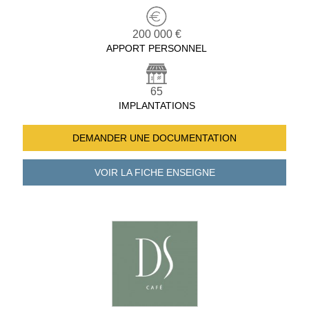
200 000 €
APPORT PERSONNEL
65
IMPLANTATIONS
DEMANDER UNE
DOCUMENTATION
VOIR LA FICHE
ENSEIGNE