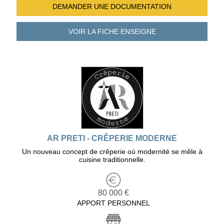
DEMANDER UNE
DOCUMENTATION
VOIR LA FICHE
ENSEIGNE
AR PRETI - CRÊPERIE MODERNE
Un nouveau concept de crêperie où modernité se mêle à
cuisine traditionnelle.
80 000 €
APPORT PERSONNEL