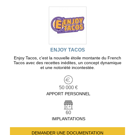
ENJOY TACOS
Enjoy Tacos, c'est la nouvelle étoile montante du French
Tacos avec des recettes inédites, un concept dynamique
et une notoriété incontestée.
50 000 €
APPORT PERSONNEL
60
IMPLANTATIONS
DEMANDER UNE
DOCUMENTATION