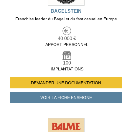
BAGELSTEIN
Franchise leader du Bagel et du fast casual en Europe
40 000 €
APPORT PERSONNEL
100
IMPLANTATIONS
DEMANDER UNE
DOCUMENTATION
VOIR LA FICHE
ENSEIGNE