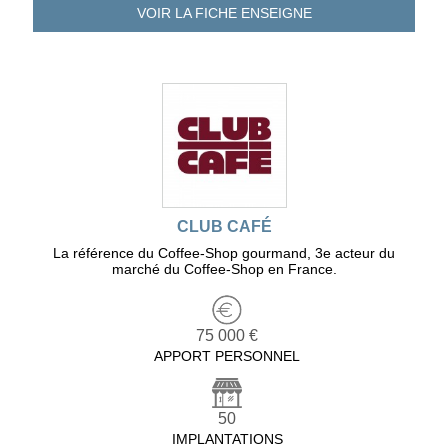
VOIR LA FICHE
ENSEIGNE
CLUB CAFÉ
La référence du Coffee-Shop gourmand, 3e acteur du
marché du Coffee-Shop en France.
75 000 €
APPORT PERSONNEL
50
IMPLANTATIONS