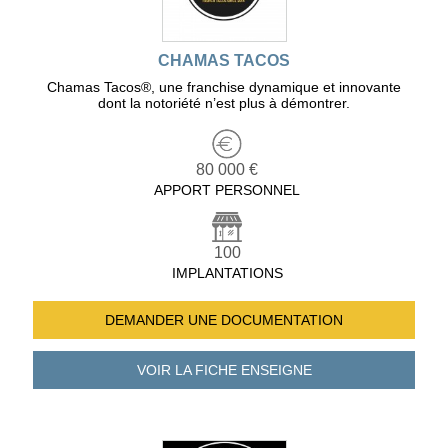
CHAMAS TACOS
Chamas Tacos®️, une franchise dynamique et innovante
dont la notoriété n’est plus à démontrer.
80 000 €
APPORT PERSONNEL
100
IMPLANTATIONS
DEMANDER UNE
DOCUMENTATION
VOIR LA FICHE
ENSEIGNE