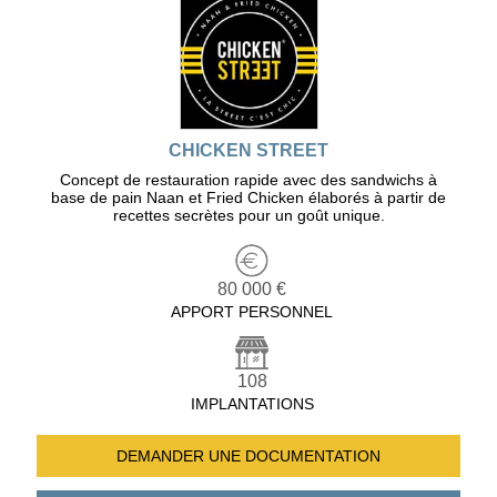
CHICKEN STREET
Concept de restauration rapide avec des sandwichs à
base de pain Naan et Fried Chicken élaborés à partir de
recettes secrètes pour un goût unique.
80 000 €
APPORT PERSONNEL
108
IMPLANTATIONS
DEMANDER UNE
DOCUMENTATION