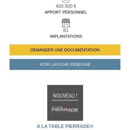
400 000 €
APPORT PERSONNEL
81
IMPLANTATIONS
DEMANDER UNE
DOCUMENTATION
VOIR LA FICHE
ENSEIGNE
A LA TABLE PIERRADE®