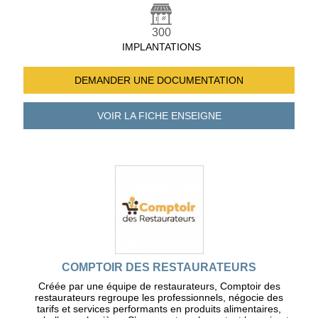
300
IMPLANTATIONS
DEMANDER UNE
DOCUMENTATION
VOIR LA FICHE
ENSEIGNE
COMPTOIR DES RESTAURATEURS
Créée par une équipe de restaurateurs, Comptoir des
restaurateurs regroupe les professionnels, négocie des
tarifs et services performants en produits alimentaires,