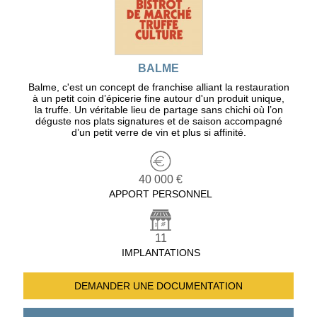
BALME
Balme, c'est un concept de franchise alliant la restauration
à un petit coin d’épicerie fine autour d'un produit unique,
la truffe. Un véritable lieu de partage sans chichi où l’on
déguste nos plats signatures et de saison accompagné
d’un petit verre de vin et plus si affinité.
40 000 €
APPORT PERSONNEL
11
IMPLANTATIONS
DEMANDER UNE
DOCUMENTATION