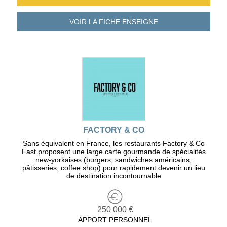
VOIR LA FICHE
ENSEIGNE
FACTORY & CO
Sans équivalent en France, les restaurants Factory & Co
Fast proposent une large carte gourmande de spécialités
new-yorkaises (burgers, sandwiches américains,
pâtisseries, coffee shop) pour rapidement devenir un lieu
de destination incontournable
250 000 €
APPORT PERSONNEL