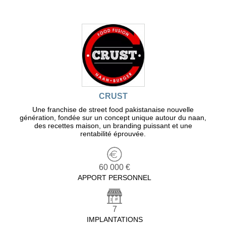
CRUST
Une franchise de street food pakistanaise nouvelle
génération, fondée sur un concept unique autour du naan,
des recettes maison, un branding puissant et une
rentabilité éprouvée.
60 000 €
APPORT PERSONNEL
7
IMPLANTATIONS