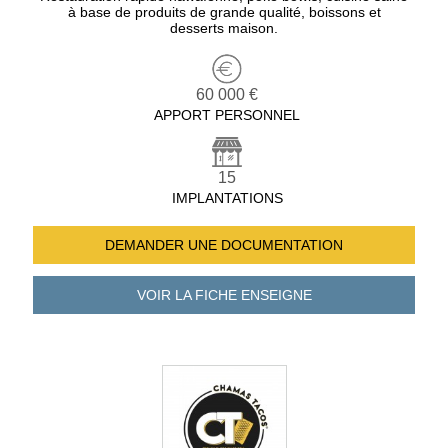
à base de produits de grande qualité, boissons et
desserts maison.
60 000 €
APPORT PERSONNEL
15
IMPLANTATIONS
DEMANDER UNE
DOCUMENTATION
VOIR LA FICHE
ENSEIGNE