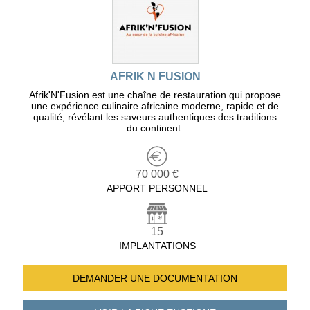
AFRIK N FUSION
Afrik'N'Fusion est une chaîne de restauration qui propose
une expérience culinaire africaine moderne, rapide et de
qualité, révélant les saveurs authentiques des traditions
du continent.
70 000 €
APPORT PERSONNEL
15
IMPLANTATIONS
DEMANDER UNE
DOCUMENTATION