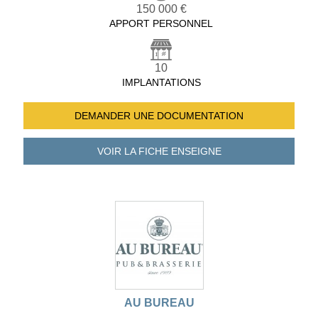
150 000 €
APPORT PERSONNEL
10
IMPLANTATIONS
DEMANDER UNE
DOCUMENTATION
VOIR LA FICHE
ENSEIGNE
AU BUREAU