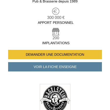
Pub & Brasserie depuis 1989
300 000 €
APPORT PERSONNEL
200
IMPLANTATIONS
DEMANDER UNE
DOCUMENTATION
VOIR LA FICHE
ENSEIGNE