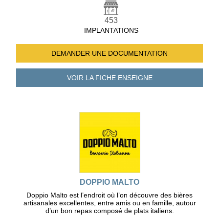
453
IMPLANTATIONS
DEMANDER UNE
DOCUMENTATION
VOIR LA FICHE
ENSEIGNE
DOPPIO MALTO
Doppio Malto est l’endroit où l’on découvre des bières
artisanales excellentes, entre amis ou en famille, autour
d’un bon repas composé de plats italiens.