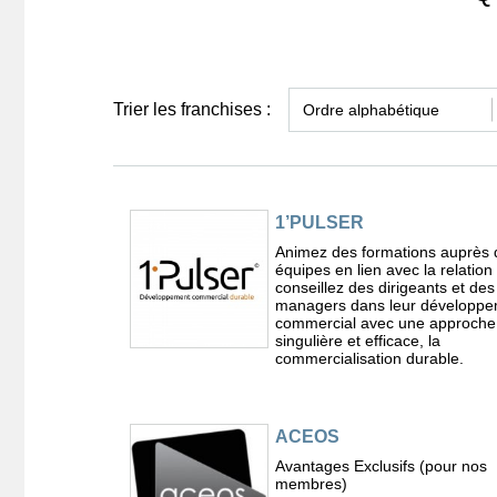
Trier les franchises :
1’PULSER
Animez des formations auprès 
équipes en lien avec la relation 
conseillez des dirigeants et des
managers dans leur développ
commercial avec une approche
singulière et efficace, la
commercialisation durable.
ACEOS
Avantages Exclusifs (pour nos
membres)