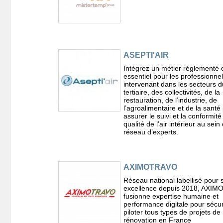
ASEPTI'AIR
Intégrez un métier réglementé 
essentiel pour les professionnel
intervenant dans les secteurs d
tertiaire, des collectivités, de la
restauration, de l’industrie, de
l’agroalimentaire et de la santé
assurer le suivi et la conformité
qualité de l’air intérieur au sein
réseau d’experts.
AXIMOTRAVO
Réseau national labellisé pour 
excellence depuis 2018, AXI
fusionne expertise humaine et
performance digitale pour sécur
piloter tous types de projets de
rénovation en France