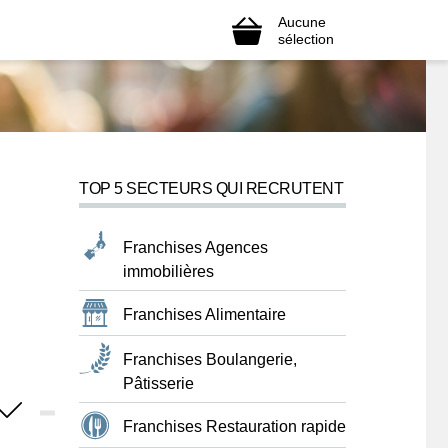
Aucune
sélection
TOP 5 SECTEURS QUI RECRUTENT
Franchises Agences
immobilières
Franchises Alimentaire
Franchises Boulangerie,
Pâtisserie
Franchises Restauration rapide