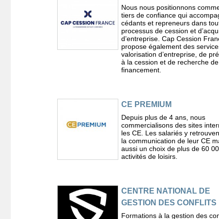
Nous nous positionnons comm
tiers de confiance qui accompa
cédants et repreneurs dans tout
processus de cession et d’acqui
d’entreprise. Cap Cession Fran
propose également des service
valorisation d’entreprise, de pr
à la cession et de recherche de
financement.
CE PREMIUM
Depuis plus de 4 ans, nous
commercialisons des sites inter
les CE. Les salariés y retrouven
la communication de leur CE m
aussi un choix de plus de 60 0
activités de loisirs.
CENTRE NATIONAL DE
GESTION DES CONFLITS
Formations à la gestion des conf