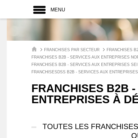
MENU
FRANCHISES PAR SECTEUR
FRANCHISES B2
FRANCHISES B2B - SERVICES AUX ENTREPRISES N
FRANCHISES B2B - SERVICES AUX ENTREPRISES SE
FRANCHISESDSS B2B - SERVICES AUX ENTREPRISES
FRANCHISES B2B -
ENTREPRISES À D
TOUTES LES FRANCHISES
Q