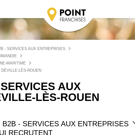
B - SERVICES AUX ENTREPRISES
ORMANDIE
INE-MARITIME
 DÉVILLE-LÈS-ROUEN
 SERVICES AUX
ÉVILLE-LÈS-ROUEN
 B2B - SERVICES AUX ENTREPRISES
UI RECRUTENT