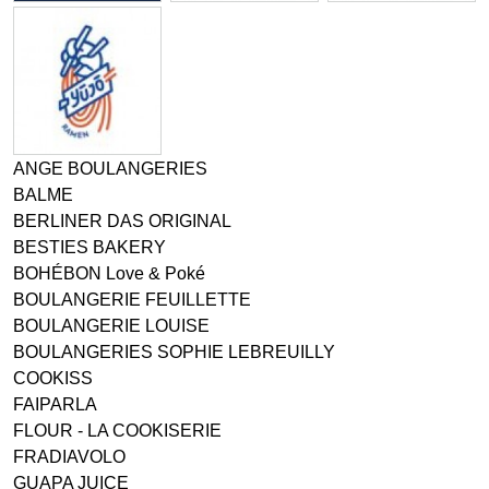
ANGE BOULANGERIES
BALME
BERLINER DAS ORIGINAL
BESTIES BAKERY
BOHÉBON Love & Poké
BOULANGERIE FEUILLETTE
BOULANGERIE LOUISE
BOULANGERIES SOPHIE LEBREUILLY
COOKISS
FAIPARLA
FLOUR - LA COOKISERIE
FRADIAVOLO
GUAPA JUICE