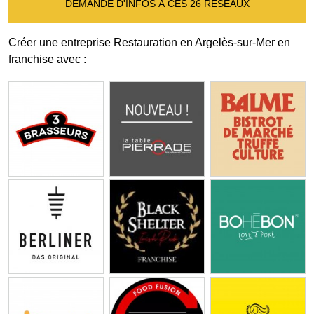
DEMANDE D'INFOS À CES 26 RÉSEAUX
Créer une entreprise Restauration en Argelès-sur-Mer en
franchise avec :