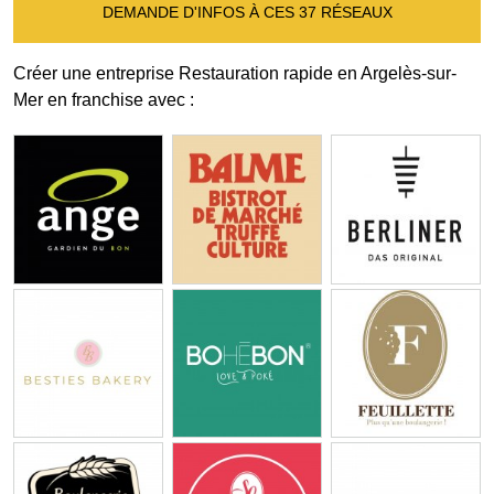
DEMANDE D'INFOS À CES 37 RÉSEAUX
Créer une entreprise Restauration rapide en Argelès-sur-
Mer en franchise avec :