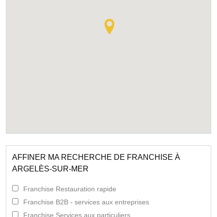
AFFINER MA RECHERCHE DE FRANCHISE À
ARGELÈS-SUR-MER
Franchise Restauration rapide
Franchise B2B - services aux entreprises
Franchise Services aux particuliers