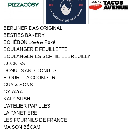
BERLINER DAS ORIGINAL
BESTIES BAKERY
BOHÉBON Love & Poké
BOULANGERIE FEUILLETTE
BOULANGERIES SOPHIE LEBREUILLY
COOKISS
DONUTS AND DONUTS
FLOUR - LA COOKISERIE
GUY & SONS
GYRAYA
KALY SUSHI
L'ATELIER PAPILLES
LA PANETIÈRE
LES FOURNILS DE FRANCE
MAISON BÉCAM