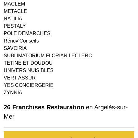
MACLEM
METACLE
NATILIA
PESTALY
POLE DEMARCHES
Rénov’Conseils
SAVOIRIA
SUBLIMATORIUM FLORIAN LECLERC
TETINE ET DOUDOU
UNIVERS NUISIBLES
VERT ASSUR
YES CONCIERGERIE
ZYNNIA
26 Franchises Restauration
en Argelès-sur-
Mer