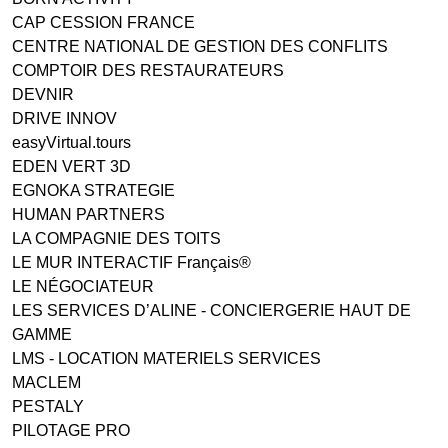
CAP CESSION FRANCE
CENTRE NATIONAL DE GESTION DES CONFLITS
COMPTOIR DES RESTAURATEURS
DEVNIR
DRIVE INNOV
easyVirtual.tours
EDEN VERT 3D
EGNOKA STRATEGIE
HUMAN PARTNERS
LA COMPAGNIE DES TOITS
LE MUR INTERACTIF Français®
LE NÉGOCIATEUR
LES SERVICES D’ALINE - CONCIERGERIE HAUT DE
GAMME
LMS - LOCATION MATERIELS SERVICES
MACLEM
PESTALY
PILOTAGE PRO