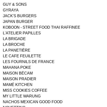
GUY & SONS
GYRAYA
JACK'S BURGERS
JAPAN BURGER
KOBOON - STREET FOOD THAI RAFFINEE
L'ATELIER PAPILLES
LA BRIGADE
LA BROCHE
LA PANETIÈRE
LE CAFE FEUILETTE
LES FOURNILS DE FRANCE
MAHANA POKE
MAISON BÉCAM
MAISON PRADIER
MAMÉ KITCHEN
MISS COOKIES COFFEE
MY LITTLE WARUNG
NACHOS MEXICAN GOOD FOOD