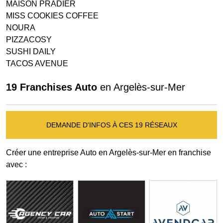
MAISON PRADIER
MISS COOKIES COFFEE
NOURA
PIZZACOSY
SUSHI DAILY
TACOS AVENUE
19 Franchises Auto
en Argelès-sur-Mer
DEMANDE D'INFOS À CES 19 RÉSEAUX
Créer une entreprise Auto en Argelès-sur-Mer en franchise
avec :