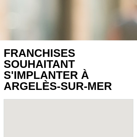
FRANCHISES
SOUHAITANT
S'IMPLANTER À
ARGELÈS-SUR-MER