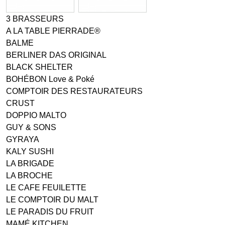
3 BRASSEURS
A LA TABLE PIERRADE®
BALME
BERLINER DAS ORIGINAL
BLACK SHELTER
BOHÉBON Love & Poké
COMPTOIR DES RESTAURATEURS
CRUST
DOPPIO MALTO
GUY & SONS
GYRAYA
KALY SUSHI
LA BRIGADE
LA BROCHE
LE CAFE FEUILETTE
LE COMPTOIR DU MALT
LE PARADIS DU FRUIT
MAMÉ KITCHEN