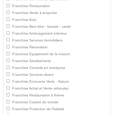
Franchise Restauration
Franchise Vente à emporter
Franchise Auto
Franchise Bien-être - beauté - santé
Franchise Aménagement intérieur
Franchise Services Immobiliers
Franchise Rénovation
Franchise Equipement de la maison
Franchise Sandwicherie
Franchise Conseils en entreprise
Franchise Services divers
Franchise Economie Verte - Nature
Franchise Achat et Vente véhicules
Franchise Restauration à thème
Franchise Cuisine du monde
Franchise Protection de l'habitat