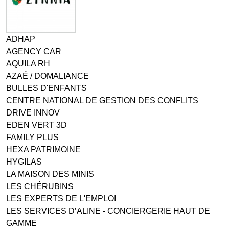
ADHAP
AGENCY CAR
AQUILA RH
AZAÉ / DOMALIANCE
BULLES D'ENFANTS
CENTRE NATIONAL DE GESTION DES CONFLITS
DRIVE INNOV
EDEN VERT 3D
FAMILY PLUS
HEXA PATRIMOINE
HYGILAS
LA MAISON DES MINIS
LES CHÉRUBINS
LES EXPERTS DE L'EMPLOI
LES SERVICES D’ALINE - CONCIERGERIE HAUT DE
GAMME