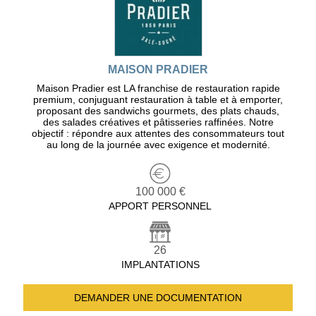
MAISON PRADIER
Maison Pradier est LA franchise de restauration rapide
premium, conjuguant restauration à table et à emporter,
proposant des sandwichs gourmets, des plats chauds,
des salades créatives et pâtisseries raffinées. Notre
objectif : répondre aux attentes des consommateurs tout
au long de la journée avec exigence et modernité.
100 000 €
APPORT PERSONNEL
26
IMPLANTATIONS
DEMANDER UNE
DOCUMENTATION