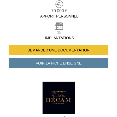
70 000 €
APPORT PERSONNEL
18
IMPLANTATIONS
DEMANDER UNE
DOCUMENTATION
VOIR LA FICHE
ENSEIGNE