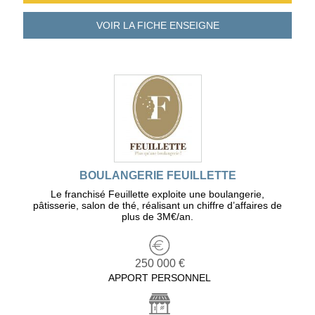
VOIR LA FICHE
ENSEIGNE
BOULANGERIE FEUILLETTE
Le franchisé Feuillette exploite une boulangerie,
pâtisserie, salon de thé, réalisant un chiffre d’affaires de
plus de 3M€/an.
250 000 €
APPORT PERSONNEL