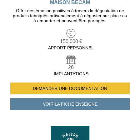
MAISON BÉCAM
Offrir des émotion positives à travers la dégustation de
produits fabriqués artisanalement à déguster sur place ou
à emporter et pouvant être partagés.
150 000 €
APPORT PERSONNEL
26
IMPLANTATIONS
DEMANDER UNE
DOCUMENTATION
VOIR LA FICHE
ENSEIGNE