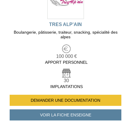
TRES ALP'AIN
Boulangerie, pâtisserie, traiteur, snacking, spécialité des
alpes
100 000 €
APPORT PERSONNEL
30
IMPLANTATIONS
DEMANDER UNE
DOCUMENTATION
VOIR LA FICHE
ENSEIGNE