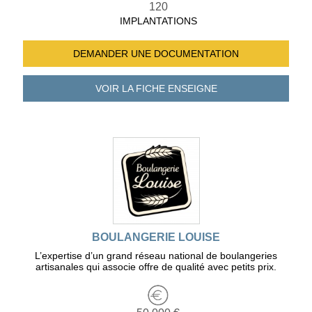
120
IMPLANTATIONS
DEMANDER UNE
DOCUMENTATION
VOIR LA FICHE
ENSEIGNE
BOULANGERIE LOUISE
L’expertise d’un grand réseau national de boulangeries
artisanales qui associe offre de qualité avec petits prix.