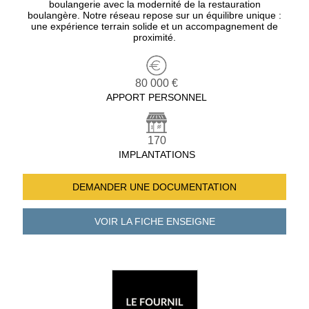
boulangerie avec la modernité de la restauration
boulangère. Notre réseau repose sur un équilibre unique :
une expérience terrain solide et un accompagnement de
proximité.
80 000 €
APPORT PERSONNEL
170
IMPLANTATIONS
DEMANDER UNE
DOCUMENTATION
VOIR LA FICHE
ENSEIGNE