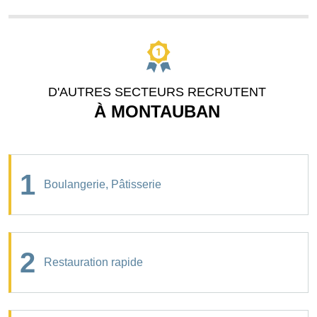
D'AUTRES SECTEURS RECRUTENT
À MONTAUBAN
1
Boulangerie, Pâtisserie
2
Restauration rapide