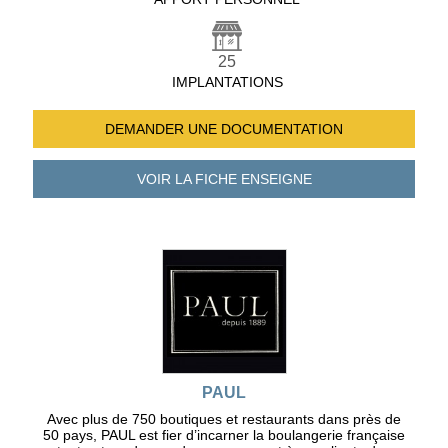
25
IMPLANTATIONS
DEMANDER UNE
DOCUMENTATION
VOIR LA FICHE
ENSEIGNE
PAUL
Avec plus de 750 boutiques et restaurants dans près de
50 pays, PAUL est fier d’incarner la boulangerie française