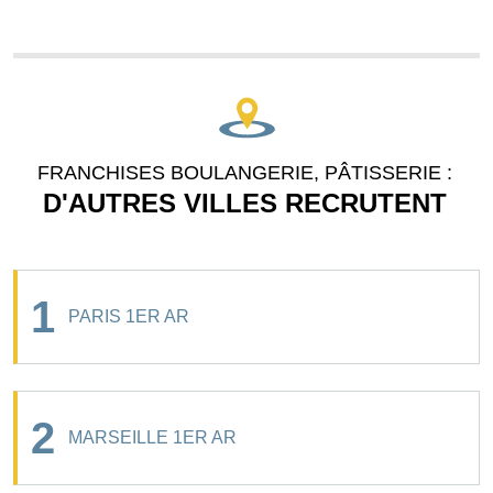
FRANCHISES BOULANGERIE, PÂTISSERIE :
D'AUTRES VILLES RECRUTENT
1
PARIS 1ER AR
2
MARSEILLE 1ER AR