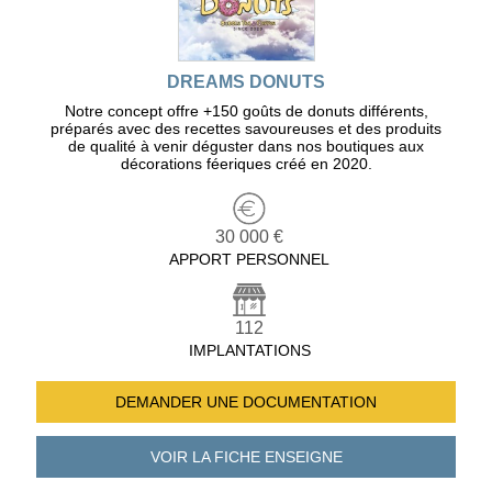
DREAMS DONUTS
Notre concept offre +150 goûts de donuts différents,
préparés avec des recettes savoureuses et des produits
de qualité à venir déguster dans nos boutiques aux
décorations féeriques créé en 2020.
30 000 €
APPORT PERSONNEL
112
IMPLANTATIONS
DEMANDER UNE
DOCUMENTATION
VOIR LA FICHE
ENSEIGNE