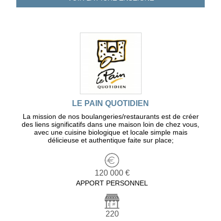
LE PAIN QUOTIDIEN
La mission de nos boulangeries/restaurants est de créer
des liens significatifs dans une maison loin de chez vous,
avec une cuisine biologique et locale simple mais
délicieuse et authentique faite sur place;
120 000 €
APPORT PERSONNEL
220