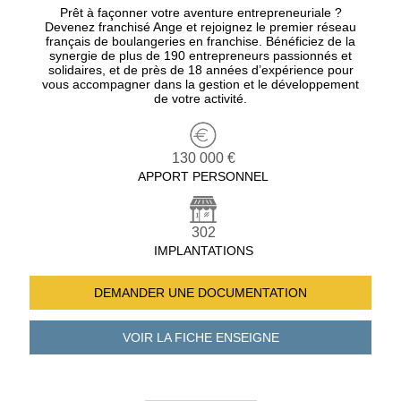
Prêt à façonner votre aventure entrepreneuriale ?
Devenez franchisé Ange et rejoignez le premier réseau
français de boulangeries en franchise. Bénéficiez de la
synergie de plus de 190 entrepreneurs passionnés et
solidaires, et de près de 18 années d’expérience pour
vous accompagner dans la gestion et le développement
de votre activité.
130 000 €
APPORT PERSONNEL
302
IMPLANTATIONS
DEMANDER UNE
DOCUMENTATION
VOIR LA FICHE
ENSEIGNE