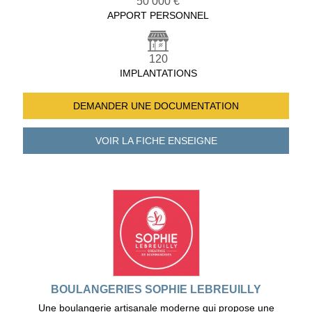
50 000 €
APPORT PERSONNEL
120
IMPLANTATIONS
DEMANDER UNE
DOCUMENTATION
VOIR LA FICHE
ENSEIGNE
BOULANGERIES SOPHIE LEBREUILLY
Une boulangerie artisanale moderne qui propose une