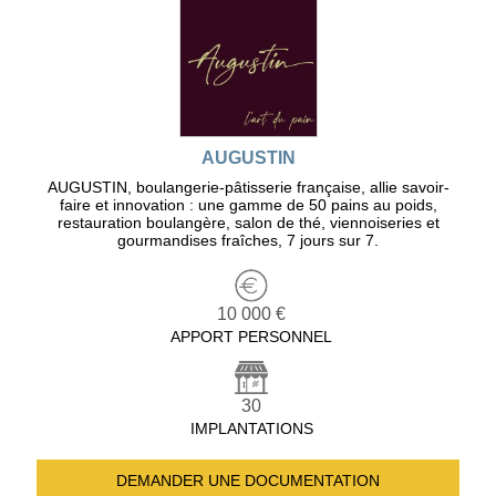
AUGUSTIN
AUGUSTIN, boulangerie-pâtisserie française, allie savoir-
faire et innovation : une gamme de 50 pains au poids,
restauration boulangère, salon de thé, viennoiseries et
gourmandises fraîches, 7 jours sur 7.
10 000 €
APPORT PERSONNEL
30
IMPLANTATIONS
DEMANDER UNE
DOCUMENTATION