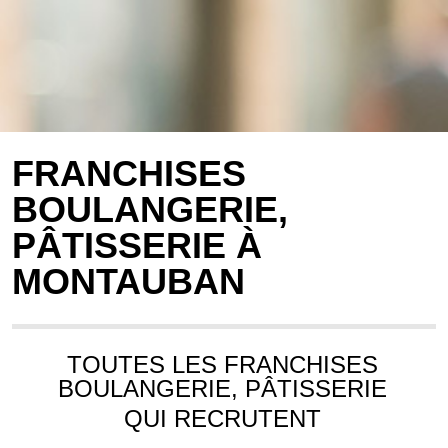
FRANCHISES
BOULANGERIE,
PÂTISSERIE À
MONTAUBAN
TOUTES LES FRANCHISES
BOULANGERIE, PÂTISSERIE
QUI RECRUTENT