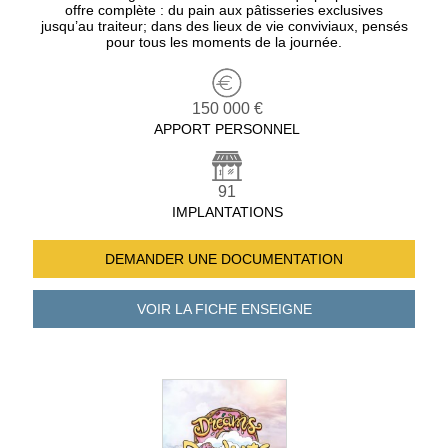
offre complète : du pain aux pâtisseries exclusives
jusqu’au traiteur; dans des lieux de vie conviviaux, pensés
pour tous les moments de la journée.
150 000 €
APPORT PERSONNEL
91
IMPLANTATIONS
DEMANDER UNE
DOCUMENTATION
VOIR LA FICHE
ENSEIGNE