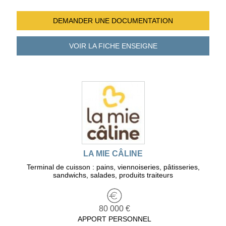
DEMANDER UNE
DOCUMENTATION
VOIR LA FICHE
ENSEIGNE
LA MIE CÂLINE
Terminal de cuisson : pains, viennoiseries, pâtisseries,
sandwichs, salades, produits traiteurs
80 000 €
APPORT PERSONNEL