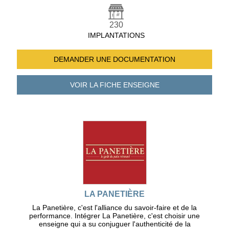
230
IMPLANTATIONS
DEMANDER UNE
DOCUMENTATION
VOIR LA FICHE
ENSEIGNE
LA PANETIÈRE
La Panetière, c'est l'alliance du savoir-faire et de la
performance. Intégrer La Panetière, c'est choisir une
enseigne qui a su conjuguer l'authenticité de la