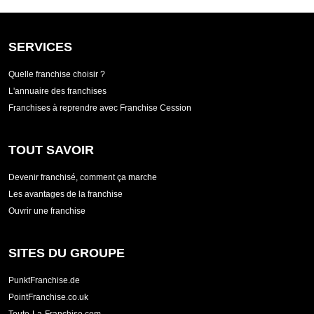
SERVICES
Quelle franchise choisir ?
L'annuaire des franchises
Franchises à reprendre avec Franchise Cession
TOUT SAVOIR
Devenir franchisé, comment ça marche
Les avantages de la franchise
Ouvrir une franchise
SITES DU GROUPE
PunktFranchise.de
PointFranchise.co.uk