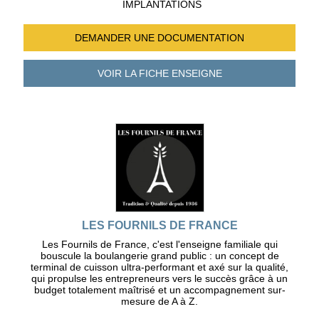
IMPLANTATIONS
DEMANDER UNE
DOCUMENTATION
VOIR LA FICHE
ENSEIGNE
LES FOURNILS DE FRANCE
Les Fournils de France, c'est l'enseigne familiale qui
bouscule la boulangerie grand public : un concept de
terminal de cuisson ultra-performant et axé sur la qualité,
qui propulse les entrepreneurs vers le succès grâce à un
budget totalement maîtrisé et un accompagnement sur-
mesure de A à Z.