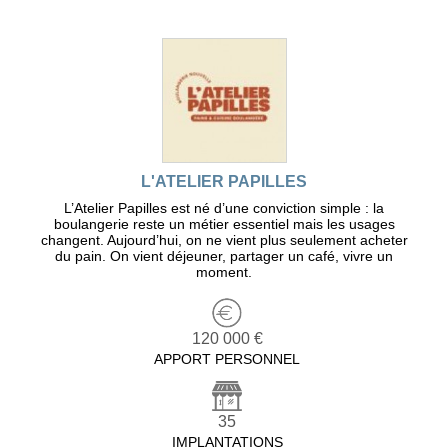
L'ATELIER PAPILLES
L’Atelier Papilles est né d’une conviction simple : la
boulangerie reste un métier essentiel mais les usages
changent. Aujourd’hui, on ne vient plus seulement acheter
du pain. On vient déjeuner, partager un café, vivre un
moment.
120 000 €
APPORT PERSONNEL
35
IMPLANTATIONS