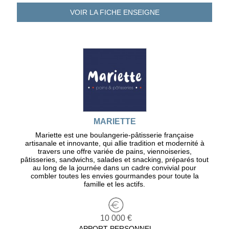
VOIR LA FICHE
ENSEIGNE
MARIETTE
Mariette est une boulangerie-pâtisserie française
artisanale et innovante, qui allie tradition et modernité à
travers une offre variée de pains, viennoiseries,
pâtisseries, sandwichs, salades et snacking, préparés tout
au long de la journée dans un cadre convivial pour
combler toutes les envies gourmandes pour toute la
famille et les actifs.
10 000 €
APPORT PERSONNEL