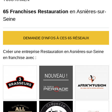
65 Franchises Restauration
en Asnières-sur-
Seine
DEMANDE D'INFOS À CES 65 RÉSEAUX
Créer une entreprise Restauration en Asnières-sur-Seine
en franchise avec :