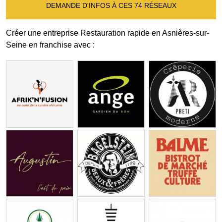
DEMANDE D'INFOS À CES 74 RÉSEAUX
Créer une entreprise Restauration rapide en Asnières-sur-
Seine en franchise avec :