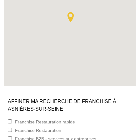
AFFINER MA RECHERCHE DE FRANCHISE À
ASNIÈRES-SUR-SEINE
Franchise Restauration rapide
Franchise Restauration
Franchise B2B - services aux entreprises