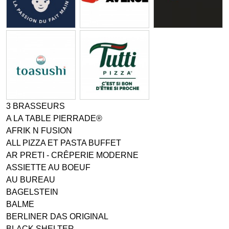
3 BRASSEURS
A LA TABLE PIERRADE®
AFRIK N FUSION
ALL PIZZA ET PASTA BUFFET
AR PRETI - CRÊPERIE MODERNE
ASSIETTE AU BOEUF
AU BUREAU
BAGELSTEIN
BALME
BERLINER DAS ORIGINAL
BLACK SHELTER