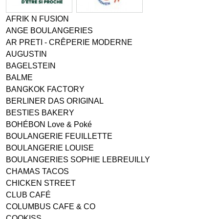
AFRIK N FUSION
ANGE BOULANGERIES
AR PRETI - CRÊPERIE MODERNE
AUGUSTIN
BAGELSTEIN
BALME
BANGKOK FACTORY
BERLINER DAS ORIGINAL
BESTIES BAKERY
BOHÉBON Love & Poké
BOULANGERIE FEUILLETTE
BOULANGERIE LOUISE
BOULANGERIES SOPHIE LEBREUILLY
CHAMAS TACOS
CHICKEN STREET
CLUB CAFÉ
COLUMBUS CAFE & CO
COOKISS