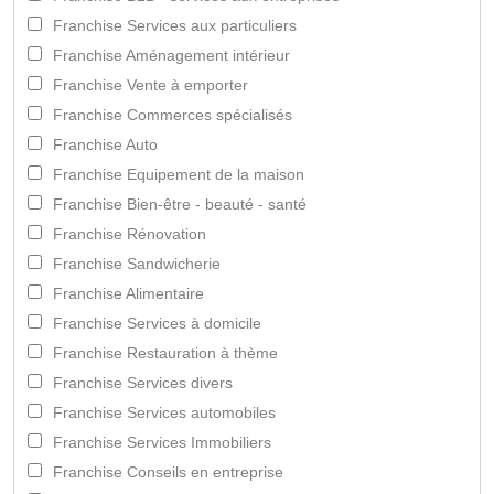
Franchise Services aux particuliers
Franchise Aménagement intérieur
Franchise Vente à emporter
Franchise Commerces spécialisés
Franchise Auto
Franchise Equipement de la maison
Franchise Bien-être - beauté - santé
Franchise Rénovation
Franchise Sandwicherie
Franchise Alimentaire
Franchise Services à domicile
Franchise Restauration à thème
Franchise Services divers
Franchise Services automobiles
Franchise Services Immobiliers
Franchise Conseils en entreprise