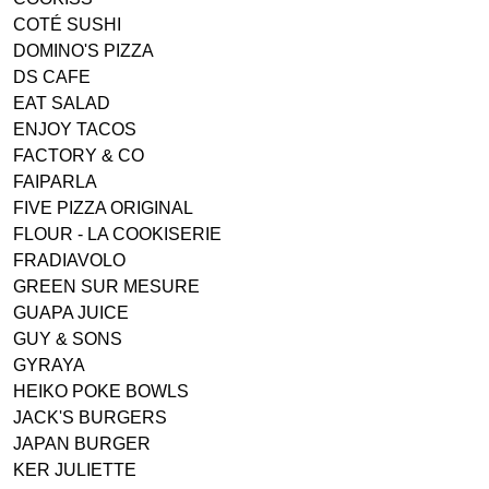
COTÉ SUSHI
DOMINO'S PIZZA
DS CAFE
EAT SALAD
ENJOY TACOS
FACTORY & CO
FAIPARLA
FIVE PIZZA ORIGINAL
FLOUR - LA COOKISERIE
FRADIAVOLO
GREEN SUR MESURE
GUAPA JUICE
GUY & SONS
GYRAYA
HEIKO POKE BOWLS
JACK'S BURGERS
JAPAN BURGER
KER JULIETTE