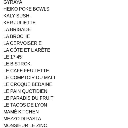
GYRAYA
HEIKO POKE BOWLS
KALY SUSHI
KER JULIETTE
LA BRIGADE
LA BROCHE
LA CERVOISERIE
LA CÔTE ET L’ARÊTE
LE 17.45
LE BISTROK
LE CAFE FEUILETTE
LE COMPTOIR DU MALT
LE CROQUE BEDAINE
LE PAIN QUOTIDIEN
LE PARADIS DU FRUIT
LE TACOS DE LYON
MAMÉ KITCHEN
MEZZO DI PASTA
MONSIEUR LE ZINC