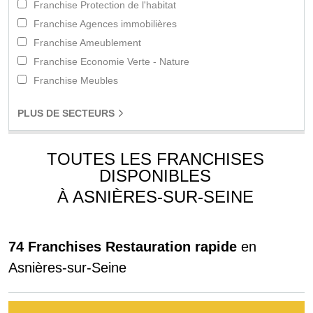
Franchise Protection de l'habitat
Franchise Agences immobilières
Franchise Ameublement
Franchise Economie Verte - Nature
Franchise Meubles
PLUS
DE SECTEURS
TOUTES LES FRANCHISES
DISPONIBLES
À ASNIÈRES-SUR-SEINE
74 Franchises Restauration rapide
en
Asnières-sur-Seine