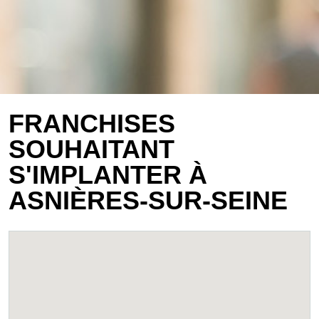
FRANCHISES
SOUHAITANT
S'IMPLANTER À
ASNIÈRES-SUR-SEINE