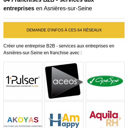
entreprises
en Asnières-sur-Seine
DEMANDE D'INFOS À CES 64 RÉSEAUX
Créer une entreprise B2B - services aux entreprises en
Asnières-sur-Seine en franchise avec :