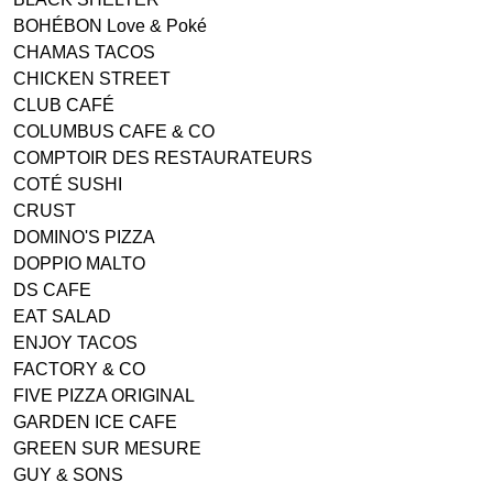
BOHÉBON Love & Poké
CHAMAS TACOS
CHICKEN STREET
CLUB CAFÉ
COLUMBUS CAFE & CO
COMPTOIR DES RESTAURATEURS
COTÉ SUSHI
CRUST
DOMINO'S PIZZA
DOPPIO MALTO
DS CAFE
EAT SALAD
ENJOY TACOS
FACTORY & CO
FIVE PIZZA ORIGINAL
GARDEN ICE CAFE
GREEN SUR MESURE
GUY & SONS