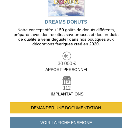
DREAMS DONUTS
Notre concept offre +150 goûts de donuts différents,
préparés avec des recettes savoureuses et des produits
de qualité à venir déguster dans nos boutiques aux
décorations féeriques créé en 2020.
30 000 €
APPORT PERSONNEL
112
IMPLANTATIONS
DEMANDER UNE
DOCUMENTATION
VOIR LA FICHE
ENSEIGNE