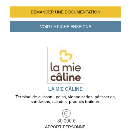
DEMANDER UNE
DOCUMENTATION
VOIR LA FICHE
ENSEIGNE
LA MIE CÂLINE
Terminal de cuisson : pains, viennoiseries, pâtisseries,
sandwichs, salades, produits traiteurs
80 000 €
APPORT PERSONNEL