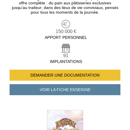
offre complète : du pain aux pâtisseries exclusives
jusqu’au traiteur; dans des lieux de vie conviviaux, pensés
pour tous les moments de la journée.
150 000 €
APPORT PERSONNEL
91
IMPLANTATIONS
DEMANDER UNE
DOCUMENTATION
VOIR LA FICHE
ENSEIGNE