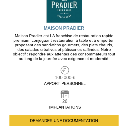
MAISON PRADIER
Maison Pradier est LA franchise de restauration rapide
premium, conjuguant restauration à table et à emporter,
proposant des sandwichs gourmets, des plats chauds,
des salades créatives et pâtisseries raffinées. Notre
objectif : répondre aux attentes des consommateurs tout
au long de la journée avec exigence et modernité.
100 000 €
APPORT PERSONNEL
26
IMPLANTATIONS
DEMANDER UNE
DOCUMENTATION