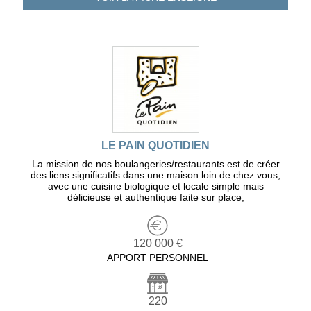
LE PAIN QUOTIDIEN
La mission de nos boulangeries/restaurants est de créer
des liens significatifs dans une maison loin de chez vous,
avec une cuisine biologique et locale simple mais
délicieuse et authentique faite sur place;
120 000 €
APPORT PERSONNEL
220