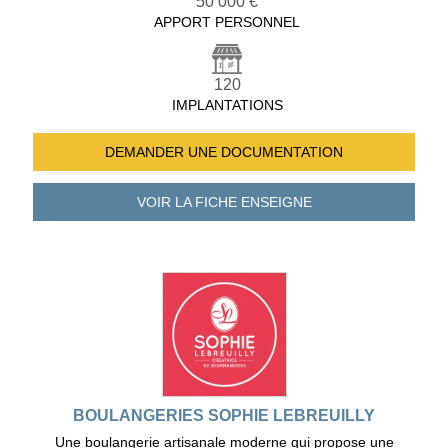
50 000 €
APPORT PERSONNEL
120
IMPLANTATIONS
DEMANDER UNE
DOCUMENTATION
VOIR LA FICHE
ENSEIGNE
BOULANGERIES SOPHIE LEBREUILLY
Une boulangerie artisanale moderne qui propose une