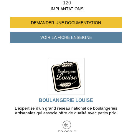
120
IMPLANTATIONS
DEMANDER UNE
DOCUMENTATION
VOIR LA FICHE
ENSEIGNE
BOULANGERIE LOUISE
L’expertise d’un grand réseau national de boulangeries
artisanales qui associe offre de qualité avec petits prix.