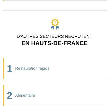
D'AUTRES SECTEURS RECRUTENT
EN HAUTS-DE-FRANCE
1
Restauration rapide
2
Alimentaire