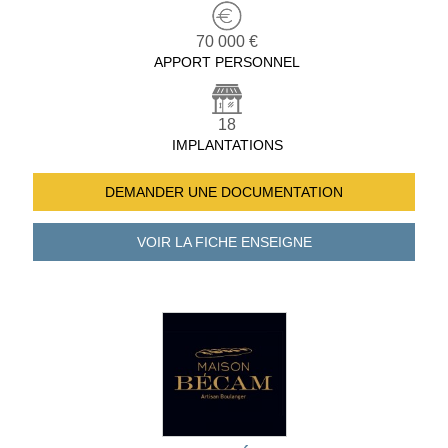
70 000 €
APPORT PERSONNEL
18
IMPLANTATIONS
DEMANDER UNE
DOCUMENTATION
VOIR LA FICHE
ENSEIGNE