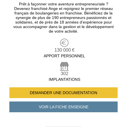
Prêt à façonner votre aventure entrepreneuriale ?
Devenez franchisé Ange et rejoignez le premier réseau
français de boulangeries en franchise. Bénéficiez de la
synergie de plus de 190 entrepreneurs passionnés et
solidaires, et de près de 18 années d’expérience pour
vous accompagner dans la gestion et le développement
de votre activité.
130 000 €
APPORT PERSONNEL
302
IMPLANTATIONS
DEMANDER UNE
DOCUMENTATION
VOIR LA FICHE
ENSEIGNE