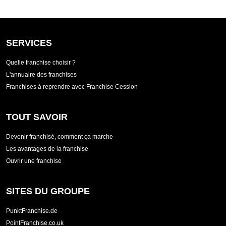
SERVICES
Quelle franchise choisir ?
L'annuaire des franchises
Franchises à reprendre avec Franchise Cession
TOUT SAVOIR
Devenir franchisé, comment ça marche
Les avantages de la franchise
Ouvrir une franchise
SITES DU GROUPE
PunktFranchise.de
PointFranchise.co.uk