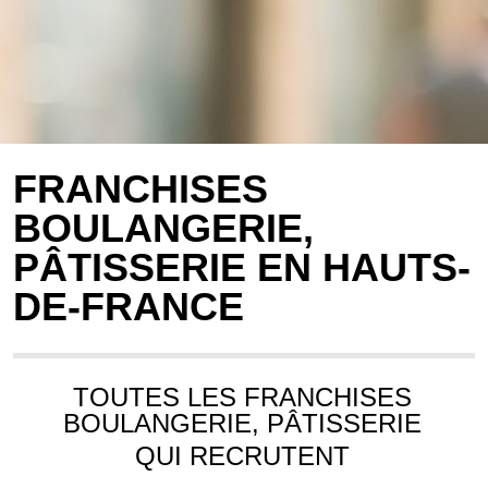
FRANCHISES
BOULANGERIE,
PÂTISSERIE EN HAUTS-
DE-FRANCE
TOUTES LES FRANCHISES
BOULANGERIE, PÂTISSERIE
QUI RECRUTENT