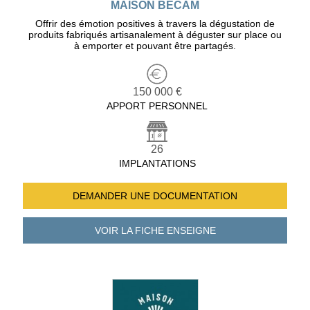
MAISON BÉCAM
Offrir des émotion positives à travers la dégustation de
produits fabriqués artisanalement à déguster sur place ou
à emporter et pouvant être partagés.
150 000 €
APPORT PERSONNEL
26
IMPLANTATIONS
DEMANDER UNE
DOCUMENTATION
VOIR LA FICHE
ENSEIGNE