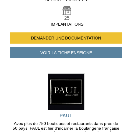
25
IMPLANTATIONS
DEMANDER UNE
DOCUMENTATION
VOIR LA FICHE
ENSEIGNE
PAUL
Avec plus de 750 boutiques et restaurants dans près de
50 pays, PAUL est fier d’incarner la boulangerie française