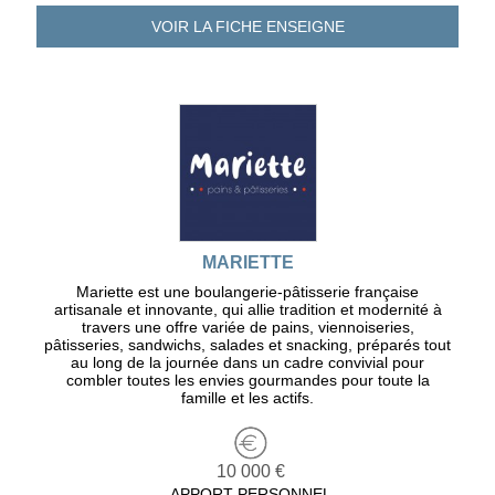
VOIR LA FICHE
ENSEIGNE
MARIETTE
Mariette est une boulangerie-pâtisserie française
artisanale et innovante, qui allie tradition et modernité à
travers une offre variée de pains, viennoiseries,
pâtisseries, sandwichs, salades et snacking, préparés tout
au long de la journée dans un cadre convivial pour
combler toutes les envies gourmandes pour toute la
famille et les actifs.
10 000 €
APPORT PERSONNEL