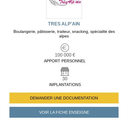
TRES ALP'AIN
Boulangerie, pâtisserie, traiteur, snacking, spécialité des
alpes
100 000 €
APPORT PERSONNEL
30
IMPLANTATIONS
DEMANDER UNE
DOCUMENTATION
VOIR LA FICHE
ENSEIGNE