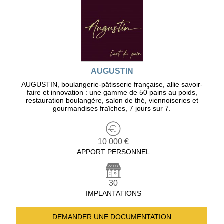
AUGUSTIN
AUGUSTIN, boulangerie-pâtisserie française, allie savoir-
faire et innovation : une gamme de 50 pains au poids,
restauration boulangère, salon de thé, viennoiseries et
gourmandises fraîches, 7 jours sur 7.
10 000 €
APPORT PERSONNEL
30
IMPLANTATIONS
DEMANDER UNE
DOCUMENTATION