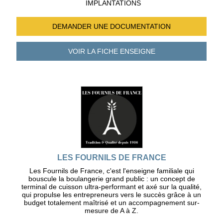
IMPLANTATIONS
DEMANDER UNE
DOCUMENTATION
VOIR LA FICHE
ENSEIGNE
LES FOURNILS DE FRANCE
Les Fournils de France, c'est l'enseigne familiale qui
bouscule la boulangerie grand public : un concept de
terminal de cuisson ultra-performant et axé sur la qualité,
qui propulse les entrepreneurs vers le succès grâce à un
budget totalement maîtrisé et un accompagnement sur-
mesure de A à Z.