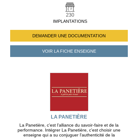
230
IMPLANTATIONS
DEMANDER UNE
DOCUMENTATION
VOIR LA FICHE
ENSEIGNE
LA PANETIÈRE
La Panetière, c'est l'alliance du savoir-faire et de la
performance. Intégrer La Panetière, c'est choisir une
enseigne qui a su conjuguer l'authenticité de la