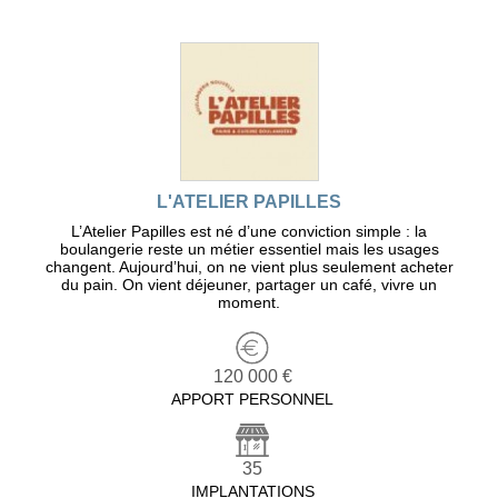
L'ATELIER PAPILLES
L’Atelier Papilles est né d’une conviction simple : la
boulangerie reste un métier essentiel mais les usages
changent. Aujourd’hui, on ne vient plus seulement acheter
du pain. On vient déjeuner, partager un café, vivre un
moment.
120 000 €
APPORT PERSONNEL
35
IMPLANTATIONS