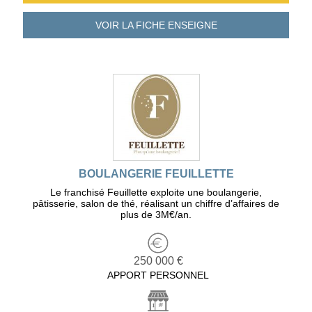
VOIR LA FICHE
ENSEIGNE
BOULANGERIE FEUILLETTE
Le franchisé Feuillette exploite une boulangerie,
pâtisserie, salon de thé, réalisant un chiffre d’affaires de
plus de 3M€/an.
250 000 €
APPORT PERSONNEL