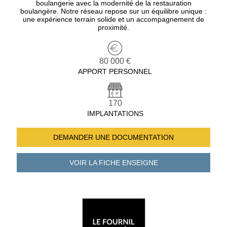
boulangerie avec la modernité de la restauration
boulangère. Notre réseau repose sur un équilibre unique :
une expérience terrain solide et un accompagnement de
proximité.
80 000 €
APPORT PERSONNEL
170
IMPLANTATIONS
DEMANDER UNE
DOCUMENTATION
VOIR LA FICHE
ENSEIGNE