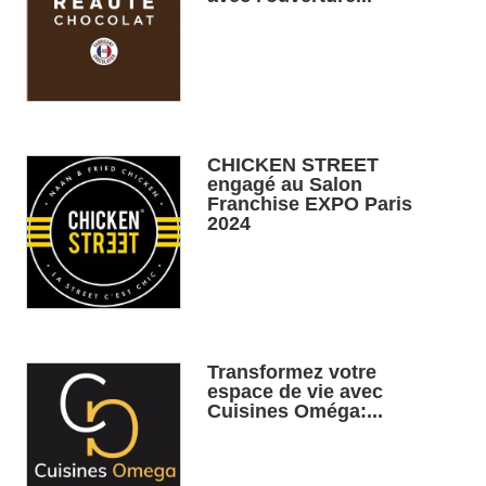
CHICKEN STREET
engagé au Salon
Franchise EXPO Paris
2024
Transformez votre
espace de vie avec
Cuisines Oméga:...