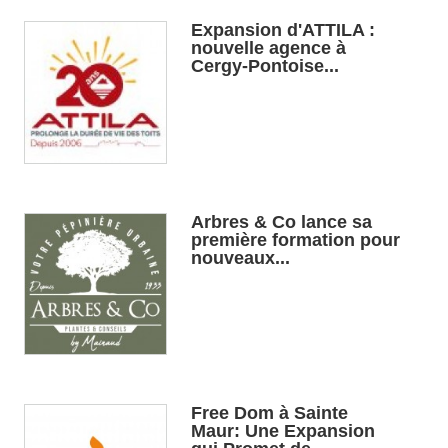
Expansion d'ATTILA :
nouvelle agence à
Cergy-Pontoise...
Arbres & Co lance sa
première formation pour
nouveaux...
Free Dom à Sainte
Maur: Une Expansion