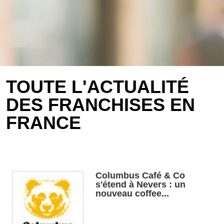
TOUTE L'ACTUALITÉ
DES FRANCHISES EN
FRANCE
Columbus Café & Co
s'étend à Nevers : un
nouveau coffee...