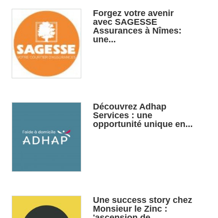
Forgez votre avenir
avec SAGESSE
Assurances à Nîmes:
une...
Découvrez Adhap
Services : une
opportunité unique en...
Une success story chez
Monsieur le Zinc :
'ascension de...