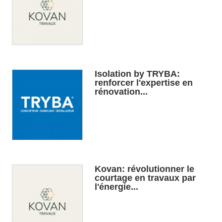
Isolation by TRYBA:
renforcer l'expertise en
rénovation...
Kovan: révolutionner le
courtage en travaux par
l'énergie...