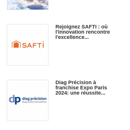
Rejoignez SAFTI : où
l'innovation rencontre
l'excellence...
Diag Précision à
franchise Expo Paris
2024: une réussite...