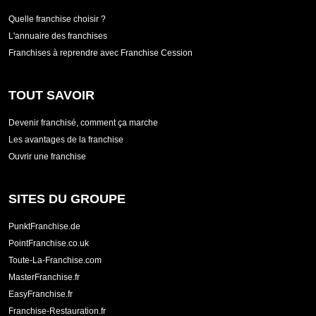
Quelle franchise choisir ?
L'annuaire des franchises
Franchises à reprendre avec Franchise Cession
TOUT SAVOIR
Devenir franchisé, comment ça marche
Les avantages de la franchise
Ouvrir une franchise
SITES DU GROUPE
PunktFranchise.de
PointFranchise.co.uk
Toute-La-Franchise.com
MasterFranchise.fr
EasyFranchise.fr
Franchise-Restauration.fr