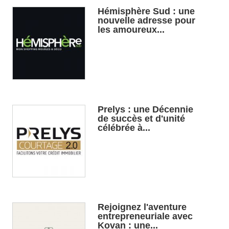
Hémisphère Sud : une
nouvelle adresse pour
les amoureux...
Prelys : une Décennie
de succès et d'unité
célébrée à...
Rejoignez l'aventure
entrepreneuriale avec
Kovan : une...