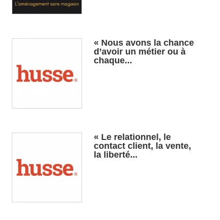
« Nous avons la chance
d’avoir un métier ou à
chaque...
« Le relationnel, le
contact client, la vente,
la liberté...