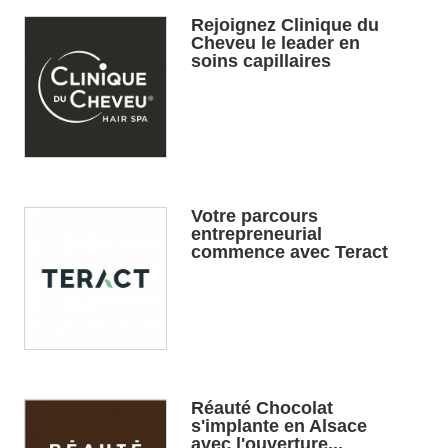
Rejoignez Clinique du
Cheveu le leader en
soins capillaires
Votre parcours
entrepreneurial
commence avec Teract
Réauté Chocolat
s'implante en Alsace
avec l'ouverture...