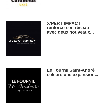
X'PERT IMPACT
renforce son réseau
avec deux nouveaux...
Le Fournil Saint-André
célèbre une expansion...