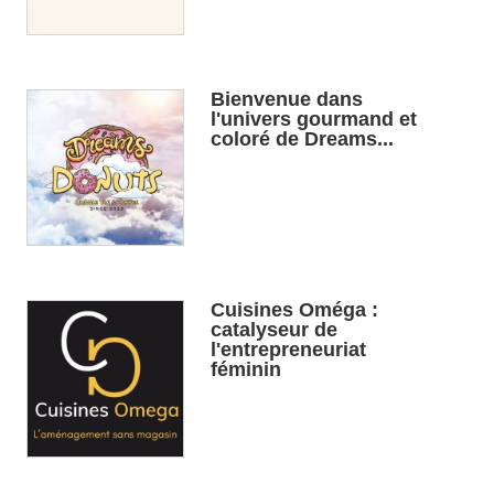
Bienvenue dans
l'univers gourmand et
coloré de Dreams...
Cuisines Oméga :
catalyseur de
l'entrepreneuriat
féminin