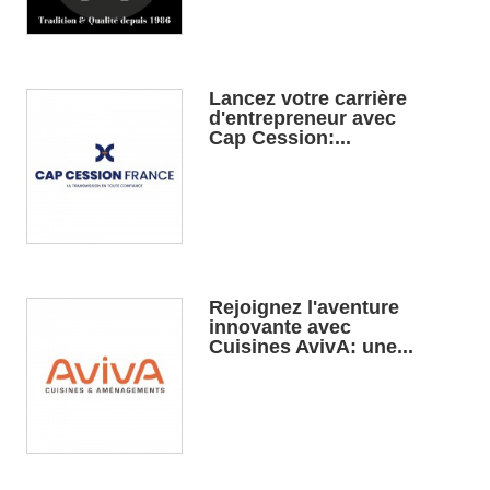
Lancez votre carrière
d'entrepreneur avec
Cap Cession:...
Rejoignez l'aventure
innovante avec
Cuisines AvivA: une...