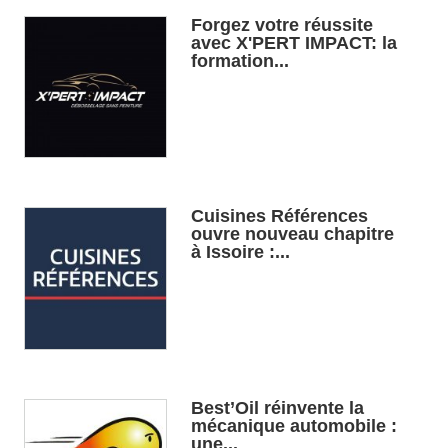
Forgez votre réussite
avec X'PERT IMPACT: la
formation...
Cuisines Références
ouvre nouveau chapitre
à Issoire :...
Best’Oil réinvente la
mécanique automobile :
une...