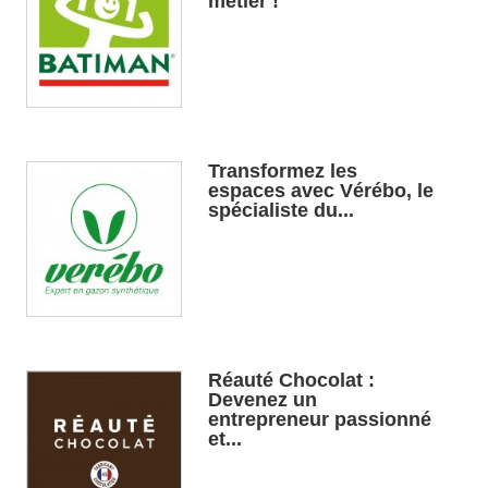
métier !
Transformez les
espaces avec Vérébo, le
spécialiste du...
Réauté Chocolat :
Devenez un
entrepreneur passionné
et...