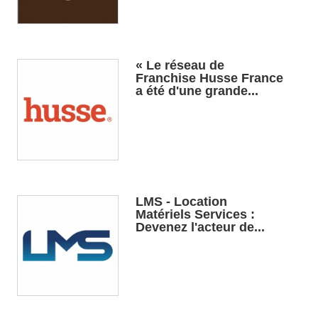
« Le réseau de
Franchise Husse France
a été d'une grande...
LMS - Location
Matériels Services :
Devenez l'acteur de...