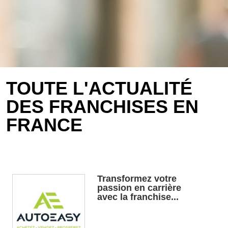
TOUTE L'ACTUALITÉ
DES FRANCHISES EN
FRANCE
Transformez votre
passion en carrière
avec la franchise...