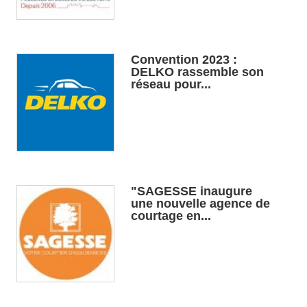
Convention 2023 :
DELKO rassemble son
réseau pour...
"SAGESSE inaugure
une nouvelle agence de
courtage en...