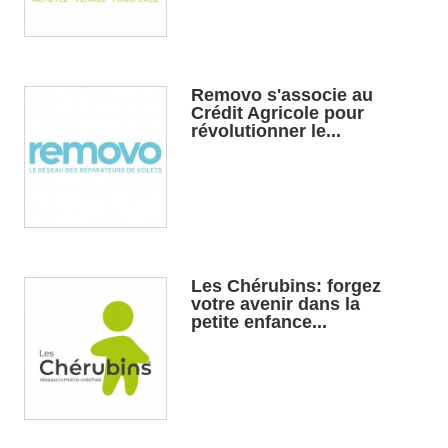
Removo s'associe au
Crédit Agricole pour
révolutionner le...
Les Chérubins: forgez
votre avenir dans la
petite enfance...