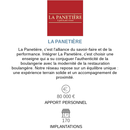
LA PANETIÈRE
La Panetière, c'est l'alliance du savoir-faire et de la
performance. Intégrer La Panetière, c'est choisir une
enseigne qui a su conjuguer l'authenticité de la
boulangerie avec la modernité de la restauration
boulangère. Notre réseau repose sur un équilibre unique :
une expérience terrain solide et un accompagnement de
proximité.
80 000 €
APPORT PERSONNEL
170
IMPLANTATIONS