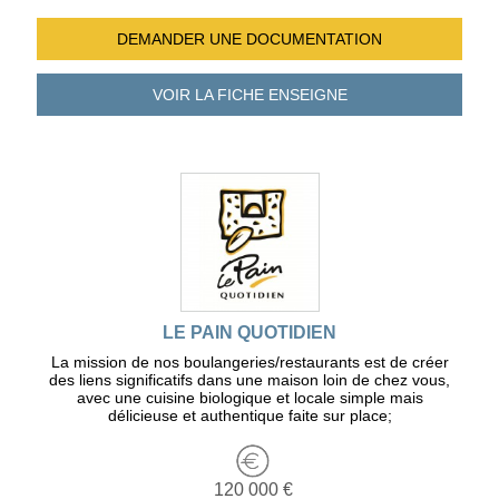
DEMANDER UNE
DOCUMENTATION
VOIR LA FICHE
ENSEIGNE
LE PAIN QUOTIDIEN
La mission de nos boulangeries/restaurants est de créer
des liens significatifs dans une maison loin de chez vous,
avec une cuisine biologique et locale simple mais
délicieuse et authentique faite sur place;
120 000 €