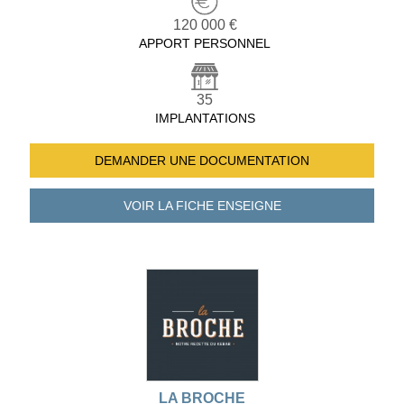
120 000 €
APPORT PERSONNEL
35
IMPLANTATIONS
DEMANDER UNE
DOCUMENTATION
VOIR LA FICHE
ENSEIGNE
LA BROCHE