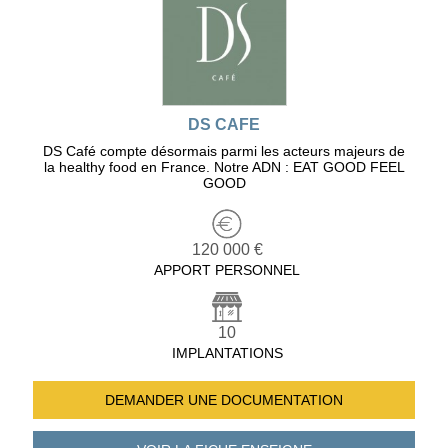
DS CAFE
DS Café compte désormais parmi les acteurs majeurs de
la healthy food en France. Notre ADN : EAT GOOD FEEL
GOOD
120 000 €
APPORT PERSONNEL
10
IMPLANTATIONS
DEMANDER UNE
DOCUMENTATION