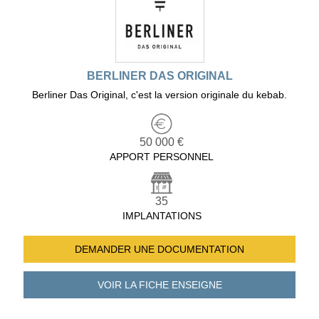
BERLINER DAS ORIGINAL
Berliner Das Original, c'est la version originale du kebab.
50 000 €
APPORT PERSONNEL
35
IMPLANTATIONS
DEMANDER UNE
DOCUMENTATION
VOIR LA FICHE
ENSEIGNE