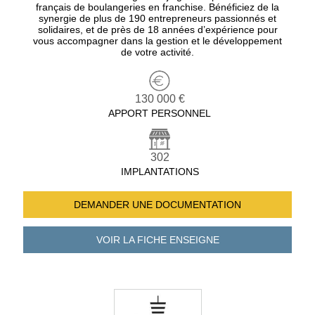
français de boulangeries en franchise. Bénéficiez de la
synergie de plus de 190 entrepreneurs passionnés et
solidaires, et de près de 18 années d’expérience pour
vous accompagner dans la gestion et le développement
de votre activité.
130 000 €
APPORT PERSONNEL
302
IMPLANTATIONS
DEMANDER UNE
DOCUMENTATION
VOIR LA FICHE
ENSEIGNE