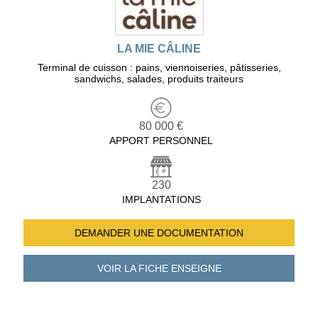
LA MIE CÂLINE
Terminal de cuisson : pains, viennoiseries, pâtisseries,
sandwichs, salades, produits traiteurs
80 000 €
APPORT PERSONNEL
230
IMPLANTATIONS
DEMANDER UNE
DOCUMENTATION
VOIR LA FICHE
ENSEIGNE