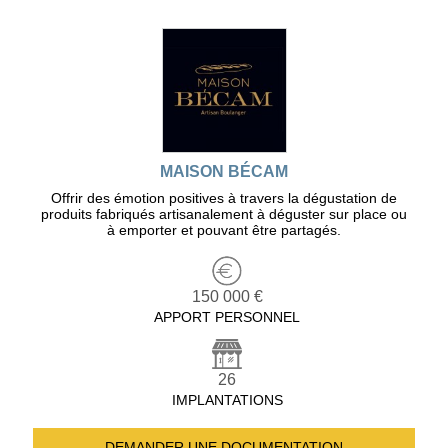
MAISON BÉCAM
Offrir des émotion positives à travers la dégustation de
produits fabriqués artisanalement à déguster sur place ou
à emporter et pouvant être partagés.
150 000 €
APPORT PERSONNEL
26
IMPLANTATIONS
DEMANDER UNE
DOCUMENTATION