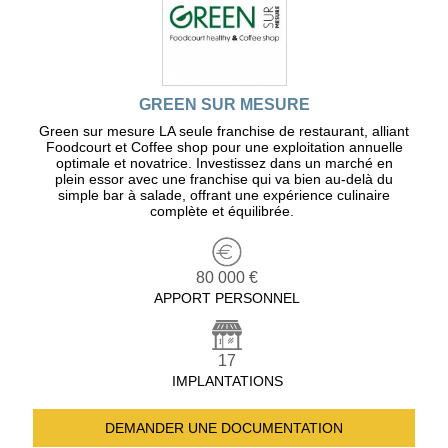
GREEN SUR MESURE
Green sur mesure LA seule franchise de restaurant, alliant
Foodcourt et Coffee shop pour une exploitation annuelle
optimale et novatrice. Investissez dans un marché en
plein essor avec une franchise qui va bien au-delà du
simple bar à salade, offrant une expérience culinaire
complète et équilibrée.
80 000 €
APPORT PERSONNEL
17
IMPLANTATIONS
DEMANDER UNE
DOCUMENTATION