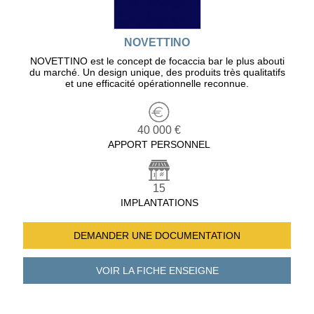
NOVETTINO
NOVETTINO est le concept de focaccia bar le plus abouti
du marché. Un design unique, des produits très qualitatifs
et une efficacité opérationnelle reconnue.
40 000 €
APPORT PERSONNEL
15
IMPLANTATIONS
DEMANDER UNE
DOCUMENTATION
VOIR LA FICHE
ENSEIGNE