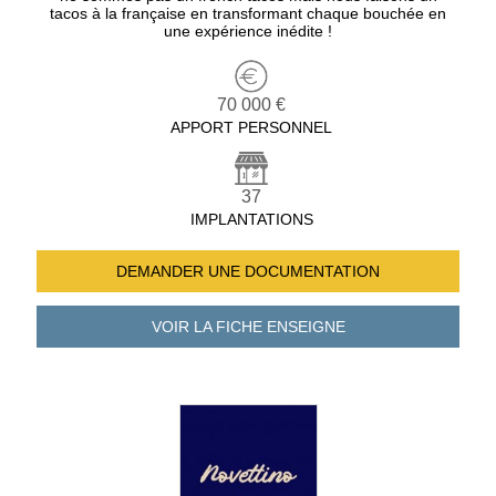
tacos à la française en transformant chaque bouchée en
une expérience inédite !
70 000 €
APPORT PERSONNEL
37
IMPLANTATIONS
DEMANDER UNE
DOCUMENTATION
VOIR LA FICHE
ENSEIGNE