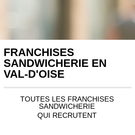
FRANCHISES
SANDWICHERIE EN
VAL-D'OISE
TOUTES LES FRANCHISES
SANDWICHERIE
QUI RECRUTENT