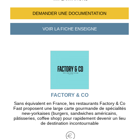
DEMANDER UNE
DOCUMENTATION
VOIR LA FICHE
ENSEIGNE
FACTORY & CO
Sans équivalent en France, les restaurants Factory & Co
Fast proposent une large carte gourmande de spécialités
new-yorkaises (burgers, sandwiches américains,
pâtisseries, coffee shop) pour rapidement devenir un lieu
de destination incontournable