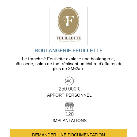
BOULANGERIE FEUILLETTE
Le franchisé Feuillette exploite une boulangerie,
pâtisserie, salon de thé, réalisant un chiffre d’affaires de
plus de 3M€/an.
250 000 €
APPORT PERSONNEL
120
IMPLANTATIONS
DEMANDER UNE
DOCUMENTATION