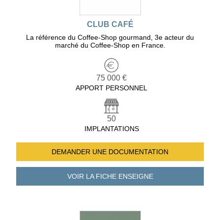
CLUB CAFÉ
La référence du Coffee-Shop gourmand, 3e acteur du
marché du Coffee-Shop en France.
75 000 €
APPORT PERSONNEL
50
IMPLANTATIONS
DEMANDER UNE
DOCUMENTATION
VOIR LA FICHE
ENSEIGNE