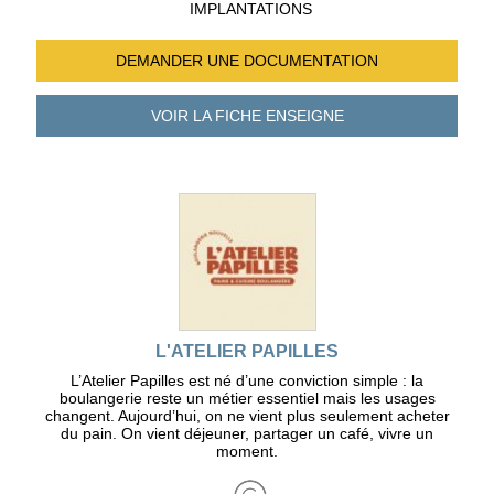
IMPLANTATIONS
DEMANDER UNE
DOCUMENTATION
VOIR LA FICHE
ENSEIGNE
L'ATELIER PAPILLES
L’Atelier Papilles est né d’une conviction simple : la
boulangerie reste un métier essentiel mais les usages
changent. Aujourd’hui, on ne vient plus seulement acheter
du pain. On vient déjeuner, partager un café, vivre un
moment.