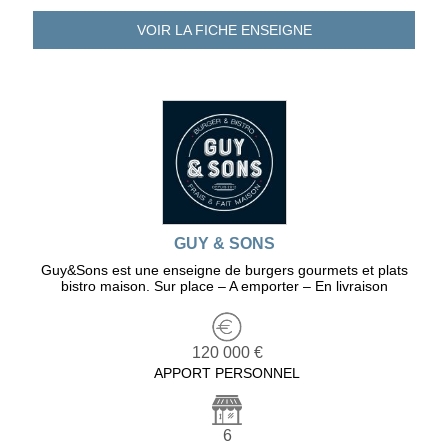
VOIR LA FICHE
ENSEIGNE
GUY & SONS
Guy&Sons est une enseigne de burgers gourmets et plats
bistro maison. Sur place – A emporter – En livraison
120 000 €
APPORT PERSONNEL
6