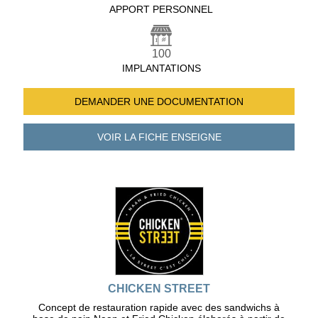
APPORT PERSONNEL
100
IMPLANTATIONS
DEMANDER UNE
DOCUMENTATION
VOIR LA FICHE
ENSEIGNE
CHICKEN STREET
Concept de restauration rapide avec des sandwichs à