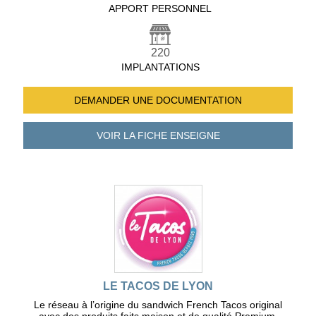
APPORT PERSONNEL
220
IMPLANTATIONS
DEMANDER UNE
DOCUMENTATION
VOIR LA FICHE
ENSEIGNE
LE TACOS DE LYON
Le réseau à l’origine du sandwich French Tacos original