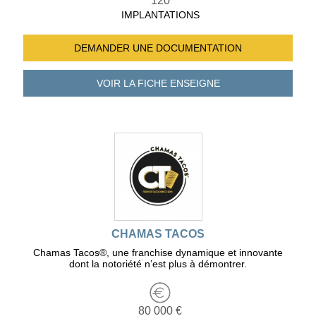
120
IMPLANTATIONS
DEMANDER UNE
DOCUMENTATION
VOIR LA FICHE
ENSEIGNE
CHAMAS TACOS
Chamas Tacos®️, une franchise dynamique et innovante
dont la notoriété n’est plus à démontrer.
80 000 €