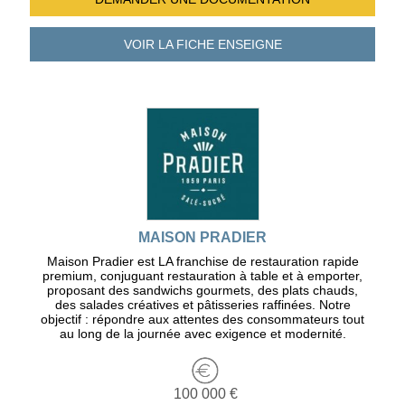
VOIR LA FICHE
ENSEIGNE
MAISON PRADIER
Maison Pradier est LA franchise de restauration rapide
premium, conjuguant restauration à table et à emporter,
proposant des sandwichs gourmets, des plats chauds,
des salades créatives et pâtisseries raffinées. Notre
objectif : répondre aux attentes des consommateurs tout
au long de la journée avec exigence et modernité.
100 000 €