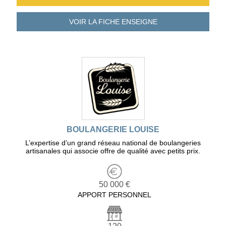
VOIR LA FICHE
ENSEIGNE
BOULANGERIE LOUISE
L’expertise d’un grand réseau national de boulangeries
artisanales qui associe offre de qualité avec petits prix.
50 000 €
APPORT PERSONNEL