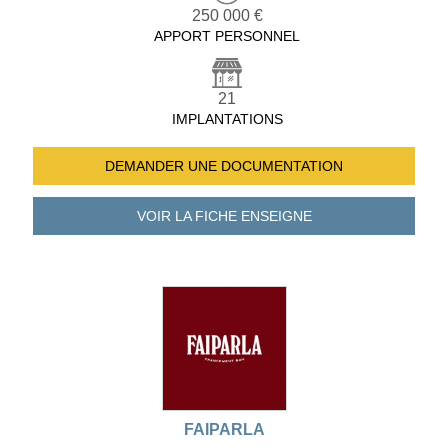
250 000 €
APPORT PERSONNEL
21
IMPLANTATIONS
DEMANDER UNE
DOCUMENTATION
VOIR LA FICHE
ENSEIGNE
FAIPARLA